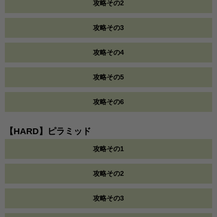
攻略その2
攻略その3
攻略その4
攻略その5
攻略その6
【HARD】ピラミッド
攻略その1
攻略その2
攻略その3