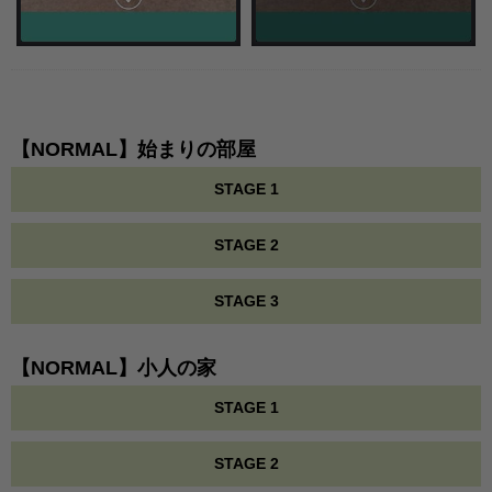
【NORMAL】始まりの部屋
STAGE 1
STAGE 2
STAGE 3
【NORMAL】小人の家
STAGE 1
STAGE 2