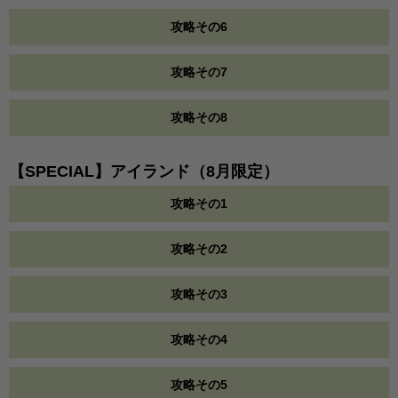
攻略その6
攻略その7
攻略その8
【SPECIAL】アイランド（8月限定）
攻略その1
攻略その2
攻略その3
攻略その4
攻略その5