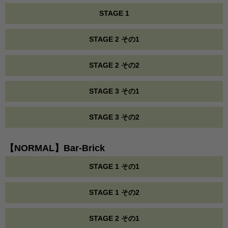
STAGE 1
STAGE 2 その1
STAGE 2 その2
STAGE 3 その1
STAGE 3 その2
【NORMAL】Bar-Brick
STAGE 1 その1
STAGE 1 その2
STAGE 2 その1