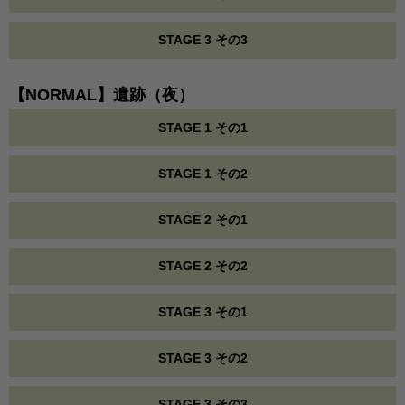
STAGE 3 その3
【NORMAL】遺跡（夜）
STAGE 1 その1
STAGE 1 その2
STAGE 2 その1
STAGE 2 その2
STAGE 3 その1
STAGE 3 その2
STAGE 3 その3