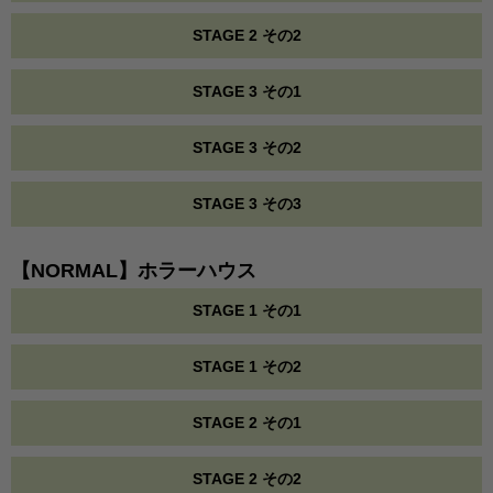
STAGE 2 その2
STAGE 3 その1
STAGE 3 その2
STAGE 3 その3
【NORMAL】ホラーハウス
STAGE 1 その1
STAGE 1 その2
STAGE 2 その1
STAGE 2 その2