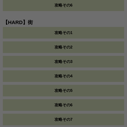
攻略その6
【HARD】街
攻略その1
攻略その2
攻略その3
攻略その4
攻略その5
攻略その6
攻略その7