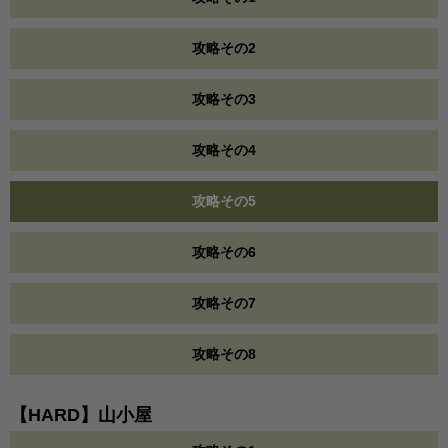
攻略その2
攻略その3
攻略その4
攻略その5
攻略その6
攻略その7
攻略その8
【HARD】山小屋