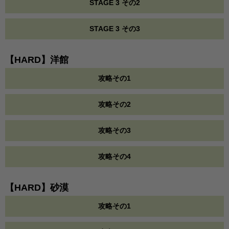
STAGE 3 その2
STAGE 3 その3
【HARD】洋館
攻略その1
攻略その2
攻略その3
攻略その4
【HARD】砂漠
攻略その1