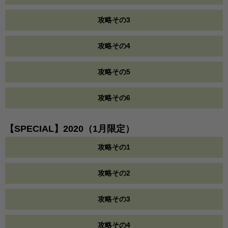
攻略その3
攻略その4
攻略その5
攻略その6
【SPECIAL】2020（1月限定）
攻略その1
攻略その2
攻略その3
攻略その4