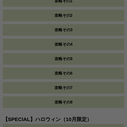
攻略その1
攻略その2
攻略その3
攻略その4
攻略その5
攻略その6
攻略その7
攻略その8
【SPECIAL】ハロウィン（10月限定）