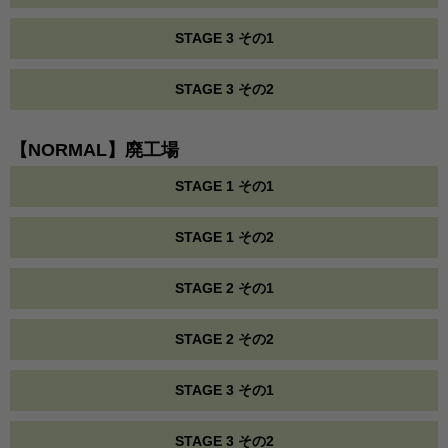
STAGE 3 その1
STAGE 3 その2
【NORMAL】廃工場
STAGE 1 その1
STAGE 1 その2
STAGE 2 その1
STAGE 2 その2
STAGE 3 その1
STAGE 3 その2