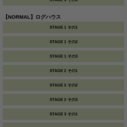
【NORMAL】ログハウス
STAGE 1 その1
STAGE 1 その2
STAGE 1 その3
STAGE 2 その1
STAGE 2 その2
STAGE 2 その3
STAGE 3 その1