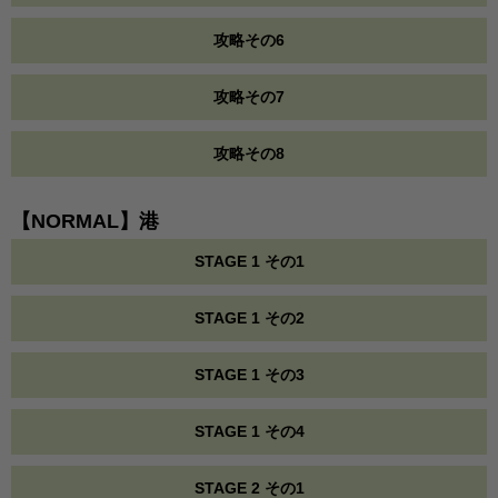
攻略その6
攻略その7
攻略その8
【NORMAL】港
STAGE 1 その1
STAGE 1 その2
STAGE 1 その3
STAGE 1 その4
STAGE 2 その1