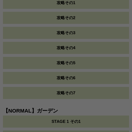
攻略その1
攻略その2
攻略その3
攻略その4
攻略その5
攻略その6
攻略その7
【NORMAL】ガーデン
STAGE 1 その1