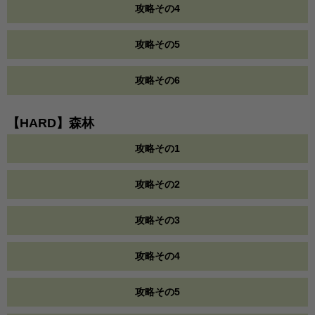
攻略その4
攻略その5
攻略その6
【HARD】森林
攻略その1
攻略その2
攻略その3
攻略その4
攻略その5