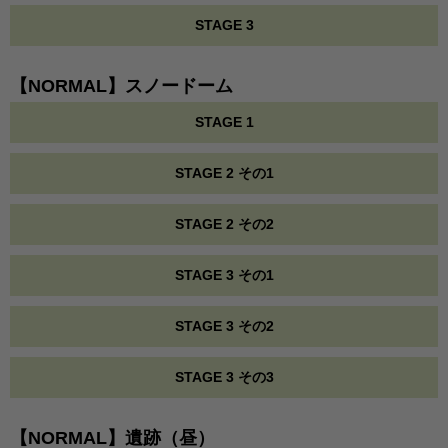
STAGE 3
【NORMAL】スノードーム
STAGE 1
STAGE 2 その1
STAGE 2 その2
STAGE 3 その1
STAGE 3 その2
STAGE 3 その3
【NORMAL】遺跡（昼）