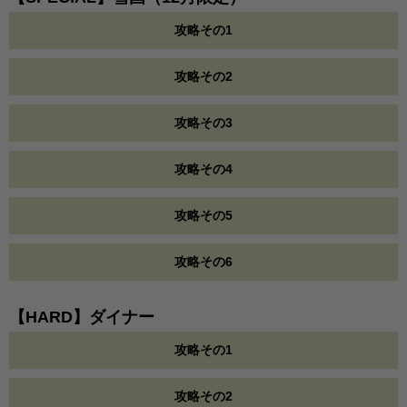
攻略その1
攻略その2
攻略その3
攻略その4
攻略その5
攻略その6
【HARD】ダイナー
攻略その1
攻略その2