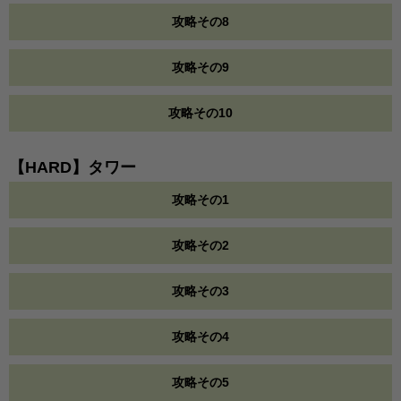
攻略その8
攻略その9
攻略その10
【HARD】タワー
攻略その1
攻略その2
攻略その3
攻略その4
攻略その5