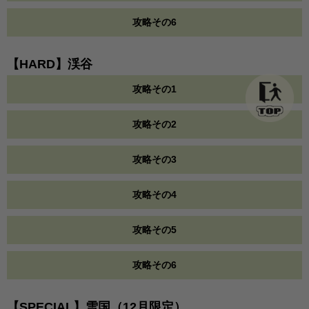
攻略その6
【HARD】渓谷
攻略その1
攻略その2
攻略その3
攻略その4
攻略その5
攻略その6
【SPECIAL】雪国（12月限定）