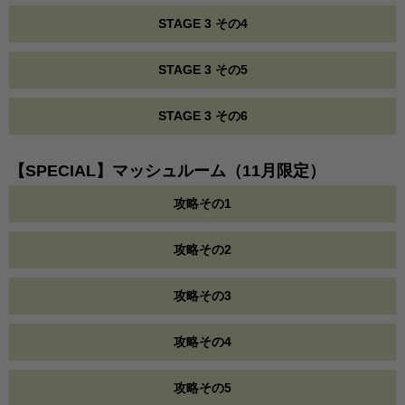
STAGE 3 その4
STAGE 3 その5
STAGE 3 その6
【SPECIAL】マッシュルーム（11月限定）
攻略その1
攻略その2
攻略その3
攻略その4
攻略その5