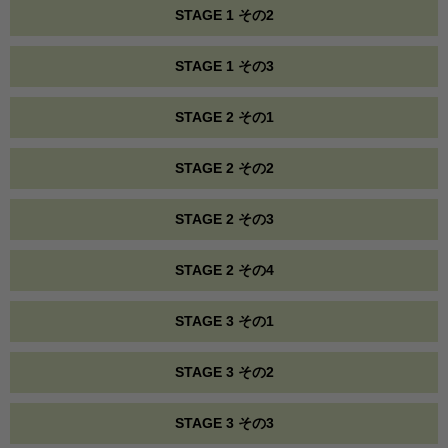
STAGE 1 その2
STAGE 1 その3
STAGE 2 その1
STAGE 2 その2
STAGE 2 その3
STAGE 2 その4
STAGE 3 その1
STAGE 3 その2
STAGE 3 その3