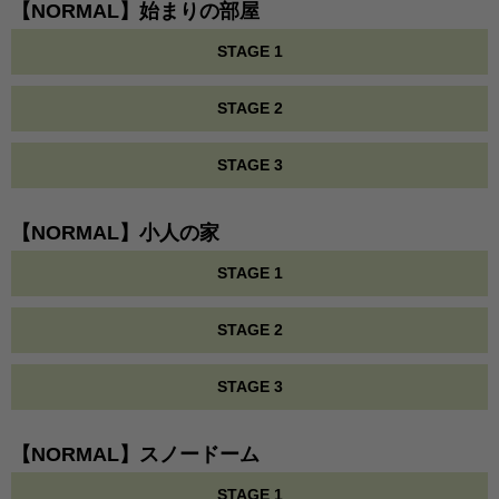
【NORMAL】始まりの部屋
STAGE 1
STAGE 2
STAGE 3
【NORMAL】小人の家
STAGE 1
STAGE 2
STAGE 3
【NORMAL】スノードーム
STAGE 1