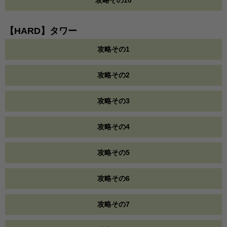
攻略その10
【HARD】タワー
攻略その1
攻略その2
攻略その3
攻略その4
攻略その5
攻略その6
攻略その7