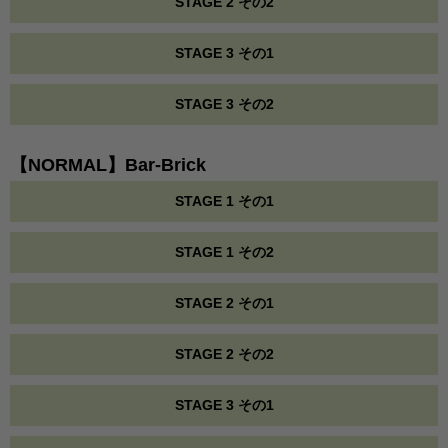
STAGE 2 その2
STAGE 3 その1
STAGE 3 その2
【NORMAL】Bar-Brick
STAGE 1 その1
STAGE 1 その2
STAGE 2 その1
STAGE 2 その2
STAGE 3 その1