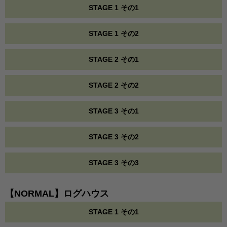
STAGE 1 その1
STAGE 1 その2
STAGE 2 その1
STAGE 2 その2
STAGE 3 その1
STAGE 3 その2
STAGE 3 その3
【NORMAL】ログハウス
STAGE 1 その1