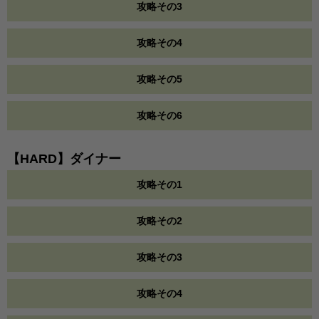
攻略その3
攻略その4
攻略その5
攻略その6
【HARD】ダイナー
攻略その1
攻略その2
攻略その3
攻略その4