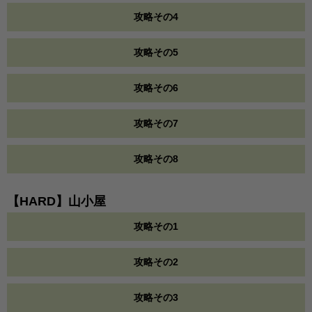
攻略その4
攻略その5
攻略その6
攻略その7
攻略その8
【HARD】山小屋
攻略その1
攻略その2
攻略その3