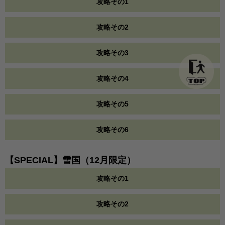
攻略その1
攻略その2
攻略その3
攻略その4
攻略その5
攻略その6
【SPECIAL】雪国（12月限定）
攻略その1
攻略その2