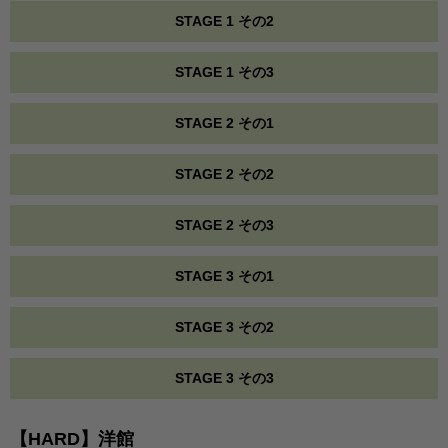
STAGE 1 その2
STAGE 1 その3
STAGE 2 その1
STAGE 2 その2
STAGE 2 その3
STAGE 3 その1
STAGE 3 その2
STAGE 3 その3
【HARD】洋館