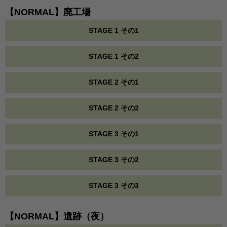
【NORMAL】廃工場
STAGE 1 その1
STAGE 1 その2
STAGE 2 その1
STAGE 2 その2
STAGE 3 その1
STAGE 3 その2
STAGE 3 その3
【NORMAL】遺跡（夜）