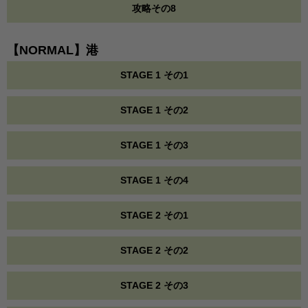
攻略その8
【NORMAL】港
STAGE 1 その1
STAGE 1 その2
STAGE 1 その3
STAGE 1 その4
STAGE 2 その1
STAGE 2 その2
STAGE 2 その3