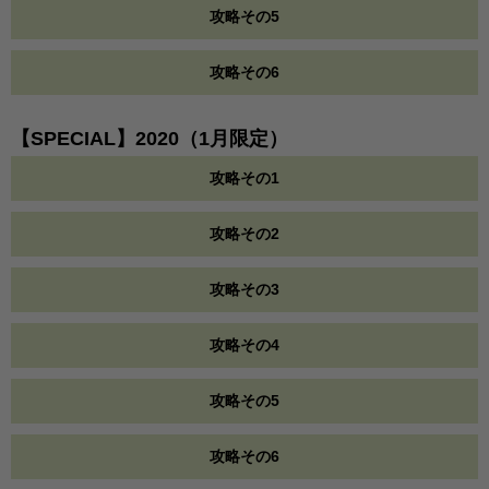
攻略その5
攻略その6
【SPECIAL】2020（1月限定）
攻略その1
攻略その2
攻略その3
攻略その4
攻略その5
攻略その6