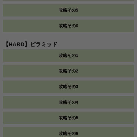
攻略その5
攻略その6
【HARD】ピラミッド
攻略その1
攻略その2
攻略その3
攻略その4
攻略その5
攻略その6