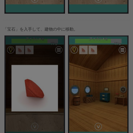
「宝石」を入手して、建物の中に移動。