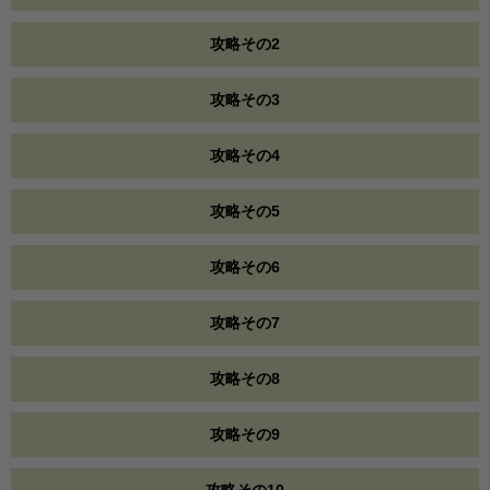
攻略その2
攻略その3
攻略その4
攻略その5
攻略その6
攻略その7
攻略その8
攻略その9