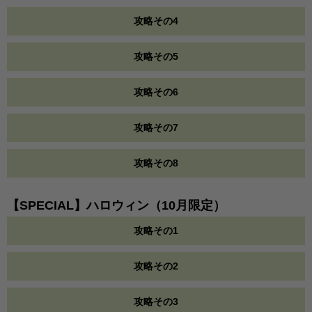
攻略その4
攻略その5
攻略その6
攻略その7
攻略その8
【SPECIAL】ハロウィン（10月限定）
攻略その1
攻略その2
攻略その3