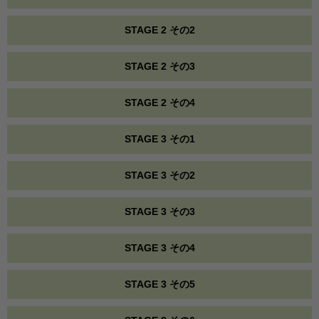
STAGE 2 その2
STAGE 2 その3
STAGE 2 その4
STAGE 3 その1
STAGE 3 その2
STAGE 3 その3
STAGE 3 その4
STAGE 3 その5