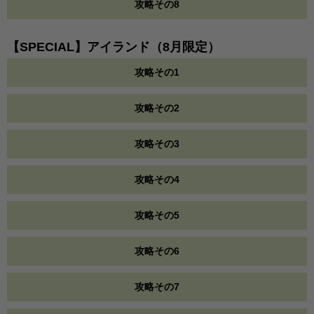
攻略その8
【SPECIAL】アイランド（8月限定）
攻略その1
攻略その2
攻略その3
攻略その4
攻略その5
攻略その6
攻略その7