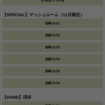
STAGE 3 その6
【SPECIAL】マッシュルーム（11月限定）
攻略その1
攻略その2
攻略その3
攻略その4
攻略その5
攻略その6
【HARD】渓谷