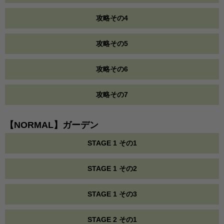
攻略その4
攻略その5
攻略その6
攻略その7
【NORMAL】ガーデン
STAGE 1 その1
STAGE 1 その2
STAGE 1 その3
STAGE 2 その1