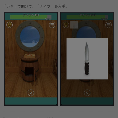
「カギ」で開けて、「ナイフ」を入手。