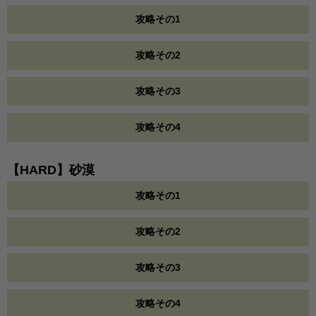
攻略その1
攻略その2
攻略その3
攻略その4
【HARD】砂漠
攻略その1
攻略その2
攻略その3
攻略その4