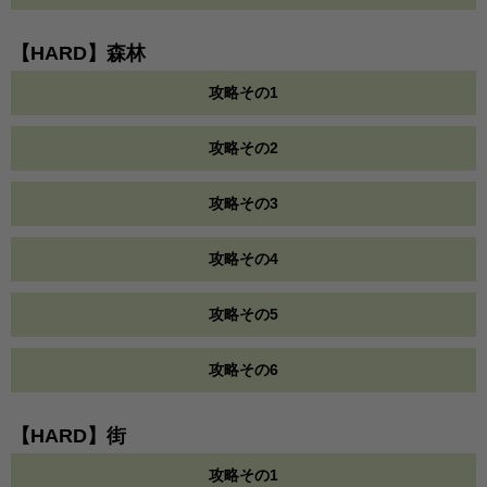
【HARD】森林
攻略その1
攻略その2
攻略その3
攻略その4
攻略その5
攻略その6
【HARD】街
攻略その1