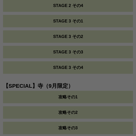
STAGE 2 その4
STAGE 3 その1
STAGE 3 その2
STAGE 3 その3
STAGE 3 その4
【SPECIAL】寺（9月限定）
攻略その1
攻略その2
攻略その3