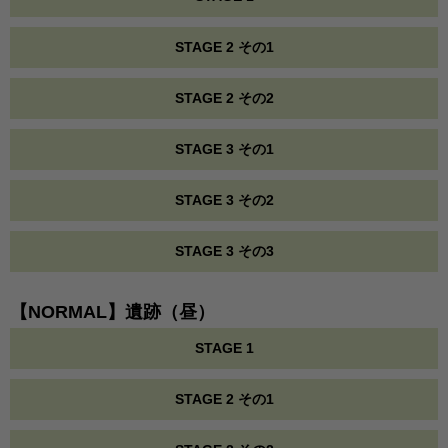
STAGE 2 その1
STAGE 2 その2
STAGE 3 その1
STAGE 3 その2
STAGE 3 その3
【NORMAL】遺跡（昼）
STAGE 1
STAGE 2 その1