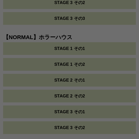
STAGE 3 その2
STAGE 3 その3
【NORMAL】ホラーハウス
STAGE 1 その1
STAGE 1 その2
STAGE 2 その1
STAGE 2 その2
STAGE 3 その1
STAGE 3 その2