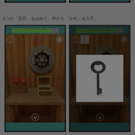
2つの「宝石」をはめて、中から「カギ」を入手。