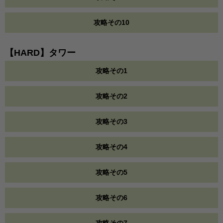
攻略その10
【HARD】タワー
攻略その1
攻略その2
攻略その3
攻略その4
攻略その5
攻略その6
攻略その7