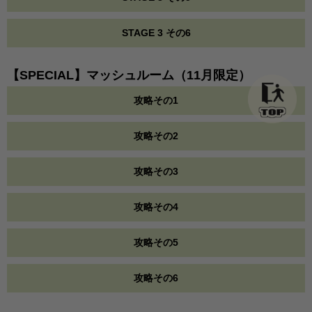
STAGE 3 その6
【SPECIAL】マッシュルーム（11月限定）
攻略その1
攻略その2
攻略その3
攻略その4
攻略その5
攻略その6