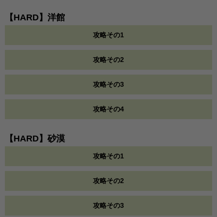
【HARD】洋館
攻略その1
攻略その2
攻略その3
攻略その4
【HARD】砂漠
攻略その1
攻略その2
攻略その3