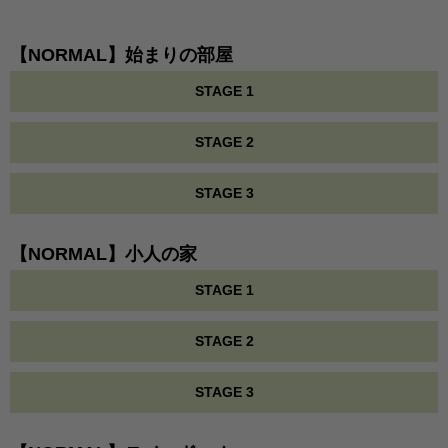
【NORMAL】始まりの部屋
STAGE 1
STAGE 2
STAGE 3
【NORMAL】小人の家
STAGE 1
STAGE 2
STAGE 3