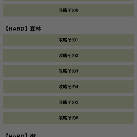
攻略その6
【HARD】森林
攻略その1
攻略その2
攻略その3
攻略その4
攻略その5
攻略その6
【HARD】街