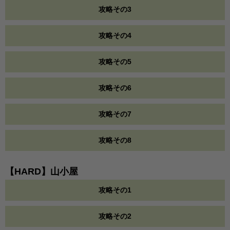
攻略その3
攻略その4
攻略その5
攻略その6
攻略その7
攻略その8
【HARD】山小屋
攻略その1
攻略その2