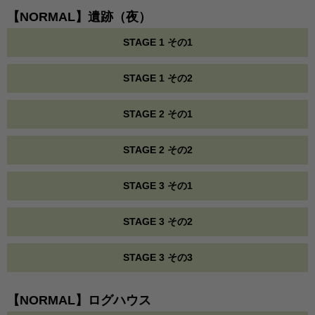
【NORMAL】遺跡（夜）
STAGE 1 その1
STAGE 1 その2
STAGE 2 その1
STAGE 2 その2
STAGE 3 その1
STAGE 3 その2
STAGE 3 その3
【NORMAL】ログハウス