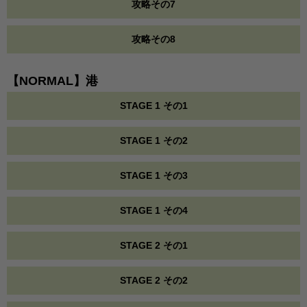
攻略その7
攻略その8
【NORMAL】港
STAGE 1 その1
STAGE 1 その2
STAGE 1 その3
STAGE 1 その4
STAGE 2 その1
STAGE 2 その2