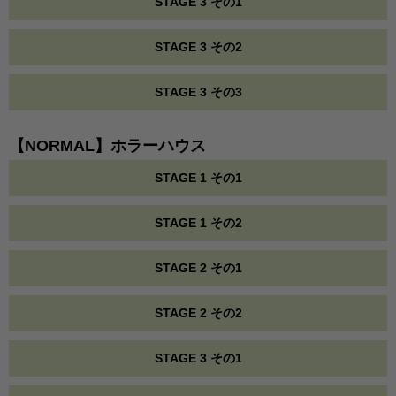
STAGE 3 その1
STAGE 3 その2
STAGE 3 その3
【NORMAL】ホラーハウス
STAGE 1 その1
STAGE 1 その2
STAGE 2 その1
STAGE 2 その2
STAGE 3 その1