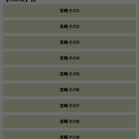
攻略その1
攻略その2
攻略その3
攻略その4
攻略その5
攻略その6
攻略その7
攻略その8
攻略その9