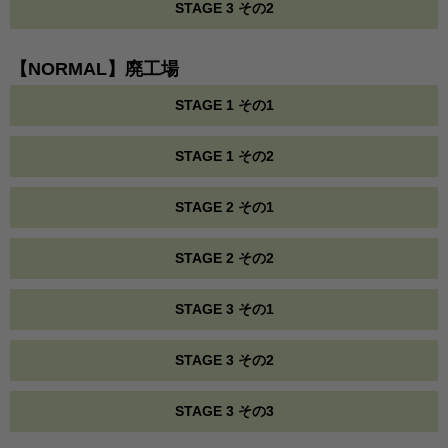
STAGE 3 その2
【NORMAL】廃工場
STAGE 1 その1
STAGE 1 その2
STAGE 2 その1
STAGE 2 その2
STAGE 3 その1
STAGE 3 その2
STAGE 3 その3