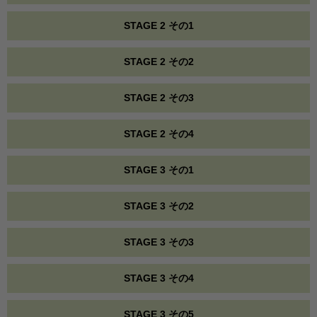
STAGE 2 その1
STAGE 2 その2
STAGE 2 その3
STAGE 2 その4
STAGE 3 その1
STAGE 3 その2
STAGE 3 その3
STAGE 3 その4
STAGE 3 その5