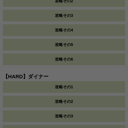
攻略その2
攻略その3
攻略その4
攻略その5
攻略その6
【HARD】ダイナー
攻略その1
攻略その2
攻略その3