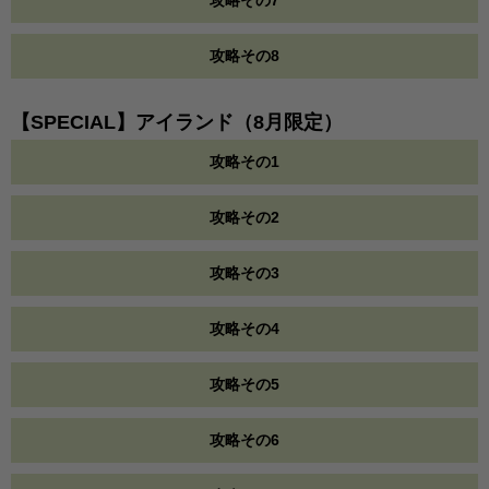
攻略その8
【SPECIAL】アイランド（8月限定）
攻略その1
攻略その2
攻略その3
攻略その4
攻略その5
攻略その6