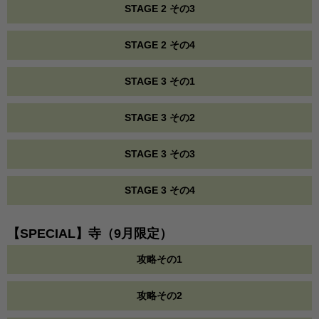
STAGE 2 その3
STAGE 2 その4
STAGE 3 その1
STAGE 3 その2
STAGE 3 その3
STAGE 3 その4
【SPECIAL】寺（9月限定）
攻略その1
攻略その2