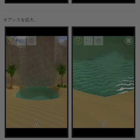
オアシスを拡大。