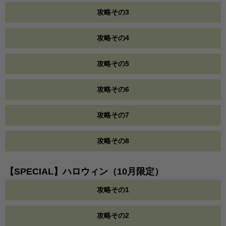
攻略その3
攻略その4
攻略その5
攻略その6
攻略その7
攻略その8
【SPECIAL】ハロウィン（10月限定）
攻略その1
攻略その2