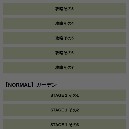
攻略その3
攻略その4
攻略その5
攻略その6
攻略その7
【NORMAL】ガーデン
STAGE 1 その1
STAGE 1 その2
STAGE 1 その3