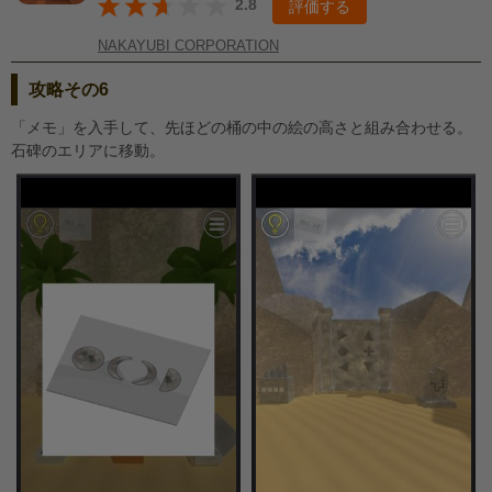
2.8
評価する
NAKAYUBI CORPORATION
攻略その6
「メモ」を入手して、先ほどの桶の中の絵の高さと組み合わせる。
石碑のエリアに移動。