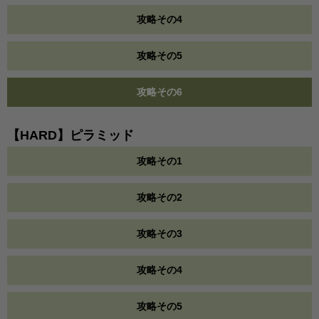
攻略その4
攻略その5
攻略その6
【HARD】ピラミッド
攻略その1
攻略その2
攻略その3
攻略その4
攻略その5