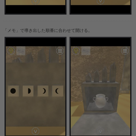
「メモ」で導き出した順番に合わせて開ける。