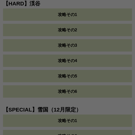
【HARD】渓谷
攻略その1
攻略その2
攻略その3
攻略その4
攻略その5
攻略その6
【SPECIAL】雪国（12月限定）
攻略その1