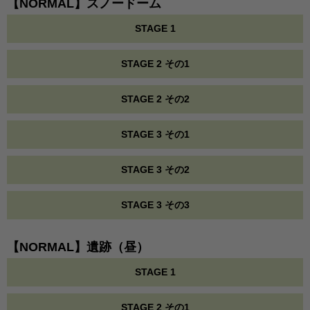
【NORMAL】スノードーム
STAGE 1
STAGE 2 その1
STAGE 2 その2
STAGE 3 その1
STAGE 3 その2
STAGE 3 その3
【NORMAL】遺跡（昼）
STAGE 1
STAGE 2 その1