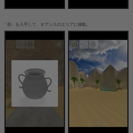
「壺」を入手して、オアシスのエリアに移動。