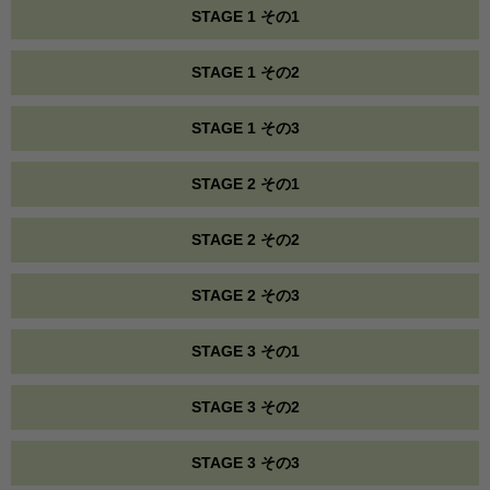
STAGE 1 その1
STAGE 1 その2
STAGE 1 その3
STAGE 2 その1
STAGE 2 その2
STAGE 2 その3
STAGE 3 その1
STAGE 3 その2
STAGE 3 その3