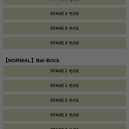
STAGE 2 その2
STAGE 3 その1
STAGE 3 その2
【NORMAL】Bar-Brick
STAGE 1 その1
STAGE 1 その2
STAGE 2 その1
STAGE 2 その2