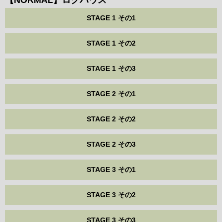
STAGE 1 その1
STAGE 1 その2
STAGE 1 その3
STAGE 2 その1
STAGE 2 その2
STAGE 2 その3
STAGE 3 その1
STAGE 3 その2
STAGE 3 その3