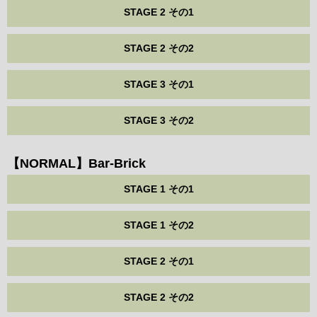
STAGE 2 その1
STAGE 2 その2
STAGE 3 その1
STAGE 3 その2
【NORMAL】Bar-Brick
STAGE 1 その1
STAGE 1 その2
STAGE 2 その1
STAGE 2 その2