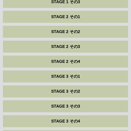
STAGE 1 その3
STAGE 2 その1
STAGE 2 その2
STAGE 2 その3
STAGE 2 その4
STAGE 3 その1
STAGE 3 その2
STAGE 3 その3
STAGE 3 その4