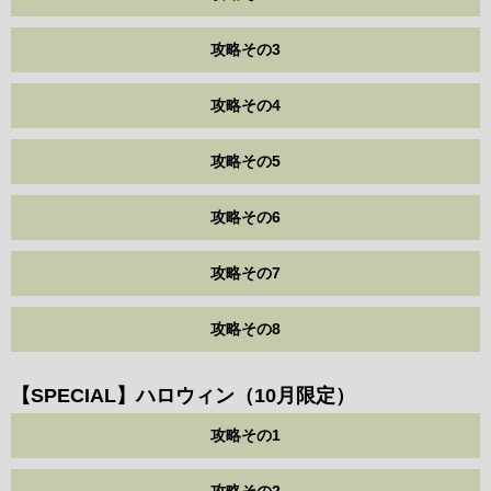
攻略その3
攻略その4
攻略その5
攻略その6
攻略その7
攻略その8
【SPECIAL】ハロウィン（10月限定）
攻略その1
攻略その2