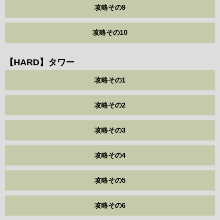
攻略その9
攻略その10
【HARD】タワー
攻略その1
攻略その2
攻略その3
攻略その4
攻略その5
攻略その6