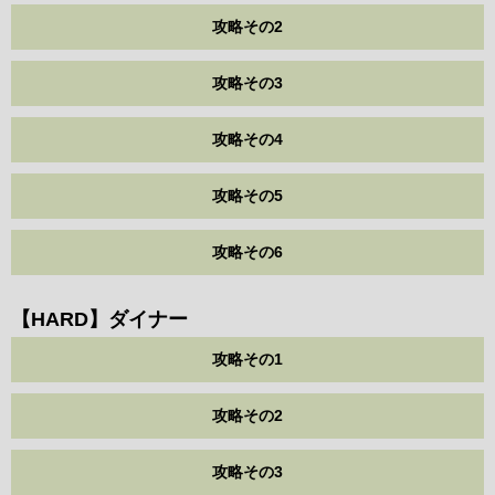
攻略その2
攻略その3
攻略その4
攻略その5
攻略その6
【HARD】ダイナー
攻略その1
攻略その2
攻略その3