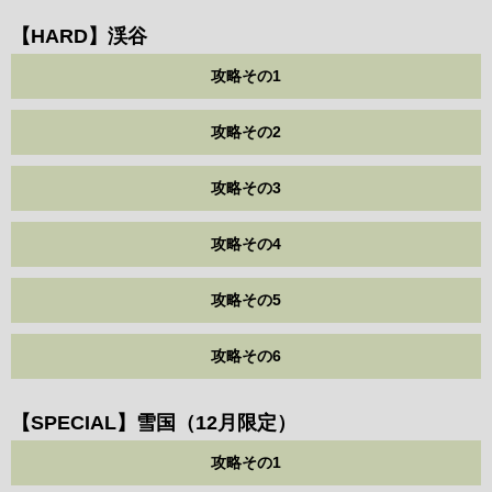
【HARD】渓谷
攻略その1
攻略その2
攻略その3
攻略その4
攻略その5
攻略その6
【SPECIAL】雪国（12月限定）
攻略その1