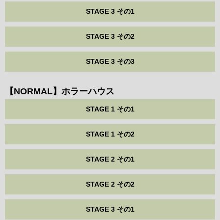
STAGE 3 その1
STAGE 3 その2
STAGE 3 その3
【NORMAL】ホラーハウス
STAGE 1 その1
STAGE 1 その2
STAGE 2 その1
STAGE 2 その2
STAGE 3 その1