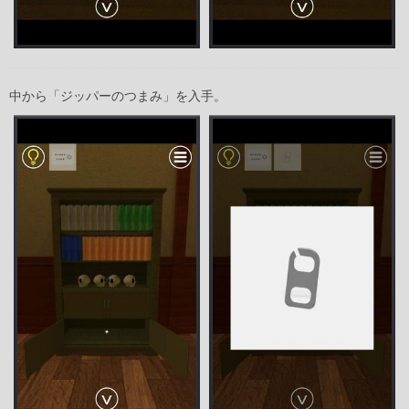
中から「ジッパーのつまみ」を入手。