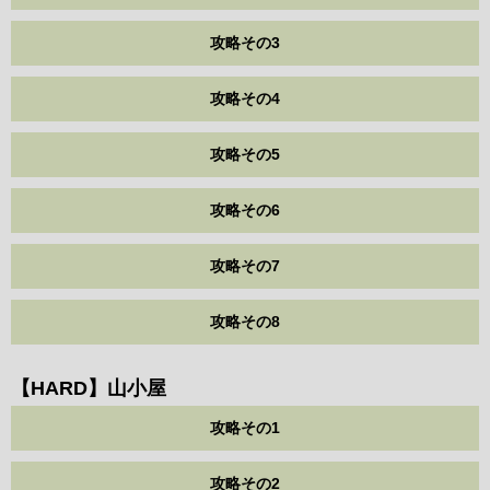
攻略その3
攻略その4
攻略その5
攻略その6
攻略その7
攻略その8
【HARD】山小屋
攻略その1
攻略その2