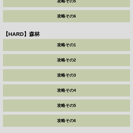
攻略その5
攻略その6
【HARD】森林
攻略その1
攻略その2
攻略その3
攻略その4
攻略その5
攻略その6