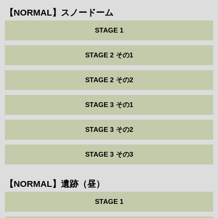
【NORMAL】スノードーム
STAGE 1
STAGE 2 その1
STAGE 2 その2
STAGE 3 その1
STAGE 3 その2
STAGE 3 その3
【NORMAL】遺跡（昼）
STAGE 1