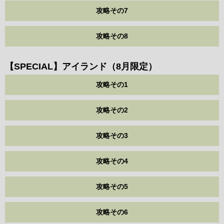
攻略その7
攻略その8
【SPECIAL】アイランド（8月限定）
攻略その1
攻略その2
攻略その3
攻略その4
攻略その5
攻略その6