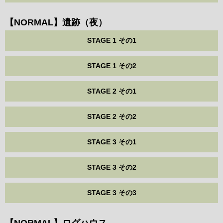
【NORMAL】遺跡（夜）
STAGE 1 その1
STAGE 1 その2
STAGE 2 その1
STAGE 2 その2
STAGE 3 その1
STAGE 3 その2
STAGE 3 その3
【NORMAL】ログハウス