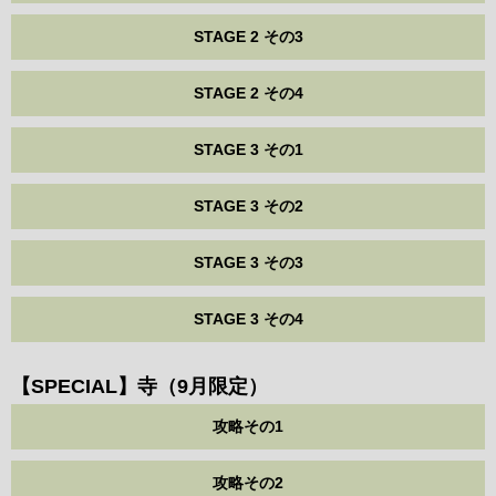
STAGE 2 その3
STAGE 2 その4
STAGE 3 その1
STAGE 3 その2
STAGE 3 その3
STAGE 3 その4
【SPECIAL】寺（9月限定）
攻略その1
攻略その2