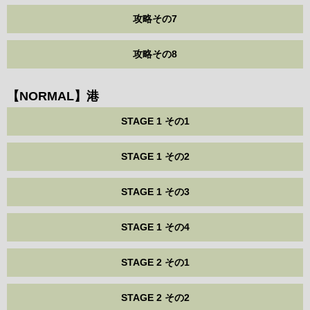
攻略その7
攻略その8
【NORMAL】港
STAGE 1 その1
STAGE 1 その2
STAGE 1 その3
STAGE 1 その4
STAGE 2 その1
STAGE 2 その2