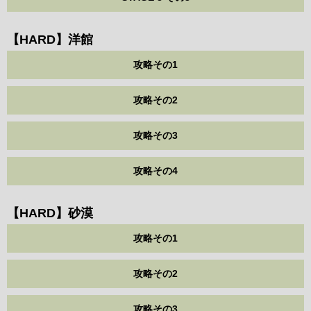
【HARD】洋館
攻略その1
攻略その2
攻略その3
攻略その4
【HARD】砂漠
攻略その1
攻略その2
攻略その3