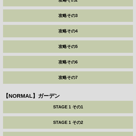
攻略その3
攻略その4
攻略その5
攻略その6
攻略その7
【NORMAL】ガーデン
STAGE 1 その1
STAGE 1 その2