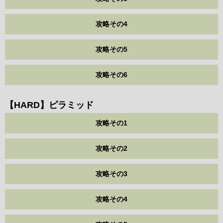
攻略その4
攻略その5
攻略その6
【HARD】ピラミッド
攻略その1
攻略その2
攻略その3
攻略その4