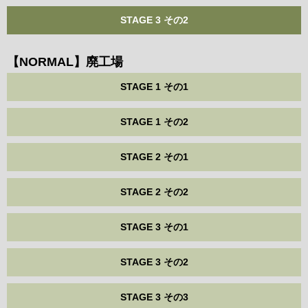
STAGE 3 その2
【NORMAL】廃工場
STAGE 1 その1
STAGE 1 その2
STAGE 2 その1
STAGE 2 その2
STAGE 3 その1
STAGE 3 その2
STAGE 3 その3