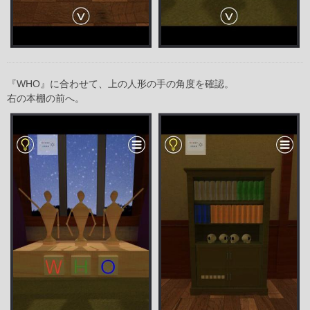
『WHO』に合わせて、上の人形の手の角度を確認。
右の本棚の前へ。