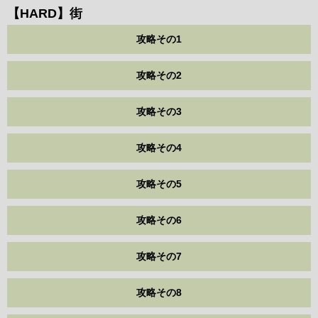
【HARD】街
攻略その1
攻略その2
攻略その3
攻略その4
攻略その5
攻略その6
攻略その7
攻略その8