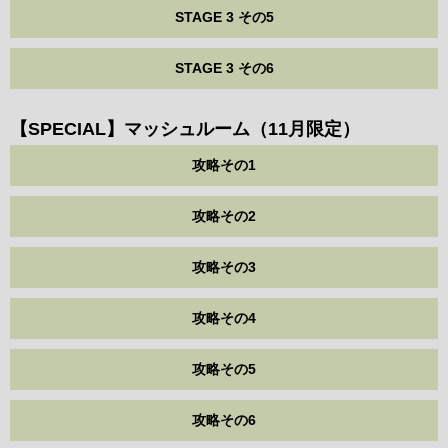
STAGE 3 その5
STAGE 3 その6
【SPECIAL】マッシュルーム（11月限定）
攻略その1
攻略その2
攻略その3
攻略その4
攻略その5
攻略その6