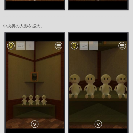
中央奥の人形を拡大。