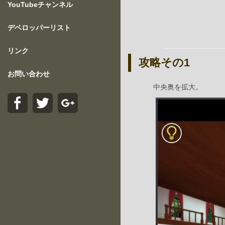
YouTubeチャンネル
デベロッパーリスト
リンク
攻略その1
お問い合わせ
中央奥を拡大。