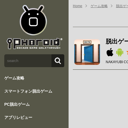
Home
ゲーム攻略
脱出ゲー
脱出ゲー
NAKAYUBI C
ゲーム攻略
スマートフォン脱出ゲーム
PC脱出ゲーム
アプリレビュー