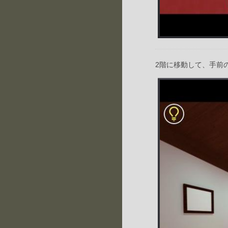
2階に移動して、手前