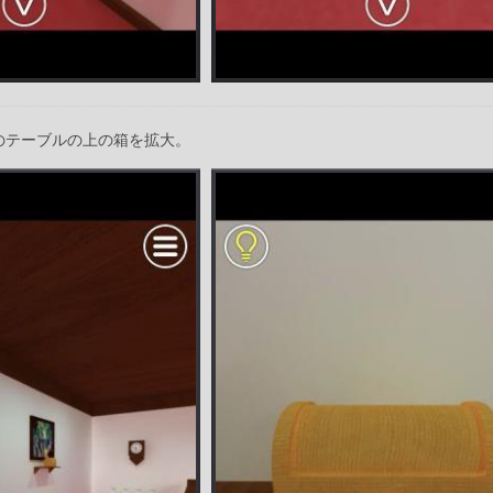
のテーブルの上の箱を拡大。