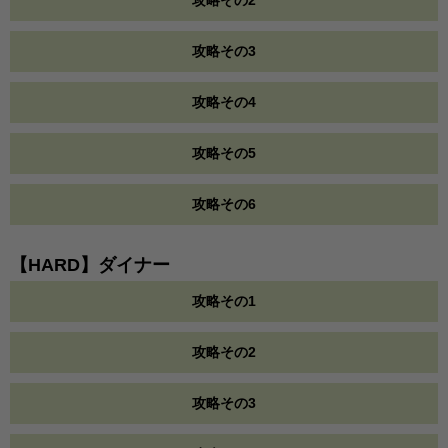
攻略その2
攻略その3
攻略その4
攻略その5
攻略その6
【HARD】ダイナー
攻略その1
攻略その2
攻略その3