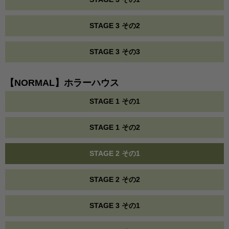
STAGE 3 その2
STAGE 3 その3
【NORMAL】ホラーハウス
STAGE 1 その1
STAGE 1 その2
STAGE 2 その1
STAGE 2 その2
STAGE 3 その1