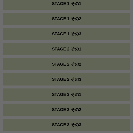
STAGE 1 その1
STAGE 1 その2
STAGE 1 その3
STAGE 2 その1
STAGE 2 その2
STAGE 2 その3
STAGE 3 その1
STAGE 3 その2
STAGE 3 その3