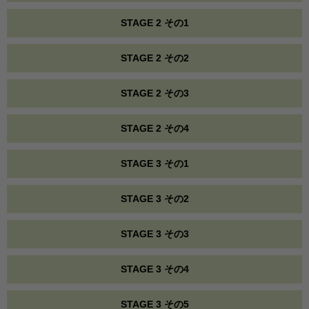
STAGE 2 その1
STAGE 2 その2
STAGE 2 その3
STAGE 2 その4
STAGE 3 その1
STAGE 3 その2
STAGE 3 その3
STAGE 3 その4
STAGE 3 その5