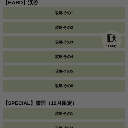
【HARD】渓谷
攻略その1
攻略その2
攻略その3
攻略その4
攻略その5
攻略その6
【SPECIAL】雪国（12月限定）
攻略その1