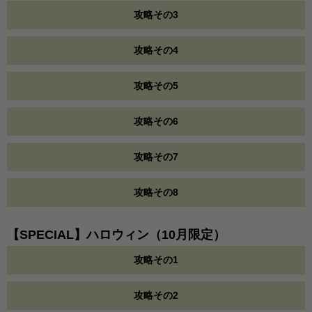
攻略その3
攻略その4
攻略その5
攻略その6
攻略その7
攻略その8
【SPECIAL】ハロウィン（10月限定）
攻略その1
攻略その2