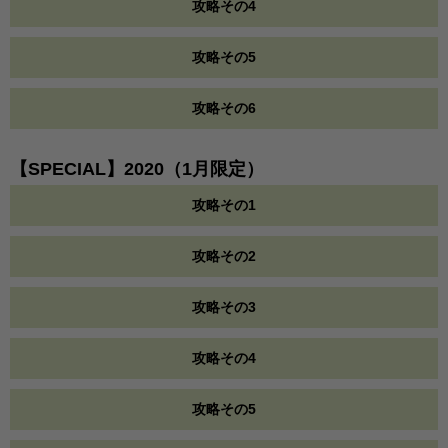
攻略その4
攻略その5
攻略その6
【SPECIAL】2020（1月限定）
攻略その1
攻略その2
攻略その3
攻略その4
攻略その5