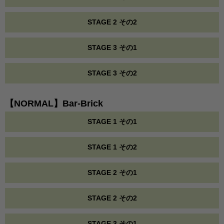
STAGE 2 その2
STAGE 3 その1
STAGE 3 その2
【NORMAL】Bar-Brick
STAGE 1 その1
STAGE 1 その2
STAGE 2 その1
STAGE 2 その2
STAGE 3 その1