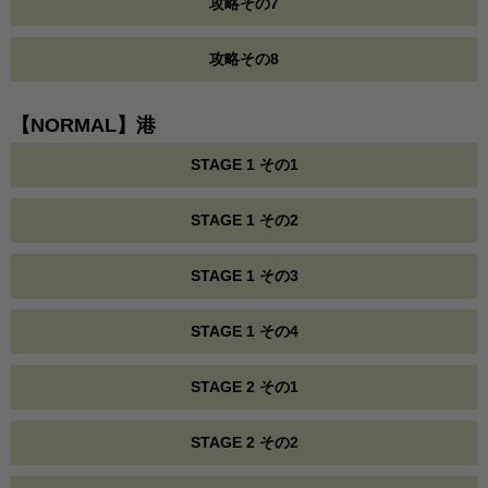
攻略その7
攻略その8
【NORMAL】港
STAGE 1 その1
STAGE 1 その2
STAGE 1 その3
STAGE 1 その4
STAGE 2 その1
STAGE 2 その2