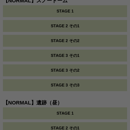
【NORMAL】スノードーム
STAGE 1
STAGE 2 その1
STAGE 2 その2
STAGE 3 その1
STAGE 3 その2
STAGE 3 その3
【NORMAL】遺跡（昼）
STAGE 1
STAGE 2 その1