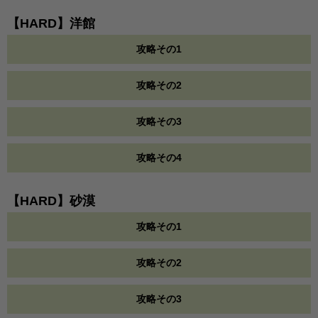
【HARD】洋館
攻略その1
攻略その2
攻略その3
攻略その4
【HARD】砂漠
攻略その1
攻略その2
攻略その3