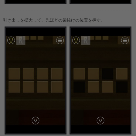
引き出しを拡大して、先ほどの歯抜けの位置を押す。