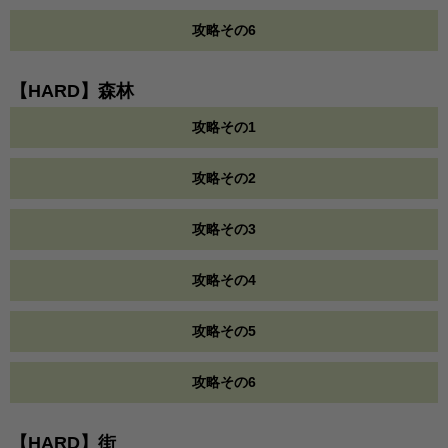
攻略その6
【HARD】森林
攻略その1
攻略その2
攻略その3
攻略その4
攻略その5
攻略その6
【HARD】街