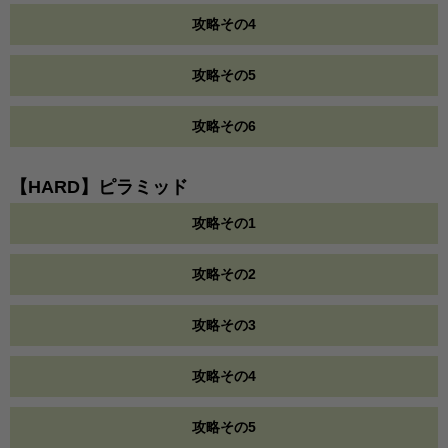
攻略その4
攻略その5
攻略その6
【HARD】ピラミッド
攻略その1
攻略その2
攻略その3
攻略その4
攻略その5