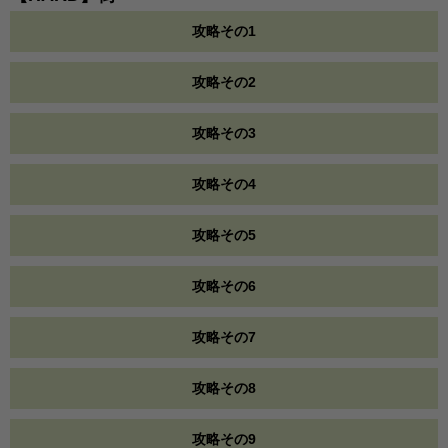
攻略その1
攻略その2
攻略その3
攻略その4
攻略その5
攻略その6
攻略その7
攻略その8
攻略その9