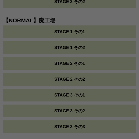
STAGE 3 その2
【NORMAL】廃工場
STAGE 1 その1
STAGE 1 その2
STAGE 2 その1
STAGE 2 その2
STAGE 3 その1
STAGE 3 その2
STAGE 3 その3