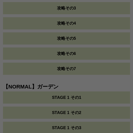
攻略その3
攻略その4
攻略その5
攻略その6
攻略その7
【NORMAL】ガーデン
STAGE 1 その1
STAGE 1 その2
STAGE 1 その3