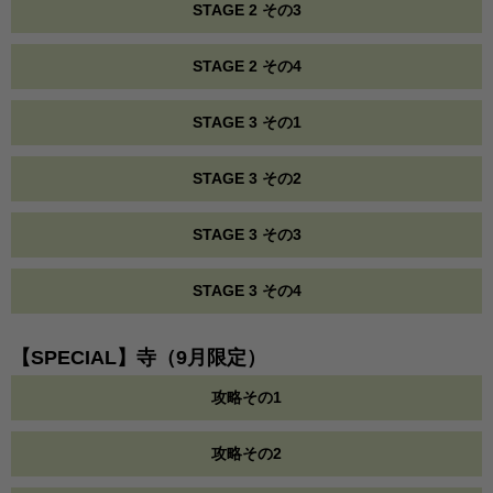
STAGE 2 その3
STAGE 2 その4
STAGE 3 その1
STAGE 3 その2
STAGE 3 その3
STAGE 3 その4
【SPECIAL】寺（9月限定）
攻略その1
攻略その2