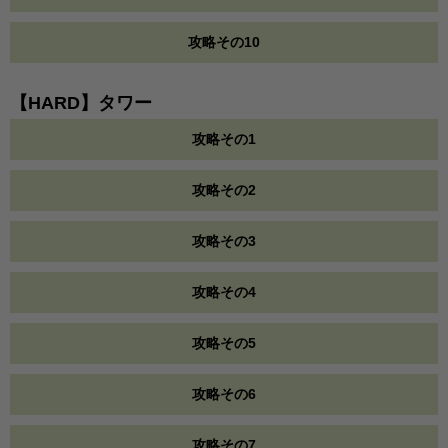
攻略その10
【HARD】タワー
攻略その1
攻略その2
攻略その3
攻略その4
攻略その5
攻略その6
攻略その7