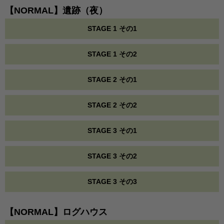
【NORMAL】遺跡（夜）
STAGE 1 その1
STAGE 1 その2
STAGE 2 その1
STAGE 2 その2
STAGE 3 その1
STAGE 3 その2
STAGE 3 その3
【NORMAL】ログハウス