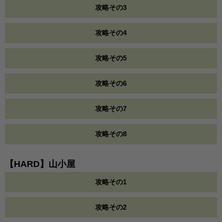
攻略その3
攻略その4
攻略その5
攻略その6
攻略その7
攻略その8
【HARD】山小屋
攻略その1
攻略その2