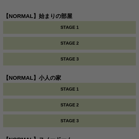
【NORMAL】始まりの部屋
STAGE 1
STAGE 2
STAGE 3
【NORMAL】小人の家
STAGE 1
STAGE 2
STAGE 3