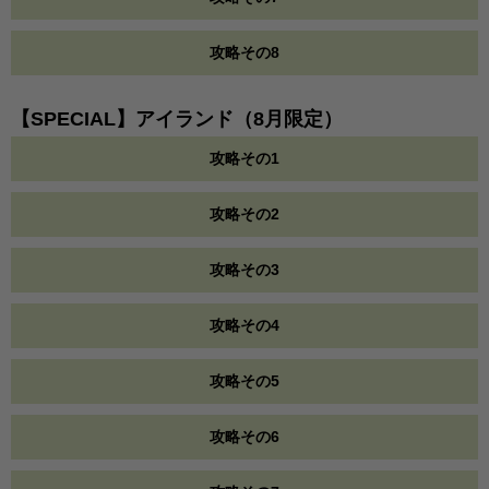
攻略その8
【SPECIAL】アイランド（8月限定）
攻略その1
攻略その2
攻略その3
攻略その4
攻略その5
攻略その6