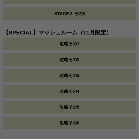
STAGE 3 その6
【SPECIAL】マッシュルーム（11月限定）
攻略その1
攻略その2
攻略その3
攻略その4
攻略その5
攻略その6