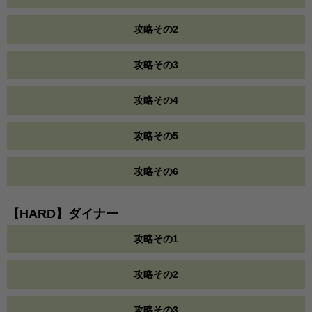
攻略その2
攻略その3
攻略その4
攻略その5
攻略その6
【HARD】ダイナー
攻略その1
攻略その2
攻略その3