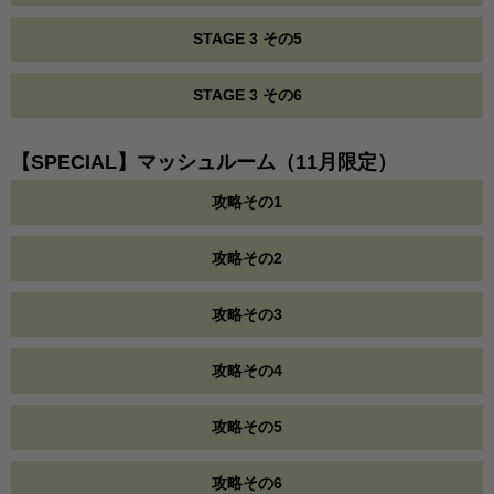
STAGE 3 その5
STAGE 3 その6
【SPECIAL】マッシュルーム（11月限定）
攻略その1
攻略その2
攻略その3
攻略その4
攻略その5
攻略その6