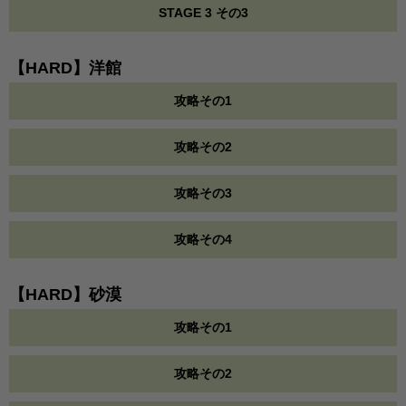
STAGE 3 その3
【HARD】洋館
攻略その1
攻略その2
攻略その3
攻略その4
【HARD】砂漠
攻略その1
攻略その2