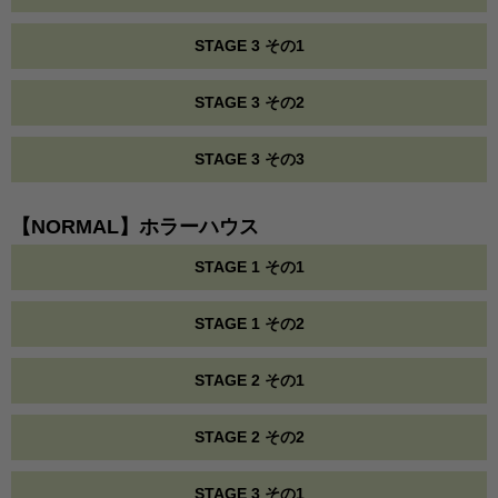
STAGE 3 その1
STAGE 3 その2
STAGE 3 その3
【NORMAL】ホラーハウス
STAGE 1 その1
STAGE 1 その2
STAGE 2 その1
STAGE 2 その2
STAGE 3 その1