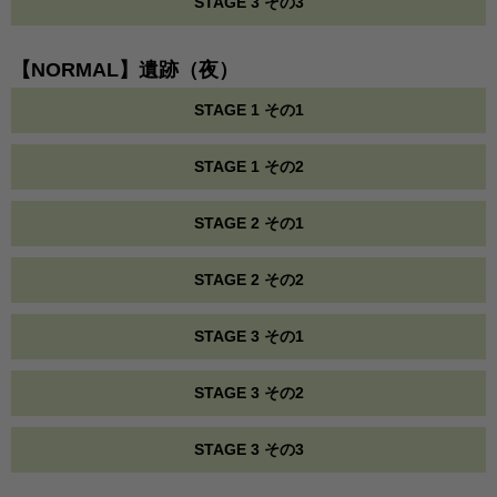
STAGE 3 その3
【NORMAL】遺跡（夜）
STAGE 1 その1
STAGE 1 その2
STAGE 2 その1
STAGE 2 その2
STAGE 3 その1
STAGE 3 その2
STAGE 3 その3