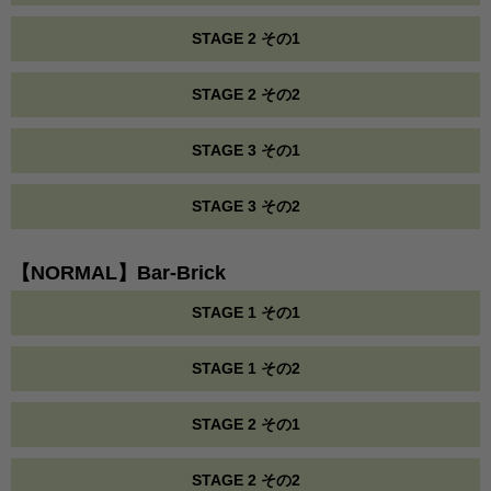
STAGE 2 その1
STAGE 2 その2
STAGE 3 その1
STAGE 3 その2
【NORMAL】Bar-Brick
STAGE 1 その1
STAGE 1 その2
STAGE 2 その1
STAGE 2 その2