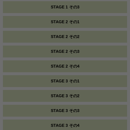
STAGE 1 その3
STAGE 2 その1
STAGE 2 その2
STAGE 2 その3
STAGE 2 その4
STAGE 3 その1
STAGE 3 その2
STAGE 3 その3
STAGE 3 その4