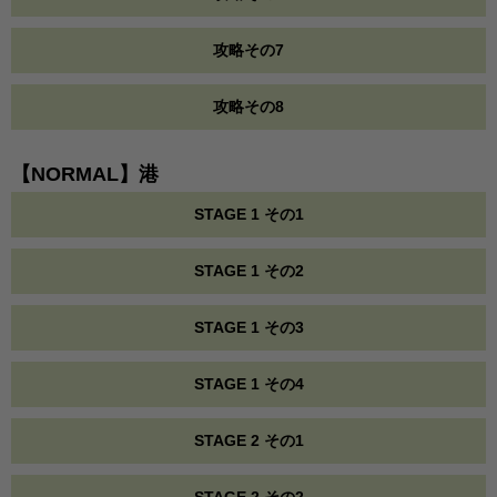
攻略その7
攻略その8
【NORMAL】港
STAGE 1 その1
STAGE 1 その2
STAGE 1 その3
STAGE 1 その4
STAGE 2 その1