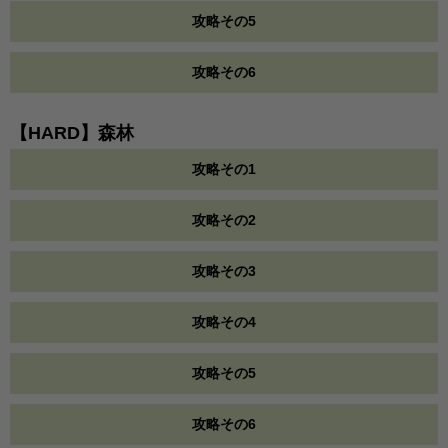
攻略その5
攻略その6
【HARD】森林
攻略その1
攻略その2
攻略その3
攻略その4
攻略その5
攻略その6