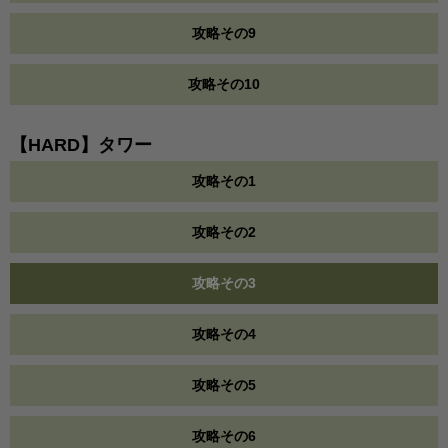
攻略その9
攻略その10
【HARD】タワー
攻略その1
攻略その2
攻略その3
攻略その4
攻略その5
攻略その6