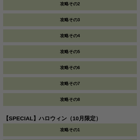
攻略その2
攻略その3
攻略その4
攻略その5
攻略その6
攻略その7
攻略その8
【SPECIAL】ハロウィン（10月限定）
攻略その1