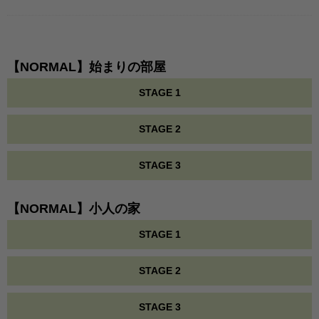
【NORMAL】始まりの部屋
STAGE 1
STAGE 2
STAGE 3
【NORMAL】小人の家
STAGE 1
STAGE 2
STAGE 3