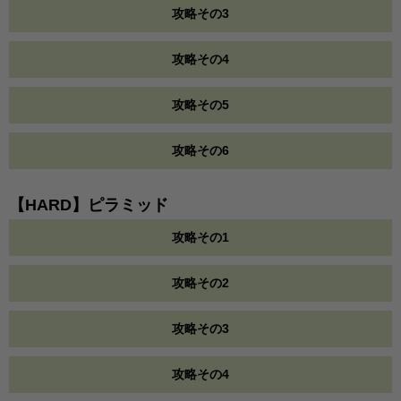
攻略その3
攻略その4
攻略その5
攻略その6
【HARD】ピラミッド
攻略その1
攻略その2
攻略その3
攻略その4