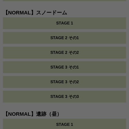
【NORMAL】スノードーム
STAGE 1
STAGE 2 その1
STAGE 2 その2
STAGE 3 その1
STAGE 3 その2
STAGE 3 その3
【NORMAL】遺跡（昼）
STAGE 1