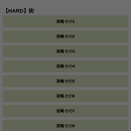
【HARD】街
攻略その1
攻略その2
攻略その3
攻略その4
攻略その5
攻略その6
攻略その7
攻略その8