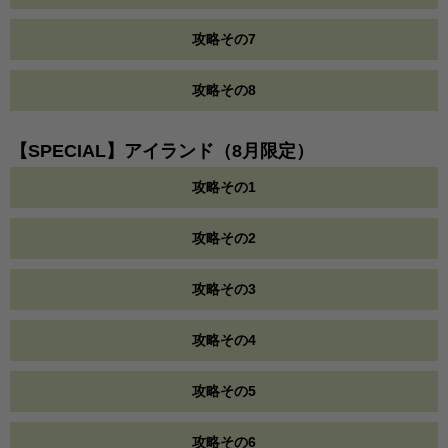
攻略その7
攻略その8
【SPECIAL】アイランド（8月限定）
攻略その1
攻略その2
攻略その3
攻略その4
攻略その5
攻略その6