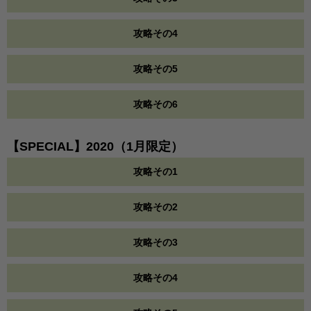
攻略その4
攻略その5
攻略その6
【SPECIAL】2020（1月限定）
攻略その1
攻略その2
攻略その3
攻略その4