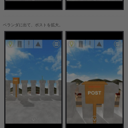
ベランダに出て、ポストを拡大。