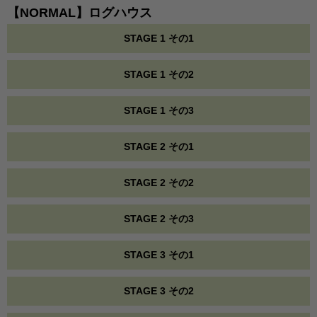
【NORMAL】ログハウス
STAGE 1 その1
STAGE 1 その2
STAGE 1 その3
STAGE 2 その1
STAGE 2 その2
STAGE 2 その3
STAGE 3 その1
STAGE 3 その2