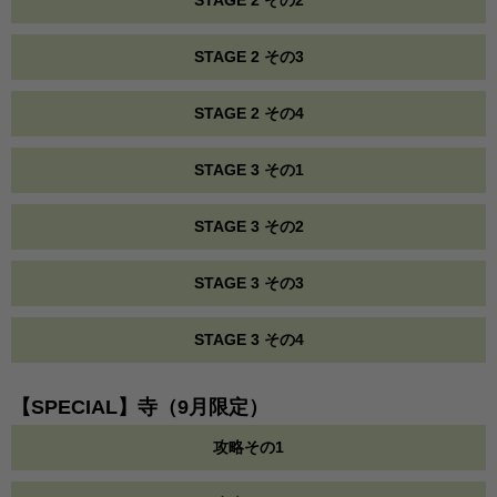
STAGE 2 その2
STAGE 2 その3
STAGE 2 その4
STAGE 3 その1
STAGE 3 その2
STAGE 3 その3
STAGE 3 その4
【SPECIAL】寺（9月限定）
攻略その1