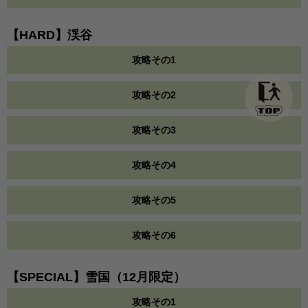
【HARD】渓谷
攻略その1
攻略その2
攻略その3
攻略その4
攻略その5
攻略その6
【SPECIAL】雪国（12月限定）
攻略その1