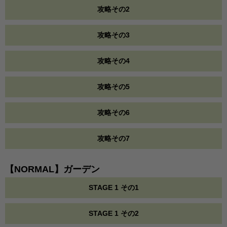
攻略その2
攻略その3
攻略その4
攻略その5
攻略その6
攻略その7
【NORMAL】ガーデン
STAGE 1 その1
STAGE 1 その2