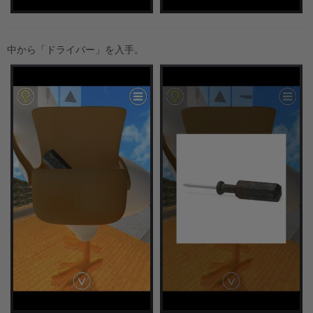
中から「ドライバー」を入手。