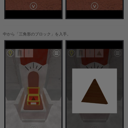
中から「三角形のブロック」を入手。