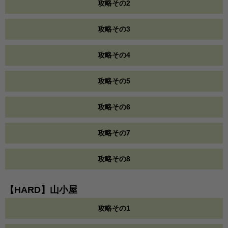
攻略その2
攻略その3
攻略その4
攻略その5
攻略その6
攻略その7
攻略その8
【HARD】山小屋
攻略その1