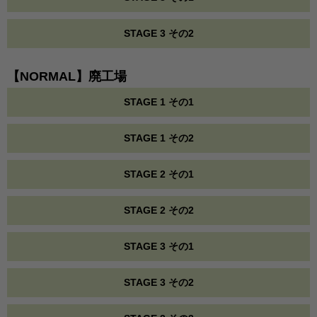
STAGE 3 その2
【NORMAL】廃工場
STAGE 1 その1
STAGE 1 その2
STAGE 2 その1
STAGE 2 その2
STAGE 3 その1
STAGE 3 その2