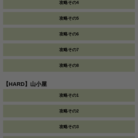
攻略その4
攻略その5
攻略その6
攻略その7
攻略その8
【HARD】山小屋
攻略その1
攻略その2
攻略その3