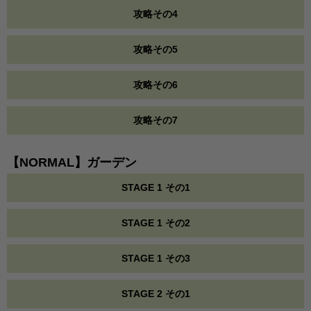
攻略その4
攻略その5
攻略その6
攻略その7
【NORMAL】ガーデン
STAGE 1 その1
STAGE 1 その2
STAGE 1 その3
STAGE 2 その1