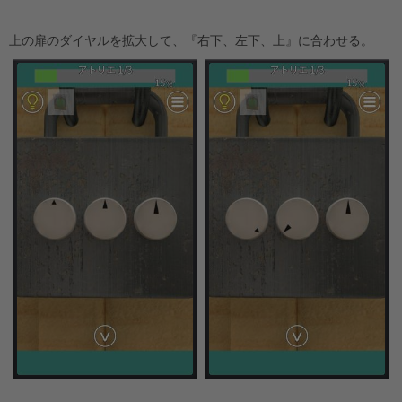
上の扉のダイヤルを拡大して、『右下、左下、上』に合わせる。