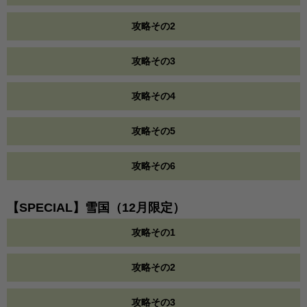
攻略その2
攻略その3
攻略その4
攻略その5
攻略その6
【SPECIAL】雪国（12月限定）
攻略その1
攻略その2
攻略その3