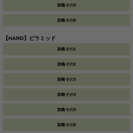
攻略その5
攻略その6
【HARD】ピラミッド
攻略その1
攻略その2
攻略その3
攻略その4
攻略その5
攻略その6