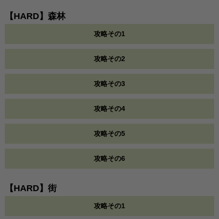
【HARD】森林
攻略その1
攻略その2
攻略その3
攻略その4
攻略その5
攻略その6
【HARD】街
攻略その1