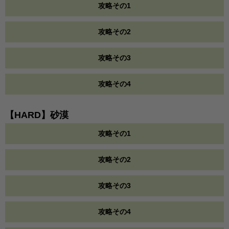
攻略その1
攻略その2
攻略その3
攻略その4
【HARD】砂漠
攻略その1
攻略その2
攻略その3
攻略その4