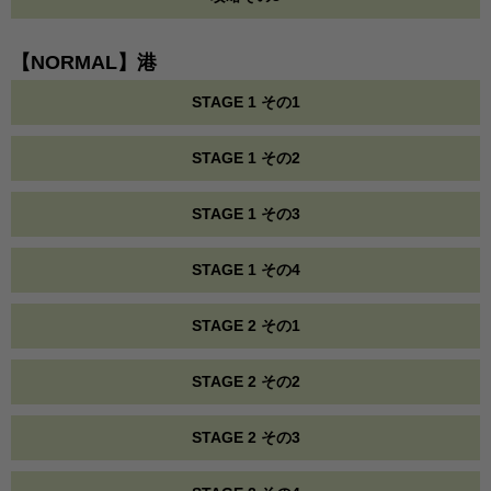
【NORMAL】港
STAGE 1 その1
STAGE 1 その2
STAGE 1 その3
STAGE 1 その4
STAGE 2 その1
STAGE 2 その2
STAGE 2 その3