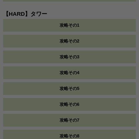
【HARD】タワー
攻略その1
攻略その2
攻略その3
攻略その4
攻略その5
攻略その6
攻略その7
攻略その8