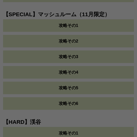
【SPECIAL】マッシュルーム（11月限定）
攻略その1
攻略その2
攻略その3
攻略その4
攻略その5
攻略その6
【HARD】渓谷
攻略その1