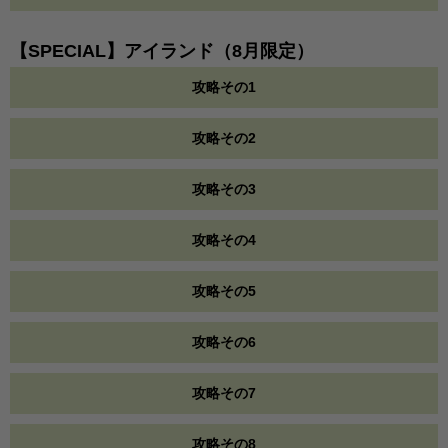
【SPECIAL】アイランド（8月限定）
攻略その1
攻略その2
攻略その3
攻略その4
攻略その5
攻略その6
攻略その7
攻略その8