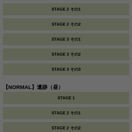
STAGE 2 その1
STAGE 2 その2
STAGE 3 その1
STAGE 3 その2
STAGE 3 その3
【NORMAL】遺跡（昼）
STAGE 1
STAGE 2 その1
STAGE 2 その2