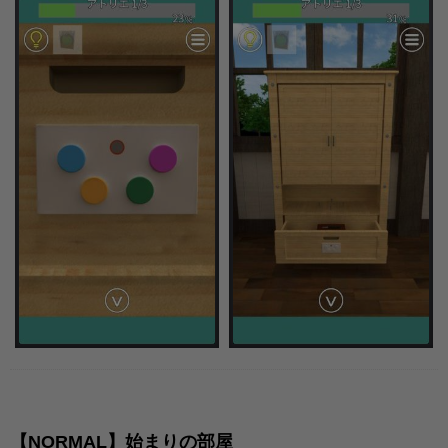
【NORMAL】始まりの部屋