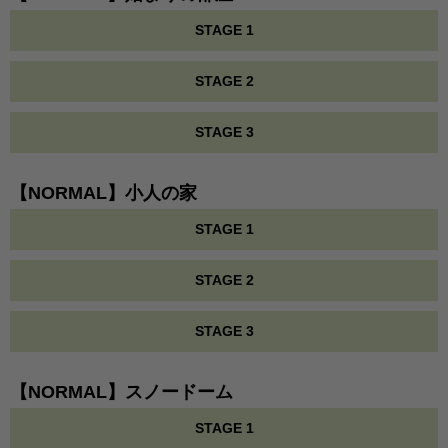
STAGE 1
STAGE 2
STAGE 3
【NORMAL】小人の家
STAGE 1
STAGE 2
STAGE 3
【NORMAL】スノードーム
STAGE 1