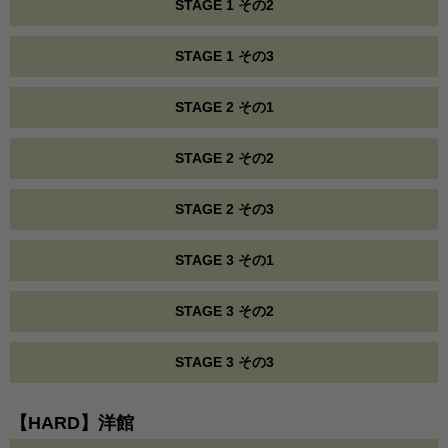
STAGE 1 その2
STAGE 1 その3
STAGE 2 その1
STAGE 2 その2
STAGE 2 その3
STAGE 3 その1
STAGE 3 その2
STAGE 3 その3
【HARD】洋館