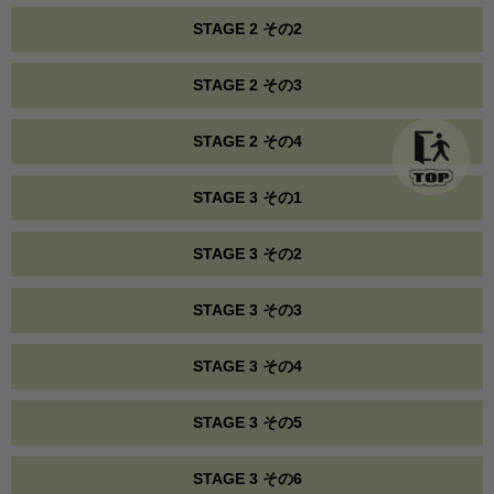
STAGE 2 その2
STAGE 2 その3
STAGE 2 その4
STAGE 3 その1
STAGE 3 その2
STAGE 3 その3
STAGE 3 その4
STAGE 3 その5
STAGE 3 その6