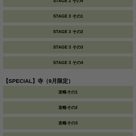
STAGE 2 その4
STAGE 3 その1
STAGE 3 その2
STAGE 3 その3
STAGE 3 その4
【SPECIAL】寺（9月限定）
攻略その1
攻略その2
攻略その3