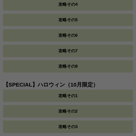
攻略その4
攻略その5
攻略その6
攻略その7
攻略その8
【SPECIAL】ハロウィン（10月限定）
攻略その1
攻略その2
攻略その3