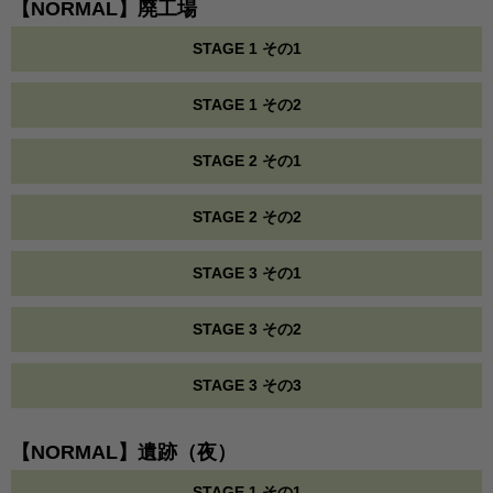
【NORMAL】廃工場
STAGE 1 その1
STAGE 1 その2
STAGE 2 その1
STAGE 2 その2
STAGE 3 その1
STAGE 3 その2
STAGE 3 その3
【NORMAL】遺跡（夜）
STAGE 1 その1