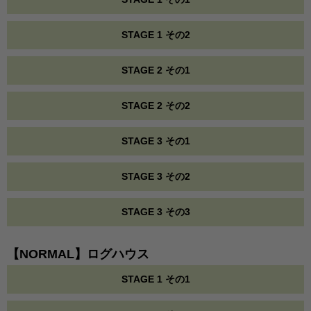
STAGE 1 その2
STAGE 2 その1
STAGE 2 その2
STAGE 3 その1
STAGE 3 その2
STAGE 3 その3
【NORMAL】ログハウス
STAGE 1 その1