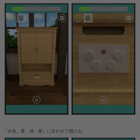
『水色、黄、緑、紫』に合わせて開ける。