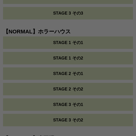
STAGE 3 その3
【NORMAL】ホラーハウス
STAGE 1 その1
STAGE 1 その2
STAGE 2 その1
STAGE 2 その2
STAGE 3 その1
STAGE 3 その2