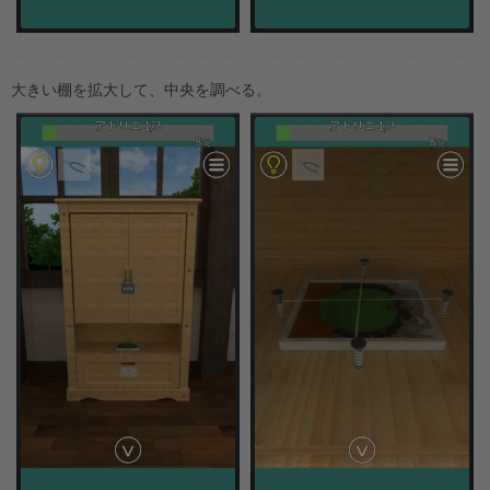
大きい棚を拡大して、中央を調べる。