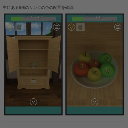
中にある6個のリンゴの色の配置を確認。