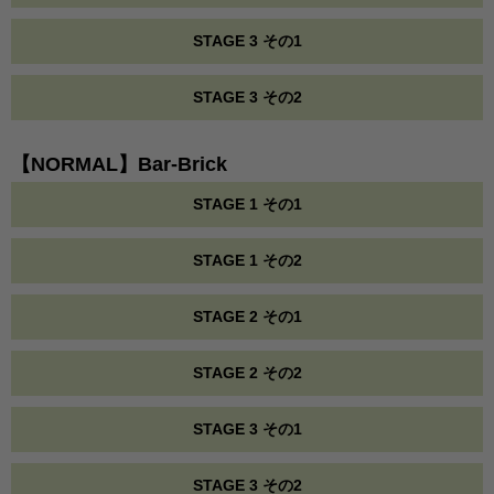
STAGE 3 その1
STAGE 3 その2
【NORMAL】Bar-Brick
STAGE 1 その1
STAGE 1 その2
STAGE 2 その1
STAGE 2 その2
STAGE 3 その1
STAGE 3 その2