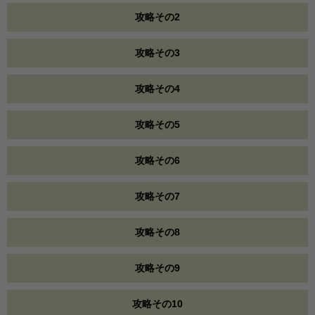
攻略その2
攻略その3
攻略その4
攻略その5
攻略その6
攻略その7
攻略その8
攻略その9
攻略その10