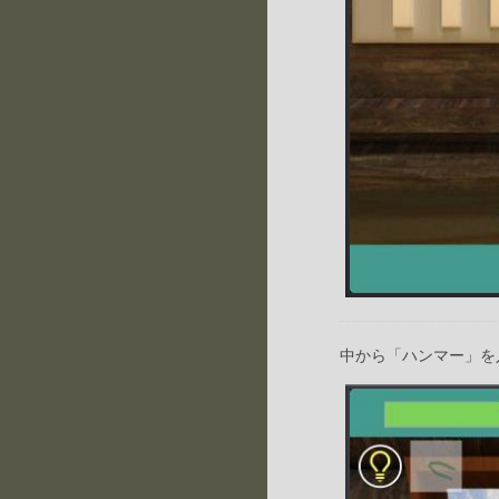
中から「ハンマー」を