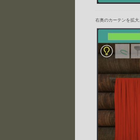
右奥のカーテンを拡大