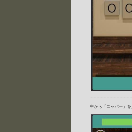
中から「ニッパー」を