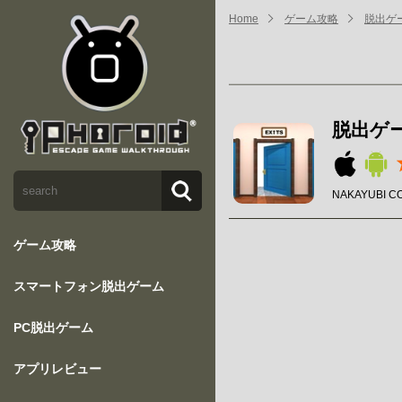
Home
ゲーム攻略
脱出ゲー
脱出ゲー
NAKAYUBI C
ゲーム攻略
スマートフォン脱出ゲーム
PC脱出ゲーム
アプリレビュー