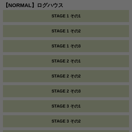
【NORMAL】ログハウス
STAGE 1 その1
STAGE 1 その2
STAGE 1 その3
STAGE 2 その1
STAGE 2 その2
STAGE 2 その3
STAGE 3 その1
STAGE 3 その2