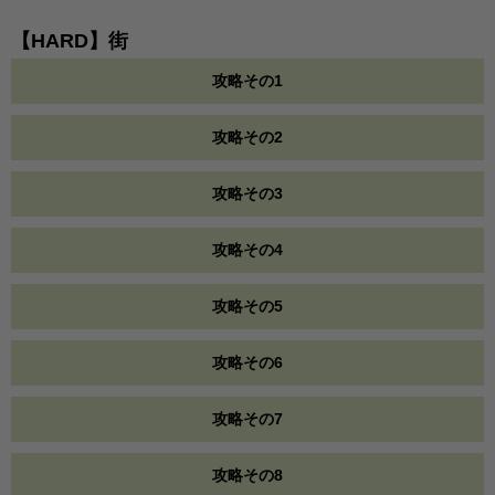
【HARD】街
攻略その1
攻略その2
攻略その3
攻略その4
攻略その5
攻略その6
攻略その7
攻略その8