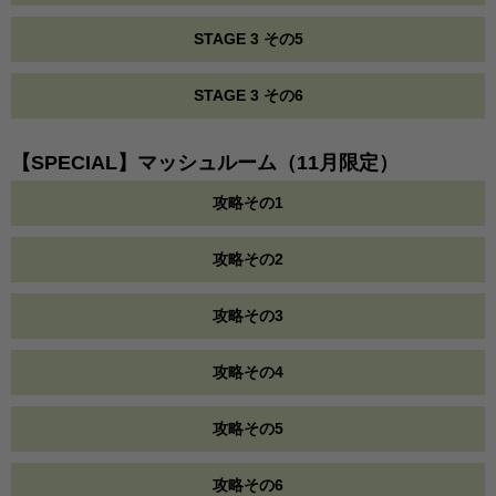
STAGE 3 その5
STAGE 3 その6
【SPECIAL】マッシュルーム（11月限定）
攻略その1
攻略その2
攻略その3
攻略その4
攻略その5
攻略その6