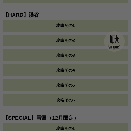
【HARD】渓谷
攻略その1
攻略その2
攻略その3
攻略その4
攻略その5
攻略その6
【SPECIAL】雪国（12月限定）
攻略その1