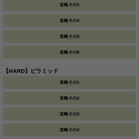
攻略その3
攻略その4
攻略その5
攻略その6
【HARD】ピラミッド
攻略その1
攻略その2
攻略その3
攻略その4