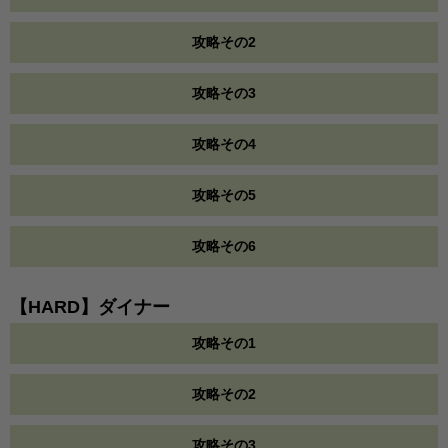
攻略その2
攻略その3
攻略その4
攻略その5
攻略その6
【HARD】ダイナー
攻略その1
攻略その2
攻略その3