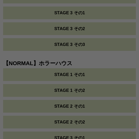
STAGE 3 その1
STAGE 3 その2
STAGE 3 その3
【NORMAL】ホラーハウス
STAGE 1 その1
STAGE 1 その2
STAGE 2 その1
STAGE 2 その2
STAGE 3 その1