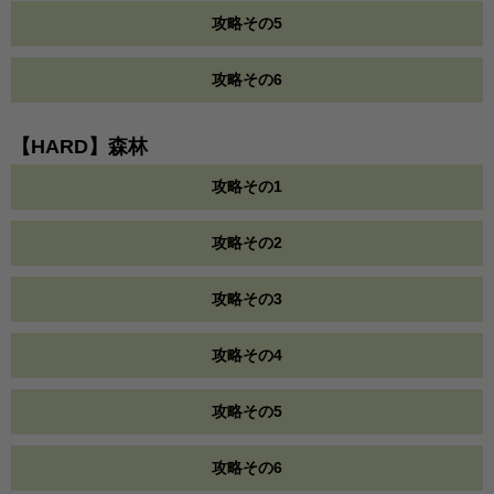
攻略その5
攻略その6
【HARD】森林
攻略その1
攻略その2
攻略その3
攻略その4
攻略その5
攻略その6