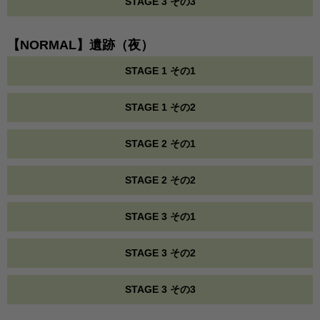
STAGE 3 その3
【NORMAL】遺跡（夜）
STAGE 1 その1
STAGE 1 その2
STAGE 2 その1
STAGE 2 その2
STAGE 3 その1
STAGE 3 その2
STAGE 3 その3