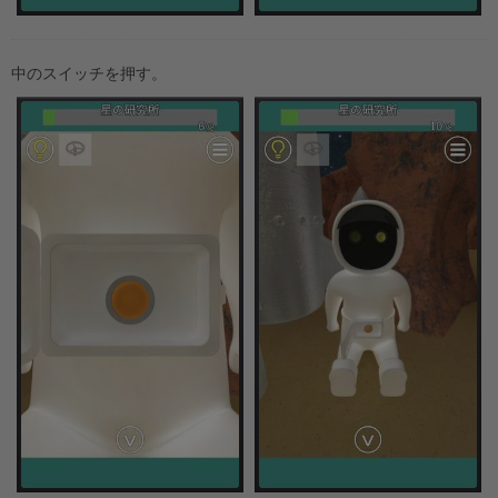
中のスイッチを押す。