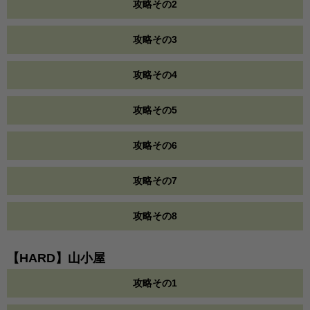
攻略その2
攻略その3
攻略その4
攻略その5
攻略その6
攻略その7
攻略その8
【HARD】山小屋
攻略その1