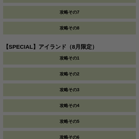
攻略その7
攻略その8
【SPECIAL】アイランド（8月限定）
攻略その1
攻略その2
攻略その3
攻略その4
攻略その5
攻略その6