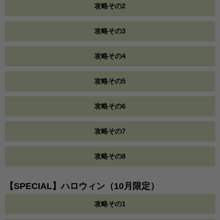
攻略その2
攻略その3
攻略その4
攻略その5
攻略その6
攻略その7
攻略その8
【SPECIAL】ハロウィン（10月限定）
攻略その1