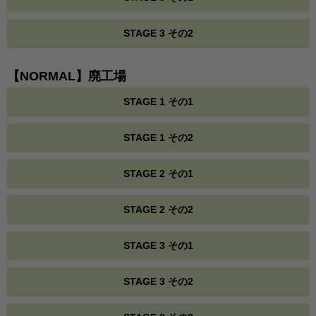
STAGE 3 その2
【NORMAL】廃工場
STAGE 1 その1
STAGE 1 その2
STAGE 2 その1
STAGE 2 その2
STAGE 3 その1
STAGE 3 その2