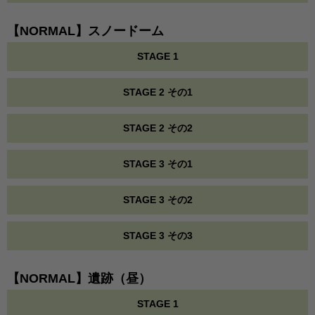
【NORMAL】スノードーム
STAGE 1
STAGE 2 その1
STAGE 2 その2
STAGE 3 その1
STAGE 3 その2
STAGE 3 その3
【NORMAL】遺跡（昼）
STAGE 1