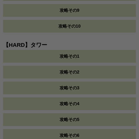
攻略その9
攻略その10
【HARD】タワー
攻略その1
攻略その2
攻略その3
攻略その4
攻略その5
攻略その6