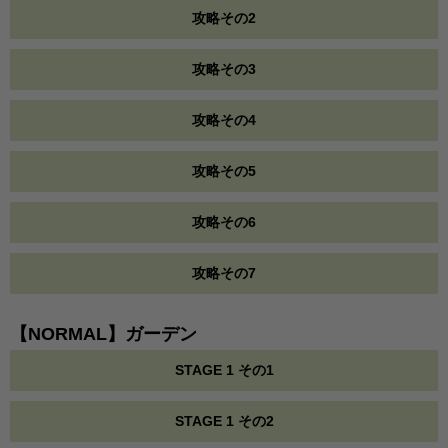
攻略その2
攻略その3
攻略その4
攻略その5
攻略その6
攻略その7
【NORMAL】ガーデン
STAGE 1 その1
STAGE 1 その2