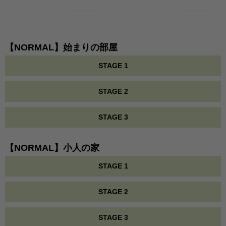
【NORMAL】始まりの部屋
STAGE 1
STAGE 2
STAGE 3
【NORMAL】小人の家
STAGE 1
STAGE 2
STAGE 3