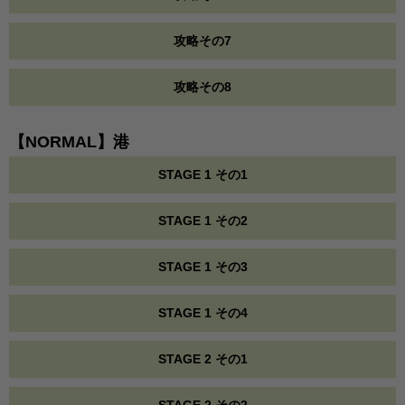
攻略その7
攻略その8
【NORMAL】港
STAGE 1 その1
STAGE 1 その2
STAGE 1 その3
STAGE 1 その4
STAGE 2 その1