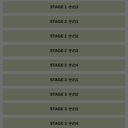
STAGE 1 その3
STAGE 2 その1
STAGE 2 その2
STAGE 2 その3
STAGE 2 その4
STAGE 3 その1
STAGE 3 その2
STAGE 3 その3
STAGE 3 その4