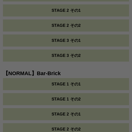
STAGE 2 その1
STAGE 2 その2
STAGE 3 その1
STAGE 3 その2
【NORMAL】Bar-Brick
STAGE 1 その1
STAGE 1 その2
STAGE 2 その1
STAGE 2 その2