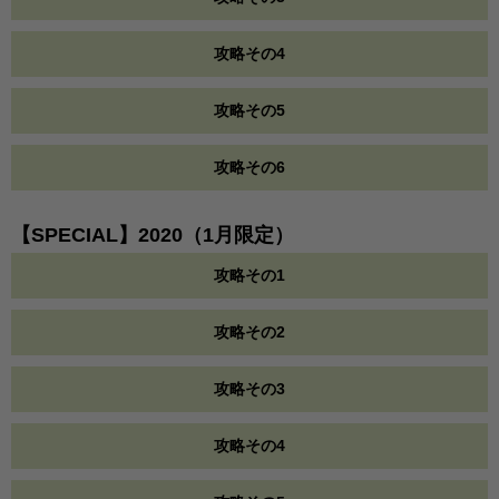
攻略その4
攻略その5
攻略その6
【SPECIAL】2020（1月限定）
攻略その1
攻略その2
攻略その3
攻略その4