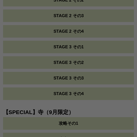
STAGE 2 その2
STAGE 2 その3
STAGE 2 その4
STAGE 3 その1
STAGE 3 その2
STAGE 3 その3
STAGE 3 その4
【SPECIAL】寺（9月限定）
攻略その1