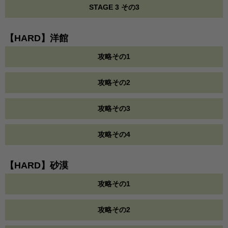
STAGE 3 その3
【HARD】洋館
攻略その1
攻略その2
攻略その3
攻略その4
【HARD】砂漠
攻略その1
攻略その2