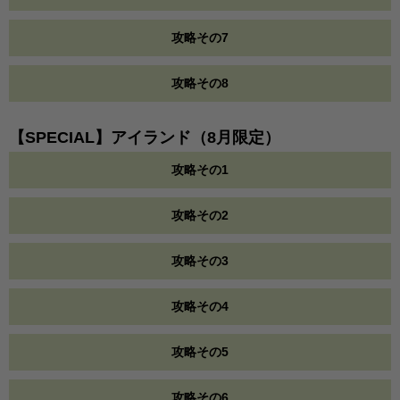
攻略その7
攻略その8
【SPECIAL】アイランド（8月限定）
攻略その1
攻略その2
攻略その3
攻略その4
攻略その5
攻略その6