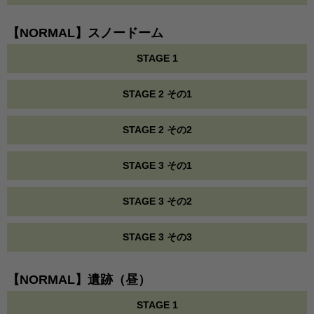
【NORMAL】スノードーム
STAGE 1
STAGE 2 その1
STAGE 2 その2
STAGE 3 その1
STAGE 3 その2
STAGE 3 その3
【NORMAL】遺跡（昼）
STAGE 1