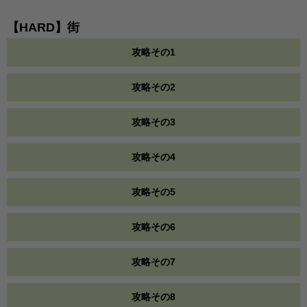
【HARD】街
攻略その1
攻略その2
攻略その3
攻略その4
攻略その5
攻略その6
攻略その7
攻略その8