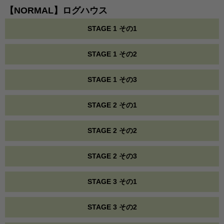
【NORMAL】ログハウス
STAGE 1 その1
STAGE 1 その2
STAGE 1 その3
STAGE 2 その1
STAGE 2 その2
STAGE 2 その3
STAGE 3 その1
STAGE 3 その2