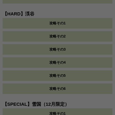
【HARD】渓谷
攻略その1
攻略その2
攻略その3
攻略その4
攻略その5
攻略その6
【SPECIAL】雪国（12月限定）
攻略その1