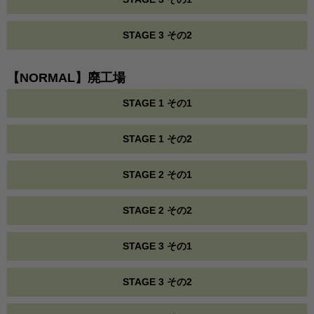
STAGE 3 その2
【NORMAL】廃工場
STAGE 1 その1
STAGE 1 その2
STAGE 2 その1
STAGE 2 その2
STAGE 3 その1
STAGE 3 その2