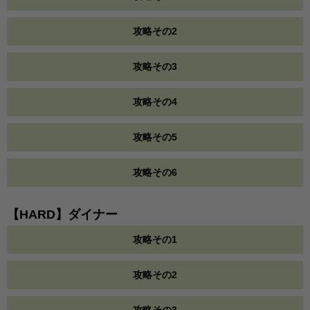
攻略その2
攻略その3
攻略その4
攻略その5
攻略その6
【HARD】ダイナー
攻略その1
攻略その2
攻略その3