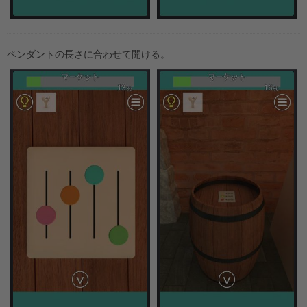
ペンダントの長さに合わせて開ける。