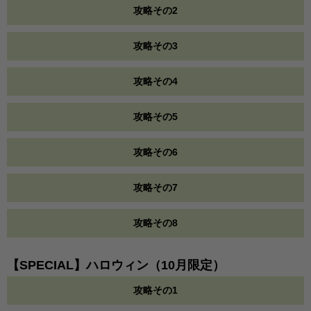
攻略その2
攻略その3
攻略その4
攻略その5
攻略その6
攻略その7
攻略その8
【SPECIAL】ハロウィン（10月限定）
攻略その1