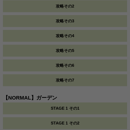
攻略その2
攻略その3
攻略その4
攻略その5
攻略その6
攻略その7
【NORMAL】ガーデン
STAGE 1 その1
STAGE 1 その2