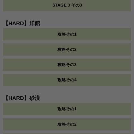
STAGE 3 その3
【HARD】洋館
攻略その1
攻略その2
攻略その3
攻略その4
【HARD】砂漠
攻略その1
攻略その2