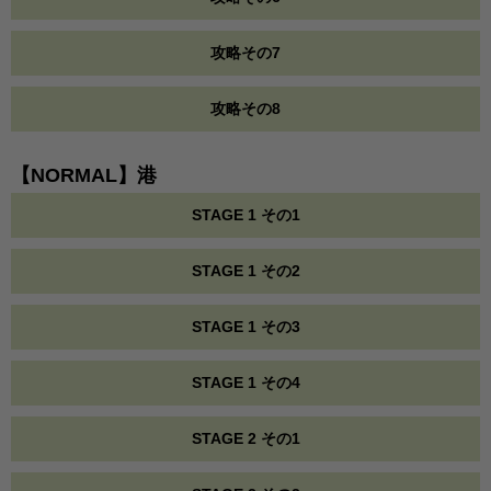
攻略その7
攻略その8
【NORMAL】港
STAGE 1 その1
STAGE 1 その2
STAGE 1 その3
STAGE 1 その4
STAGE 2 その1