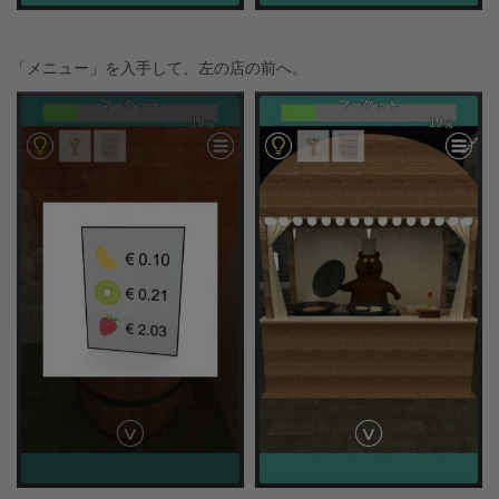
「メニュー」を入手して、左の店の前へ。