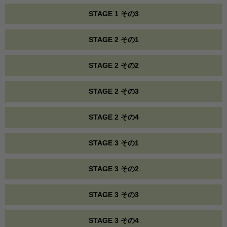
STAGE 1 その3
STAGE 2 その1
STAGE 2 その2
STAGE 2 その3
STAGE 2 その4
STAGE 3 その1
STAGE 3 その2
STAGE 3 その3
STAGE 3 その4