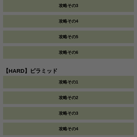
攻略その3
攻略その4
攻略その5
攻略その6
【HARD】ピラミッド
攻略その1
攻略その2
攻略その3
攻略その4