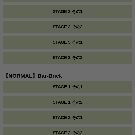
STAGE 2 その1
STAGE 2 その2
STAGE 3 その1
STAGE 3 その2
【NORMAL】Bar-Brick
STAGE 1 その1
STAGE 1 その2
STAGE 2 その1
STAGE 2 その2