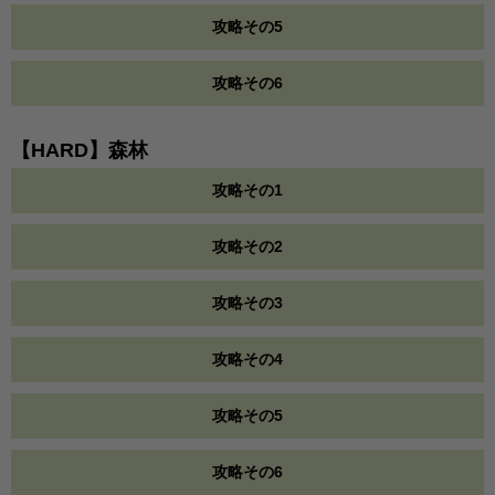
攻略その5
攻略その6
【HARD】森林
攻略その1
攻略その2
攻略その3
攻略その4
攻略その5
攻略その6