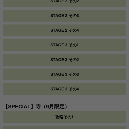
STAGE 2 その2
STAGE 2 その3
STAGE 2 その4
STAGE 3 その1
STAGE 3 その2
STAGE 3 その3
STAGE 3 その4
【SPECIAL】寺（9月限定）
攻略その1