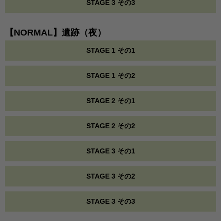
STAGE 3 その3
【NORMAL】遺跡（夜）
STAGE 1 その1
STAGE 1 その2
STAGE 2 その1
STAGE 2 その2
STAGE 3 その1
STAGE 3 その2
STAGE 3 その3