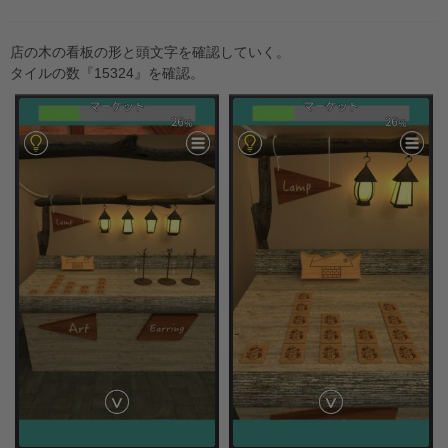
店の木の看板の形と頭文字を確認していく。
タイルの数『15324』を確認。