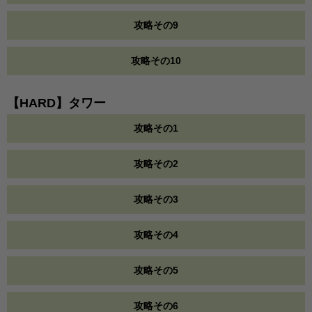
攻略その9
攻略その10
【HARD】タワー
攻略その1
攻略その2
攻略その3
攻略その4
攻略その5
攻略その6