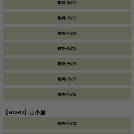
攻略その2
攻略その3
攻略その4
攻略その5
攻略その6
攻略その7
攻略その8
【HARD】山小屋
攻略その1