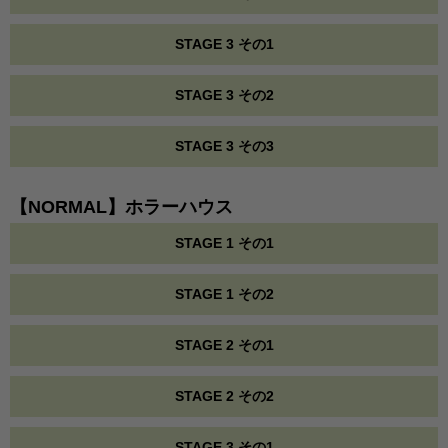
STAGE 3 その1
STAGE 3 その2
STAGE 3 その3
【NORMAL】ホラーハウス
STAGE 1 その1
STAGE 1 その2
STAGE 2 その1
STAGE 2 その2
STAGE 3 その1