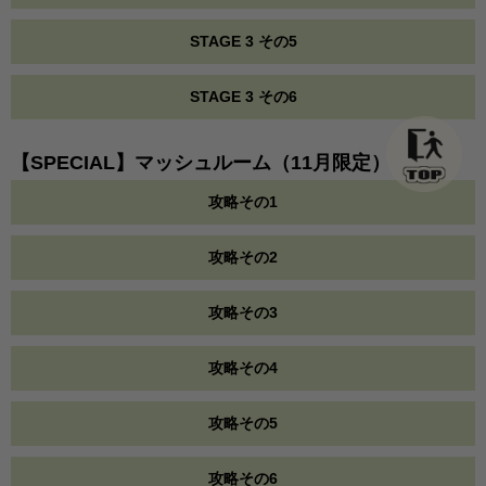
STAGE 3 その5
STAGE 3 その6
【SPECIAL】マッシュルーム（11月限定）
攻略その1
攻略その2
攻略その3
攻略その4
攻略その5
攻略その6