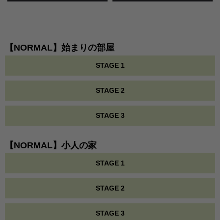
【NORMAL】始まりの部屋
STAGE 1
STAGE 2
STAGE 3
【NORMAL】小人の家
STAGE 1
STAGE 2
STAGE 3