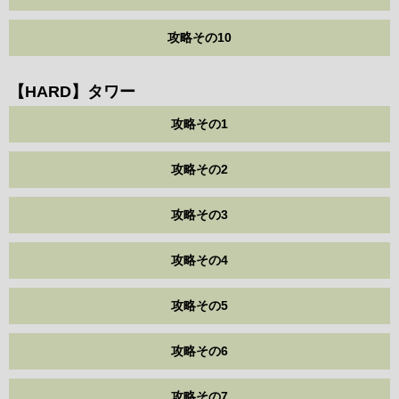
攻略その10
【HARD】タワー
攻略その1
攻略その2
攻略その3
攻略その4
攻略その5
攻略その6
攻略その7