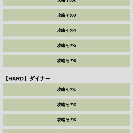
攻略その2
攻略その3
攻略その4
攻略その5
攻略その6
【HARD】ダイナー
攻略その1
攻略その2
攻略その3