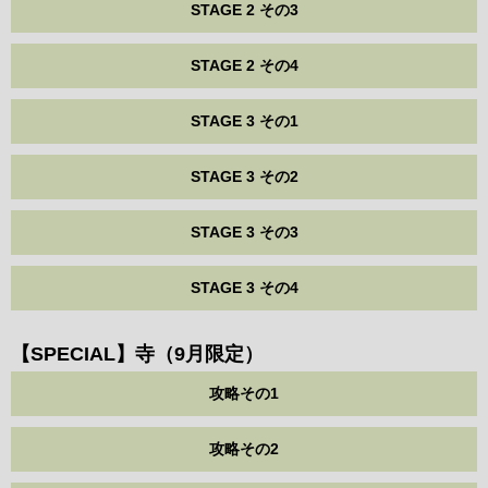
STAGE 2 その3
STAGE 2 その4
STAGE 3 その1
STAGE 3 その2
STAGE 3 その3
STAGE 3 その4
【SPECIAL】寺（9月限定）
攻略その1
攻略その2