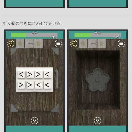
折り鶴の向きに合わせて開ける。