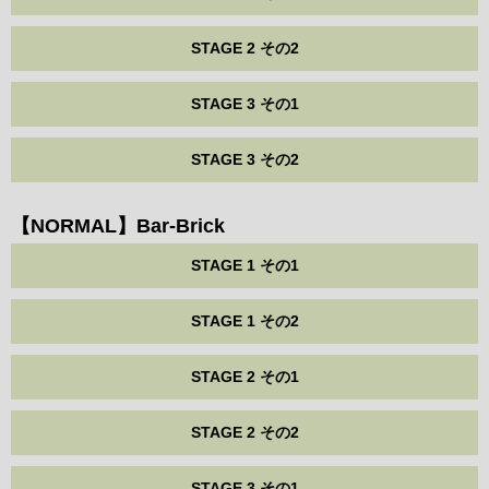
STAGE 2 その2
STAGE 3 その1
STAGE 3 その2
【NORMAL】Bar-Brick
STAGE 1 その1
STAGE 1 その2
STAGE 2 その1
STAGE 2 その2
STAGE 3 その1