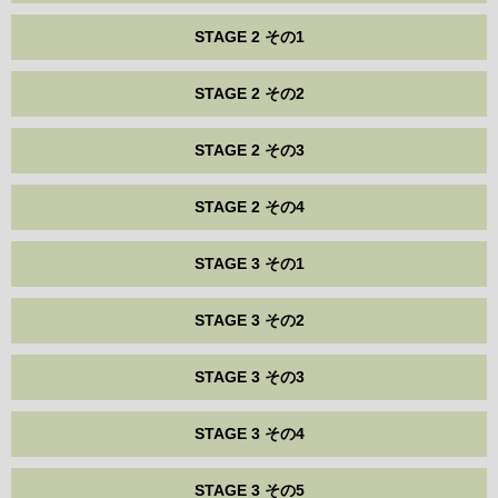
STAGE 2 その1
STAGE 2 その2
STAGE 2 その3
STAGE 2 その4
STAGE 3 その1
STAGE 3 その2
STAGE 3 その3
STAGE 3 その4
STAGE 3 その5