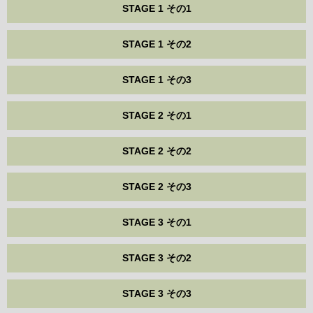
STAGE 1 その1
STAGE 1 その2
STAGE 1 その3
STAGE 2 その1
STAGE 2 その2
STAGE 2 その3
STAGE 3 その1
STAGE 3 その2
STAGE 3 その3