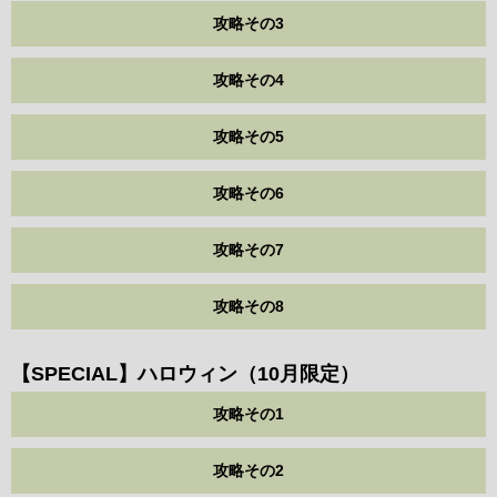
攻略その3
攻略その4
攻略その5
攻略その6
攻略その7
攻略その8
【SPECIAL】ハロウィン（10月限定）
攻略その1
攻略その2