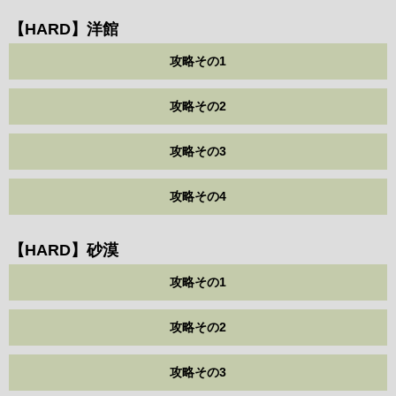
【HARD】洋館
攻略その1
攻略その2
攻略その3
攻略その4
【HARD】砂漠
攻略その1
攻略その2
攻略その3