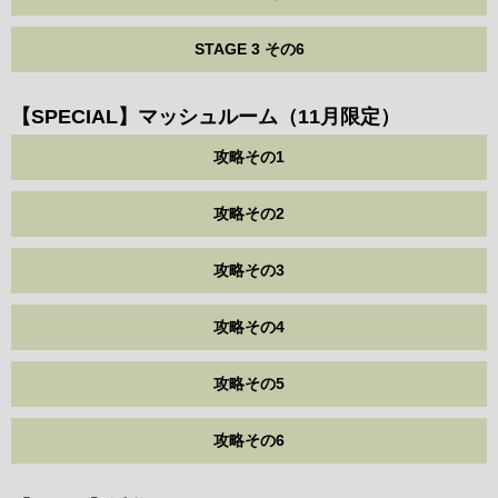
STAGE 3 その6
【SPECIAL】マッシュルーム（11月限定）
攻略その1
攻略その2
攻略その3
攻略その4
攻略その5
攻略その6