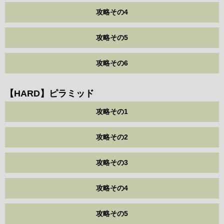
攻略その4
攻略その5
攻略その6
【HARD】ピラミッド
攻略その1
攻略その2
攻略その3
攻略その4
攻略その5