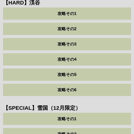
【HARD】渓谷
攻略その1
攻略その2
攻略その3
攻略その4
攻略その5
攻略その6
【SPECIAL】雪国（12月限定）
攻略その1