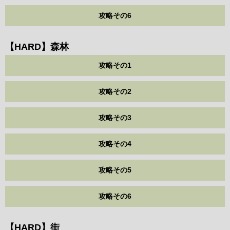
攻略その6
【HARD】森林
攻略その1
攻略その2
攻略その3
攻略その4
攻略その5
攻略その6
【HARD】街