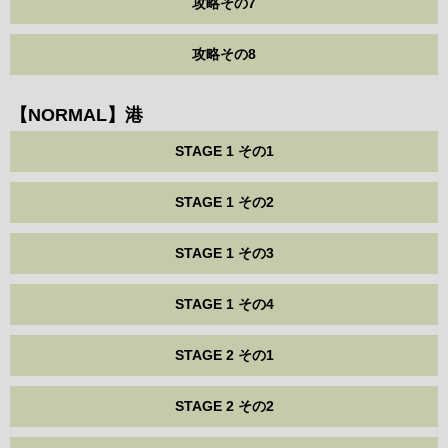
攻略その7
攻略その8
【NORMAL】港
STAGE 1 その1
STAGE 1 その2
STAGE 1 その3
STAGE 1 その4
STAGE 2 その1
STAGE 2 その2