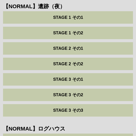
【NORMAL】遺跡（夜）
STAGE 1 その1
STAGE 1 その2
STAGE 2 その1
STAGE 2 その2
STAGE 3 その1
STAGE 3 その2
STAGE 3 その3
【NORMAL】ログハウス