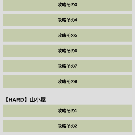
攻略その3
攻略その4
攻略その5
攻略その6
攻略その7
攻略その8
【HARD】山小屋
攻略その1
攻略その2