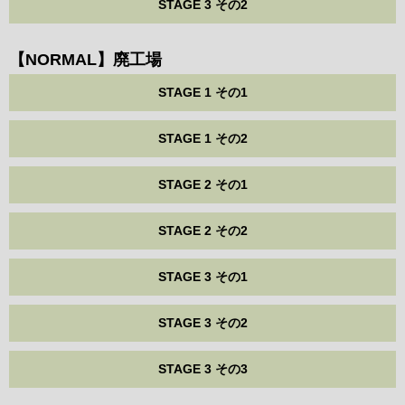
STAGE 3 その2
【NORMAL】廃工場
STAGE 1 その1
STAGE 1 その2
STAGE 2 その1
STAGE 2 その2
STAGE 3 その1
STAGE 3 その2
STAGE 3 その3