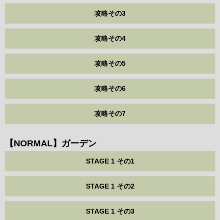
攻略その3
攻略その4
攻略その5
攻略その6
攻略その7
【NORMAL】ガーデン
STAGE 1 その1
STAGE 1 その2
STAGE 1 その3