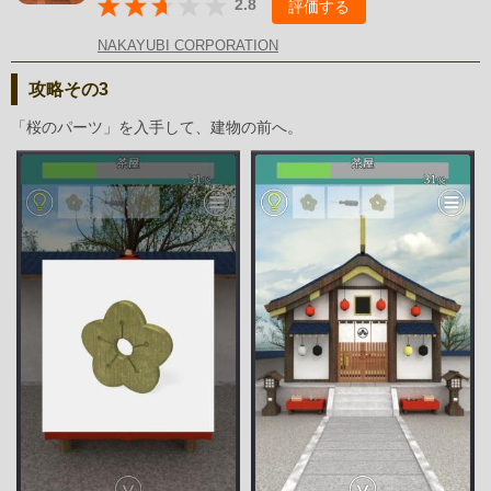
2.8
評価する
NAKAYUBI CORPORATION
攻略その3
「桜のパーツ」を入手して、建物の前へ。