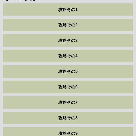
攻略その1
攻略その2
攻略その3
攻略その4
攻略その5
攻略その6
攻略その7
攻略その8
攻略その9