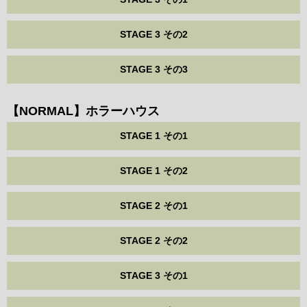
STAGE 3 その2
STAGE 3 その3
【NORMAL】ホラーハウス
STAGE 1 その1
STAGE 1 その2
STAGE 2 その1
STAGE 2 その2
STAGE 3 その1