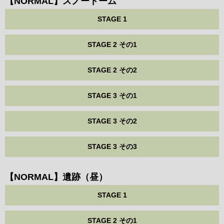
【NORMAL】スノードーム
STAGE 1
STAGE 2 その1
STAGE 2 その2
STAGE 3 その1
STAGE 3 その2
STAGE 3 その3
【NORMAL】遺跡（昼）
STAGE 1
STAGE 2 その1