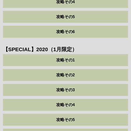
攻略その4
攻略その5
攻略その6
【SPECIAL】2020（1月限定）
攻略その1
攻略その2
攻略その3
攻略その4
攻略その5