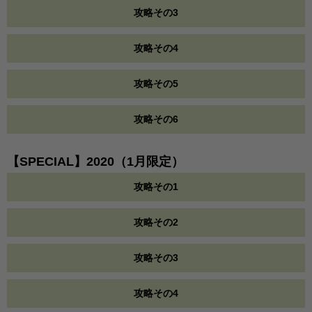
攻略その3
攻略その4
攻略その5
攻略その6
【SPECIAL】2020（1月限定）
攻略その1
攻略その2
攻略その3
攻略その4