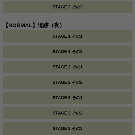
STAGE 3 その3
【NORMAL】遺跡（夜）
STAGE 1 その1
STAGE 1 その2
STAGE 2 その1
STAGE 2 その2
STAGE 3 その1
STAGE 3 その2
STAGE 3 その3