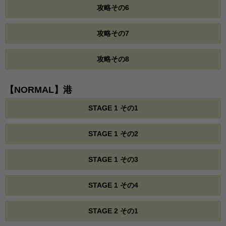
攻略その6
攻略その7
攻略その8
【NORMAL】港
STAGE 1 その1
STAGE 1 その2
STAGE 1 その3
STAGE 1 その4
STAGE 2 その1