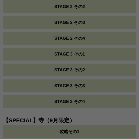
STAGE 2 その2
STAGE 2 その3
STAGE 2 その4
STAGE 3 その1
STAGE 3 その2
STAGE 3 その3
STAGE 3 その4
【SPECIAL】寺（9月限定）
攻略その1