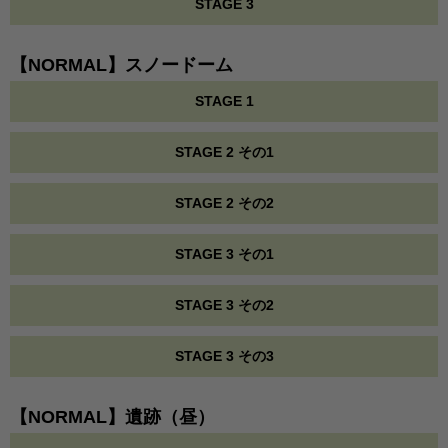
STAGE 3
【NORMAL】スノードーム
STAGE 1
STAGE 2 その1
STAGE 2 その2
STAGE 3 その1
STAGE 3 その2
STAGE 3 その3
【NORMAL】遺跡（昼）