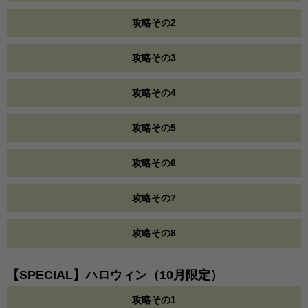
攻略その2
攻略その3
攻略その4
攻略その5
攻略その6
攻略その7
攻略その8
【SPECIAL】ハロウィン（10月限定）
攻略その1