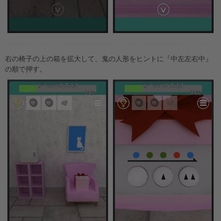
右の椅子の上の箱を拡大して、鬼の人形をヒントに『中左左右中』
の順で押す。