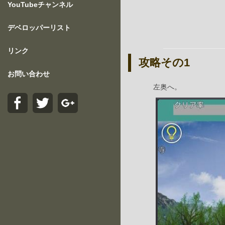
YouTubeチャンネル
デベロッパーリスト
リンク
攻略その1
お問い合わせ
左奥へ。