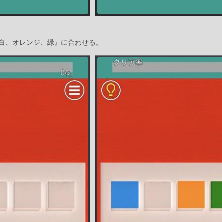
白、オレンジ、緑』に合わせる。