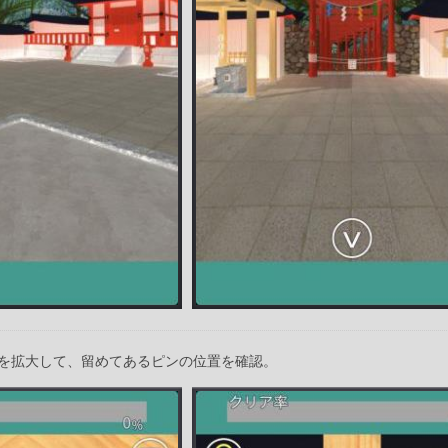
を拡大して、留めてあるピンの位置を確認。