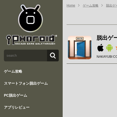
Home
ゲーム攻略
脱出ゲー
脱出ゲー
NAKAYUBI C
ゲーム攻略
スマートフォン脱出ゲーム
PC脱出ゲーム
アプリレビュー