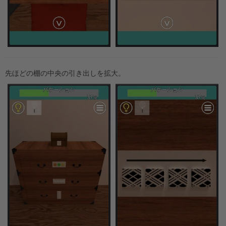
先ほどの棚の中央の引き出しを拡大。