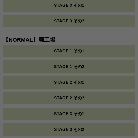
STAGE 3 その1
STAGE 3 その2
【NORMAL】廃工場
STAGE 1 その1
STAGE 1 その2
STAGE 2 その1
STAGE 2 その2
STAGE 3 その1
STAGE 3 その2