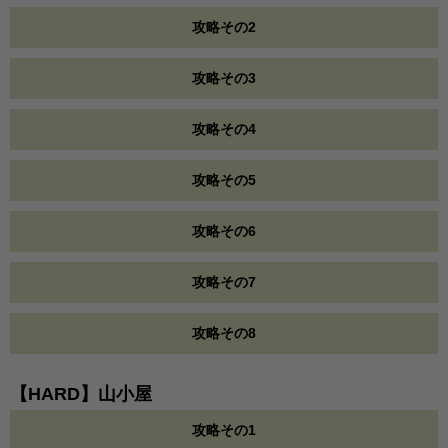
攻略その2
攻略その3
攻略その4
攻略その5
攻略その6
攻略その7
攻略その8
【HARD】山小屋
攻略その1