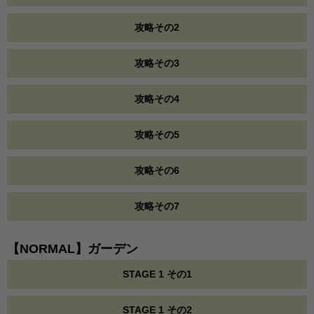
攻略その2
攻略その3
攻略その4
攻略その5
攻略その6
攻略その7
【NORMAL】ガーデン
STAGE 1 その1
STAGE 1 その2