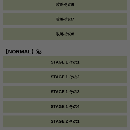
攻略その6
攻略その7
攻略その8
【NORMAL】港
STAGE 1 その1
STAGE 1 その2
STAGE 1 その3
STAGE 1 その4
STAGE 2 その1