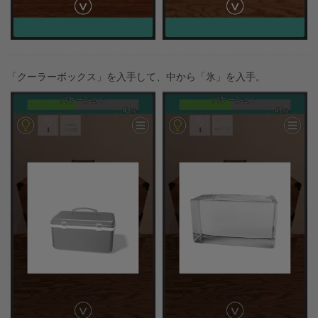
「クーラーボックス」を入手して、中から「氷」を入手。