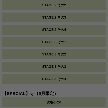
STAGE 2 その2
STAGE 2 その3
STAGE 2 その4
STAGE 3 その1
STAGE 3 その2
STAGE 3 その3
STAGE 3 その4
【SPECIAL】寺（9月限定）
攻略その1