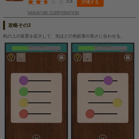
2.8
評価する
NAKAYUBI CORPORATION
攻略その3
机の上の装置を拡大して、先ほどの色鉛筆の長さに合わせる。