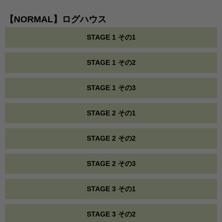
【NORMAL】ログハウス
STAGE 1 その1
STAGE 1 その2
STAGE 1 その3
STAGE 2 その1
STAGE 2 その2
STAGE 2 その3
STAGE 3 その1
STAGE 3 その2