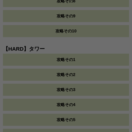
攻略その8
攻略その9
攻略その10
【HARD】タワー
攻略その1
攻略その2
攻略その3
攻略その4
攻略その5