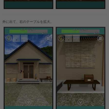
外に出て、右のテーブルを拡大。