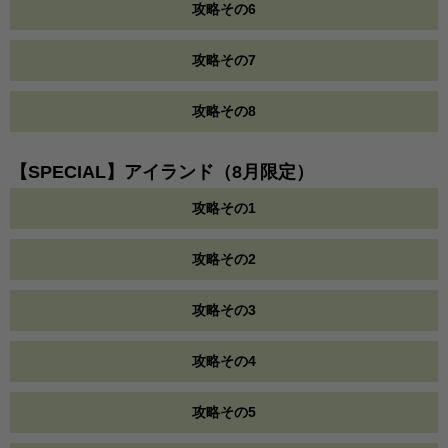
攻略その6
攻略その7
攻略その8
【SPECIAL】アイランド（8月限定）
攻略その1
攻略その2
攻略その3
攻略その4
攻略その5