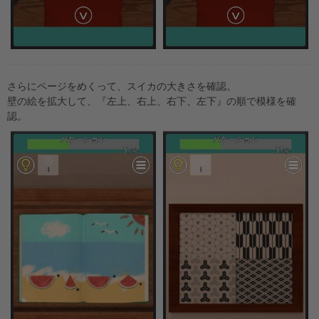
さらにページをめくって、スイカの大きさを確認。
壁の絵を拡大して、『左上、右上、右下、左下』の順で模様を確
認。