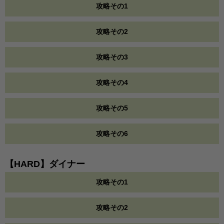
攻略その1
攻略その2
攻略その3
攻略その4
攻略その5
攻略その6
【HARD】ダイナー
攻略その1
攻略その2