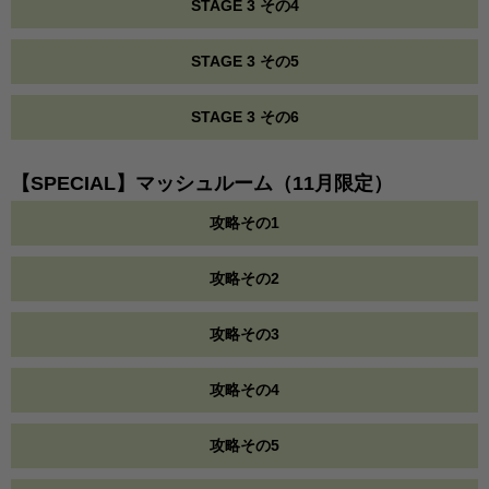
STAGE 3 その4
STAGE 3 その5
STAGE 3 その6
【SPECIAL】マッシュルーム（11月限定）
攻略その1
攻略その2
攻略その3
攻略その4
攻略その5