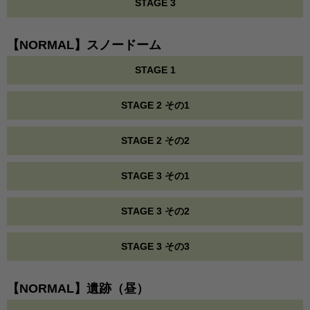
STAGE 3
【NORMAL】スノードーム
STAGE 1
STAGE 2 その1
STAGE 2 その2
STAGE 3 その1
STAGE 3 その2
STAGE 3 その3
【NORMAL】遺跡（昼）