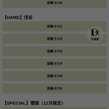
攻略その6
【HARD】渓谷
攻略その1
攻略その2
攻略その3
攻略その4
攻略その5
攻略その6
【SPECIAL】雪国（12月限定）