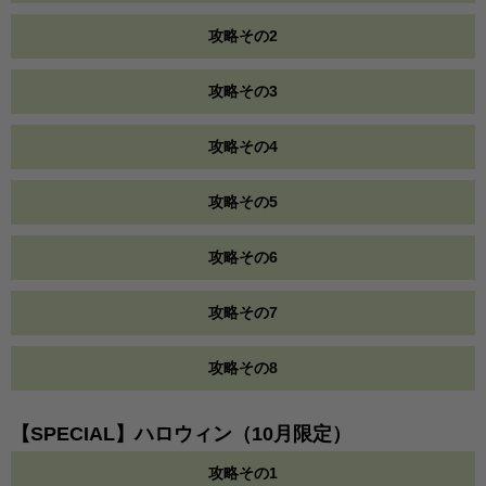
攻略その2
攻略その3
攻略その4
攻略その5
攻略その6
攻略その7
攻略その8
【SPECIAL】ハロウィン（10月限定）
攻略その1