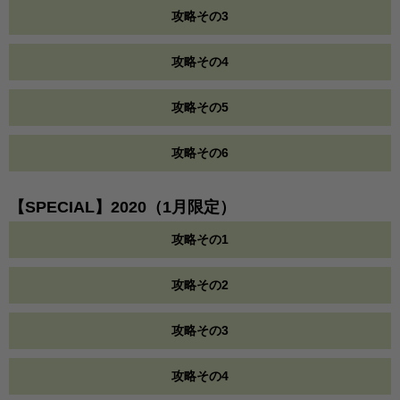
攻略その3
攻略その4
攻略その5
攻略その6
【SPECIAL】2020（1月限定）
攻略その1
攻略その2
攻略その3
攻略その4