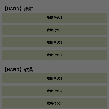
【HARD】洋館
攻略その1
攻略その2
攻略その3
攻略その4
【HARD】砂漠
攻略その1
攻略その2
攻略その3