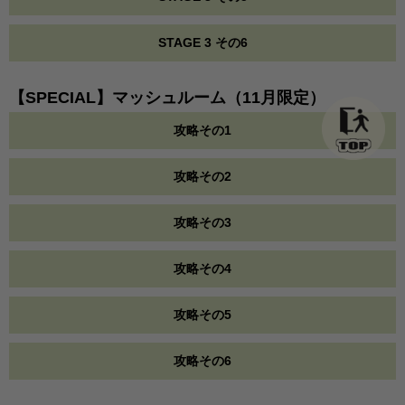
STAGE 3 その6
【SPECIAL】マッシュルーム（11月限定）
攻略その1
攻略その2
攻略その3
攻略その4
攻略その5
攻略その6