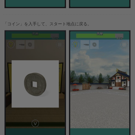
「コイン」を入手して、スタート地点に戻る。