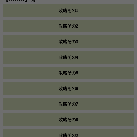
攻略その1
攻略その2
攻略その3
攻略その4
攻略その5
攻略その6
攻略その7
攻略その8
攻略その9