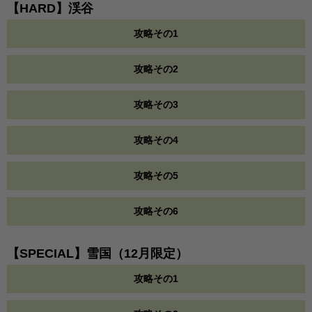
【HARD】渓谷
攻略その1
攻略その2
攻略その3
攻略その4
攻略その5
攻略その6
【SPECIAL】雪国（12月限定）
攻略その1