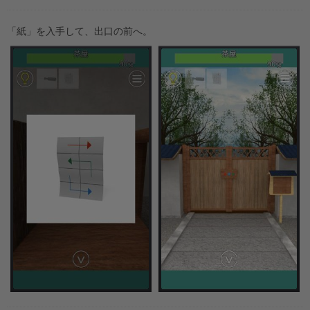
「紙」を入手して、出口の前へ。