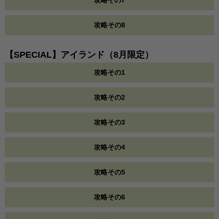
攻略その8
【SPECIAL】アイランド（8月限定）
攻略その1
攻略その2
攻略その3
攻略その4
攻略その5
攻略その6