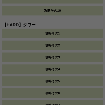
攻略その10
【HARD】タワー
攻略その1
攻略その2
攻略その3
攻略その4
攻略その5
攻略その6
攻略その7