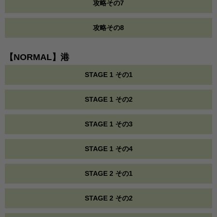
攻略その7
攻略その8
【NORMAL】港
STAGE 1 その1
STAGE 1 その2
STAGE 1 その3
STAGE 1 その4
STAGE 2 その1
STAGE 2 その2