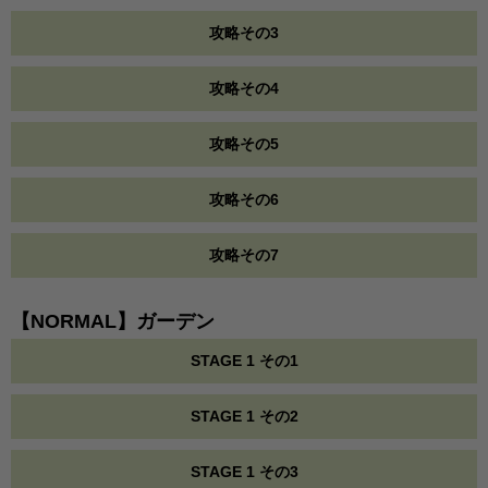
攻略その3
攻略その4
攻略その5
攻略その6
攻略その7
【NORMAL】ガーデン
STAGE 1 その1
STAGE 1 その2
STAGE 1 その3