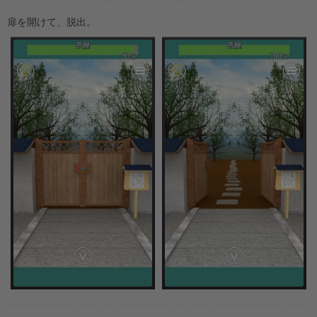
扉を開けて、脱出。