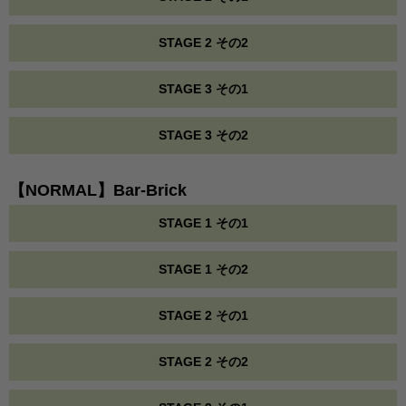
STAGE 2 その2
STAGE 3 その1
STAGE 3 その2
【NORMAL】Bar-Brick
STAGE 1 その1
STAGE 1 その2
STAGE 2 その1
STAGE 2 その2