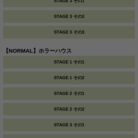
STAGE 3 その1
STAGE 3 その2
STAGE 3 その3
【NORMAL】ホラーハウス
STAGE 1 その1
STAGE 1 その2
STAGE 2 その1
STAGE 2 その2
STAGE 3 その1