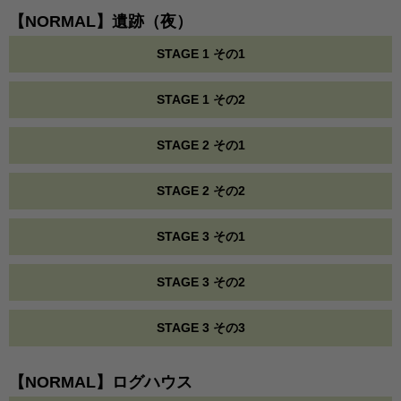
【NORMAL】遺跡（夜）
STAGE 1 その1
STAGE 1 その2
STAGE 2 その1
STAGE 2 その2
STAGE 3 その1
STAGE 3 その2
STAGE 3 その3
【NORMAL】ログハウス