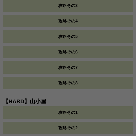
攻略その3
攻略その4
攻略その5
攻略その6
攻略その7
攻略その8
【HARD】山小屋
攻略その1
攻略その2