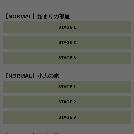
【NORMAL】始まりの部屋
STAGE 1
STAGE 2
STAGE 3
【NORMAL】小人の家
STAGE 1
STAGE 2
STAGE 3