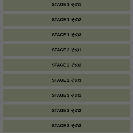
STAGE 1 その1
STAGE 1 その2
STAGE 1 その3
STAGE 2 その1
STAGE 2 その2
STAGE 2 その3
STAGE 3 その1
STAGE 3 その2
STAGE 3 その3