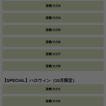
攻略その3
攻略その4
攻略その5
攻略その6
攻略その7
攻略その8
【SPECIAL】ハロウィン（10月限定）
攻略その1
攻略その2