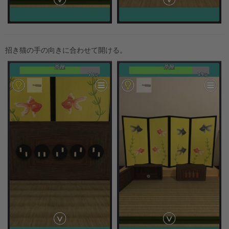
招き猫の手の向きに合わせて開ける。