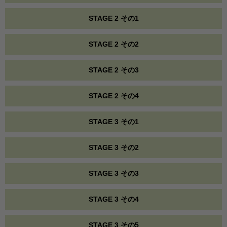
STAGE 2 その1
STAGE 2 その2
STAGE 2 その3
STAGE 2 その4
STAGE 3 その1
STAGE 3 その2
STAGE 3 その3
STAGE 3 その4
STAGE 3 その5