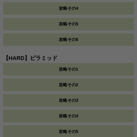
攻略その4
攻略その5
攻略その6
【HARD】ピラミッド
攻略その1
攻略その2
攻略その3
攻略その4
攻略その5