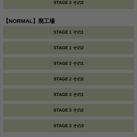
STAGE 3 その2
【NORMAL】廃工場
STAGE 1 その1
STAGE 1 その2
STAGE 2 その1
STAGE 2 その2
STAGE 3 その1
STAGE 3 その2
STAGE 3 その3