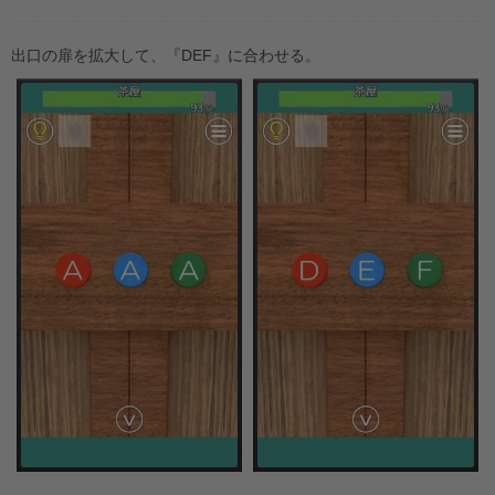
出口の扉を拡大して、『DEF』に合わせる。