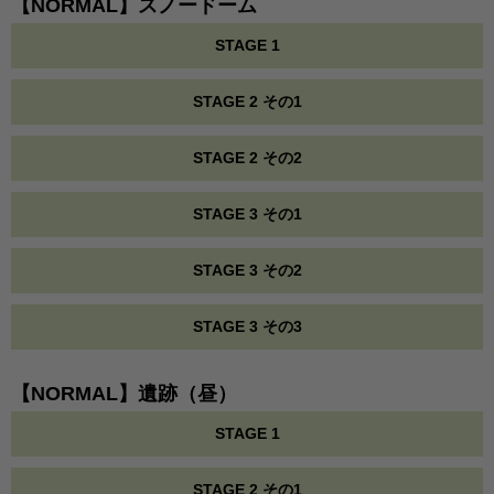
【NORMAL】スノードーム
STAGE 1
STAGE 2 その1
STAGE 2 その2
STAGE 3 その1
STAGE 3 その2
STAGE 3 その3
【NORMAL】遺跡（昼）
STAGE 1
STAGE 2 その1