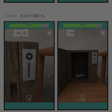
「コイン」を入れて開ける。