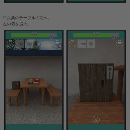
中央奥のテーブルの前へ。
左の箱を拡大。