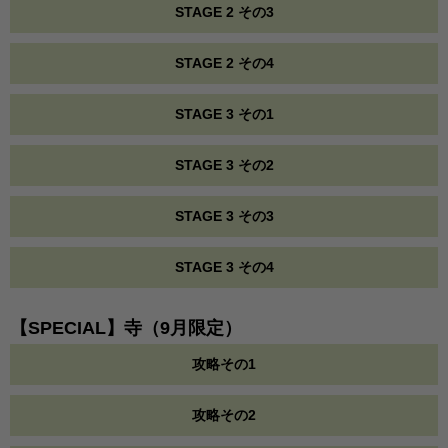
STAGE 2 その3
STAGE 2 その4
STAGE 3 その1
STAGE 3 その2
STAGE 3 その3
STAGE 3 その4
【SPECIAL】寺（9月限定）
攻略その1
攻略その2