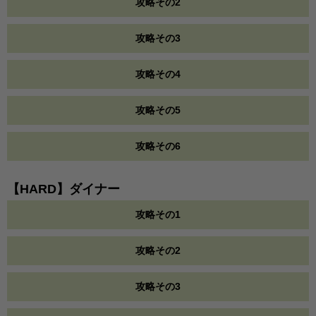
攻略その2
攻略その3
攻略その4
攻略その5
攻略その6
【HARD】ダイナー
攻略その1
攻略その2
攻略その3