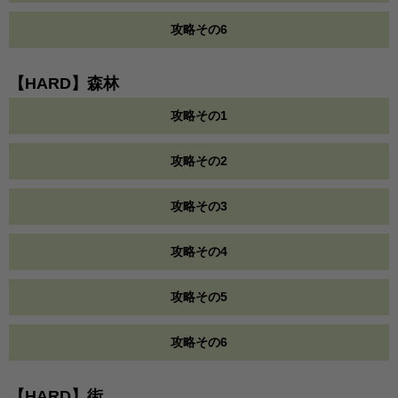
攻略その6
【HARD】森林
攻略その1
攻略その2
攻略その3
攻略その4
攻略その5
攻略その6
【HARD】街