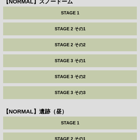
【NORMAL】スノードーム
STAGE 1
STAGE 2 その1
STAGE 2 その2
STAGE 3 その1
STAGE 3 その2
STAGE 3 その3
【NORMAL】遺跡（昼）
STAGE 1
STAGE 2 その1