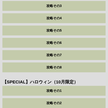
攻略その3
攻略その4
攻略その5
攻略その6
攻略その7
攻略その8
【SPECIAL】ハロウィン（10月限定）
攻略その1
攻略その2