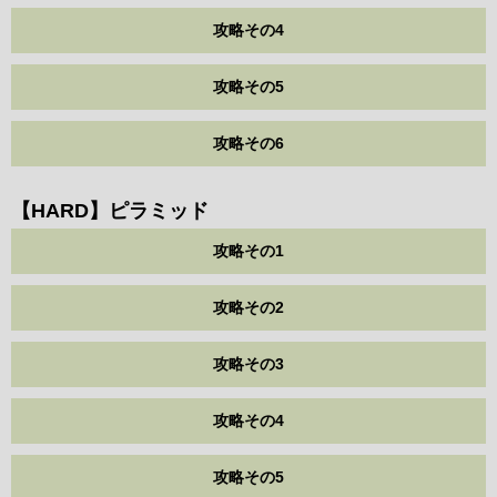
攻略その4
攻略その5
攻略その6
【HARD】ピラミッド
攻略その1
攻略その2
攻略その3
攻略その4
攻略その5