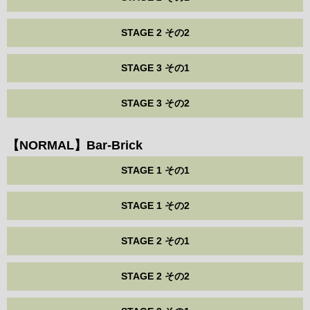
STAGE 2 その2
STAGE 3 その1
STAGE 3 その2
【NORMAL】Bar-Brick
STAGE 1 その1
STAGE 1 その2
STAGE 2 その1
STAGE 2 その2