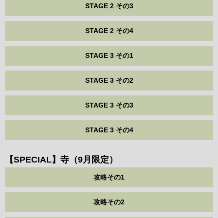
STAGE 2 その3
STAGE 2 その4
STAGE 3 その1
STAGE 3 その2
STAGE 3 その3
STAGE 3 その4
【SPECIAL】寺（9月限定）
攻略その1
攻略その2