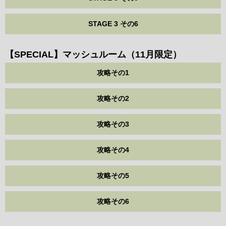
STAGE 3 その6
【SPECIAL】マッシュルーム（11月限定）
攻略その1
攻略その2
攻略その3
攻略その4
攻略その5
攻略その6