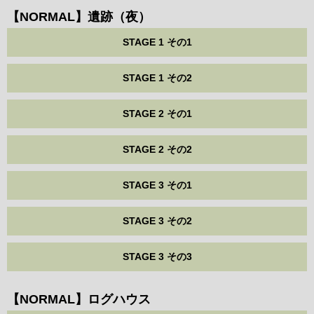
【NORMAL】遺跡（夜）
STAGE 1 その1
STAGE 1 その2
STAGE 2 その1
STAGE 2 その2
STAGE 3 その1
STAGE 3 その2
STAGE 3 その3
【NORMAL】ログハウス