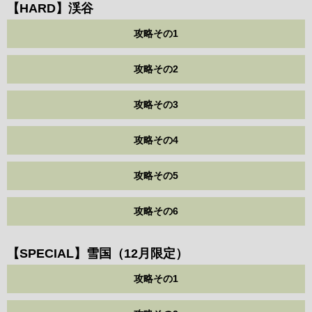
【HARD】渓谷
攻略その1
攻略その2
攻略その3
攻略その4
攻略その5
攻略その6
【SPECIAL】雪国（12月限定）
攻略その1