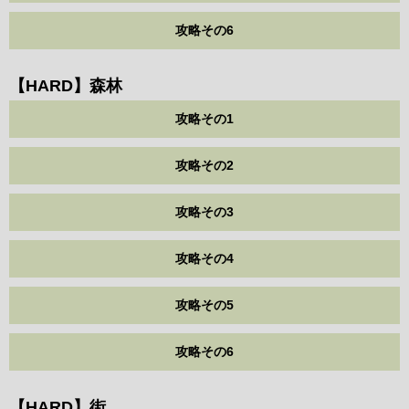
攻略その6
【HARD】森林
攻略その1
攻略その2
攻略その3
攻略その4
攻略その5
攻略その6
【HARD】街