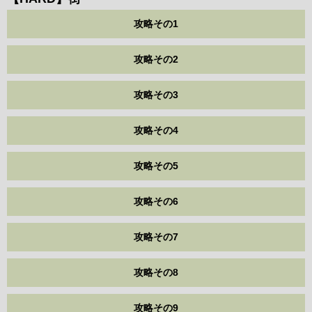
攻略その1
攻略その2
攻略その3
攻略その4
攻略その5
攻略その6
攻略その7
攻略その8
攻略その9