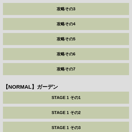
攻略その3
攻略その4
攻略その5
攻略その6
攻略その7
【NORMAL】ガーデン
STAGE 1 その1
STAGE 1 その2
STAGE 1 その3