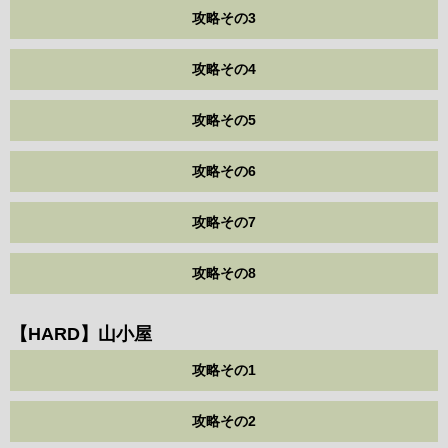
攻略その3
攻略その4
攻略その5
攻略その6
攻略その7
攻略その8
【HARD】山小屋
攻略その1
攻略その2