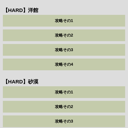
【HARD】洋館
攻略その1
攻略その2
攻略その3
攻略その4
【HARD】砂漠
攻略その1
攻略その2
攻略その3