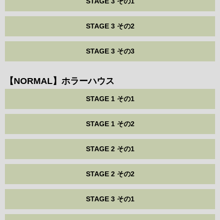
STAGE 3 その1
STAGE 3 その2
STAGE 3 その3
【NORMAL】ホラーハウス
STAGE 1 その1
STAGE 1 その2
STAGE 2 その1
STAGE 2 その2
STAGE 3 その1