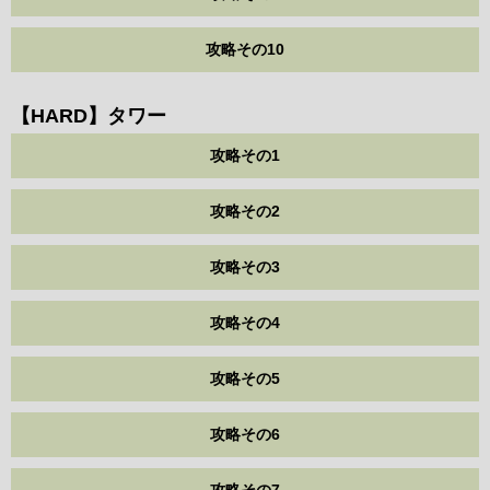
攻略その10
【HARD】タワー
攻略その1
攻略その2
攻略その3
攻略その4
攻略その5
攻略その6
攻略その7