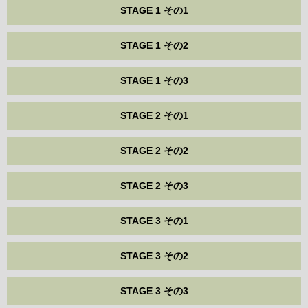
STAGE 1 その1
STAGE 1 その2
STAGE 1 その3
STAGE 2 その1
STAGE 2 その2
STAGE 2 その3
STAGE 3 その1
STAGE 3 その2
STAGE 3 その3