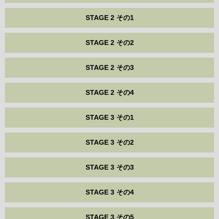
STAGE 2 その1
STAGE 2 その2
STAGE 2 その3
STAGE 2 その4
STAGE 3 その1
STAGE 3 その2
STAGE 3 その3
STAGE 3 その4
STAGE 3 その5