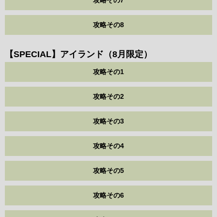
攻略その8
【SPECIAL】アイランド（8月限定）
攻略その1
攻略その2
攻略その3
攻略その4
攻略その5
攻略その6