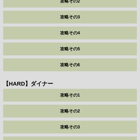
攻略その2
攻略その3
攻略その4
攻略その5
攻略その6
【HARD】ダイナー
攻略その1
攻略その2
攻略その3