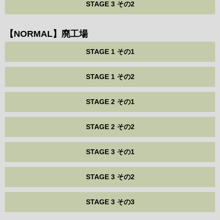
STAGE 3 その2
【NORMAL】廃工場
STAGE 1 その1
STAGE 1 その2
STAGE 2 その1
STAGE 2 その2
STAGE 3 その1
STAGE 3 その2
STAGE 3 その3