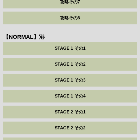
攻略その7
攻略その8
【NORMAL】港
STAGE 1 その1
STAGE 1 その2
STAGE 1 その3
STAGE 1 その4
STAGE 2 その1
STAGE 2 その2