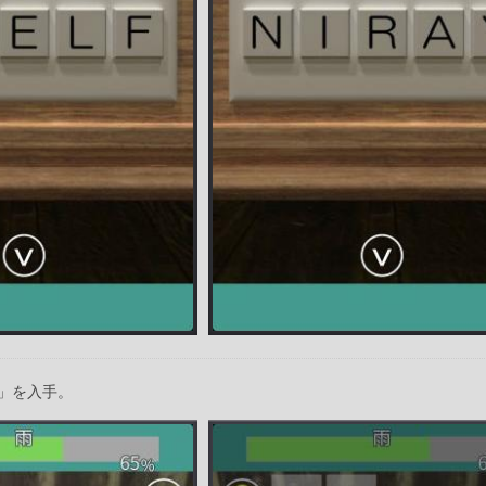
」を入手。