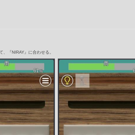
、『NIRAY』に合わせる。