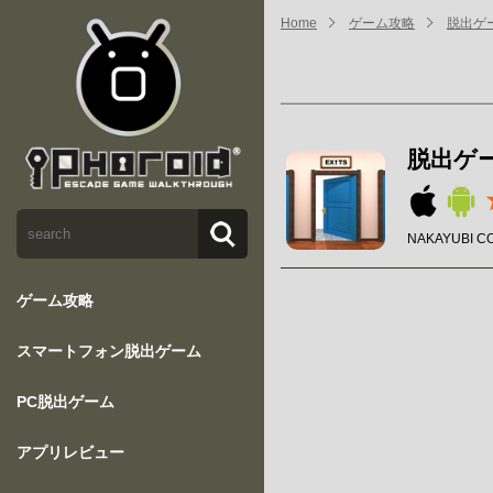
Home
ゲーム攻略
脱出ゲー
脱出ゲー
NAKAYUBI C
ゲーム攻略
スマートフォン脱出ゲーム
PC脱出ゲーム
アプリレビュー