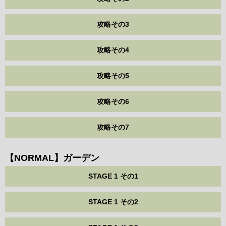
攻略その3
攻略その4
攻略その5
攻略その6
攻略その7
【NORMAL】ガーデン
STAGE 1 その1
STAGE 1 その2