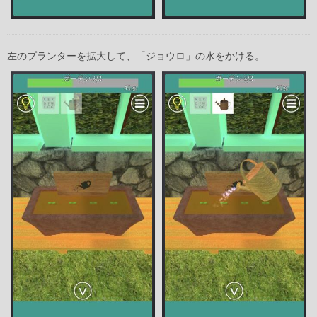
左のプランターを拡大して、「ジョウロ」の水をかける。