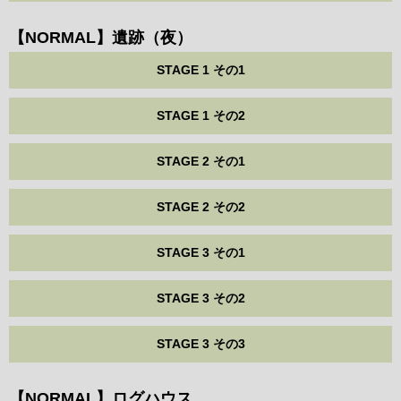
【NORMAL】遺跡（夜）
STAGE 1 その1
STAGE 1 その2
STAGE 2 その1
STAGE 2 その2
STAGE 3 その1
STAGE 3 その2
STAGE 3 その3
【NORMAL】ログハウス