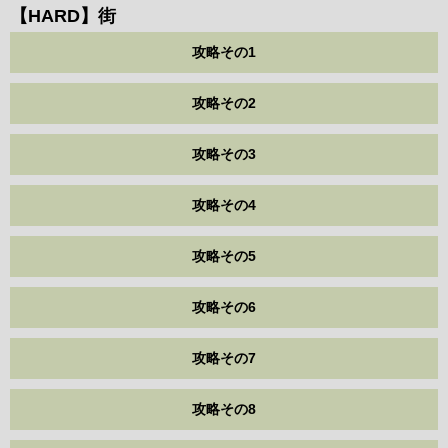
【HARD】街
攻略その1
攻略その2
攻略その3
攻略その4
攻略その5
攻略その6
攻略その7
攻略その8