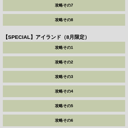
攻略その7
攻略その8
【SPECIAL】アイランド（8月限定）
攻略その1
攻略その2
攻略その3
攻略その4
攻略その5
攻略その6