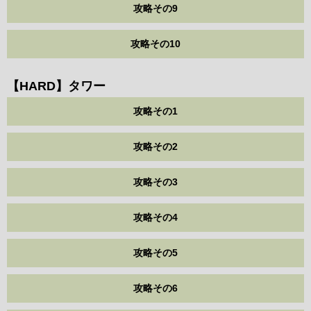
攻略その9
攻略その10
【HARD】タワー
攻略その1
攻略その2
攻略その3
攻略その4
攻略その5
攻略その6