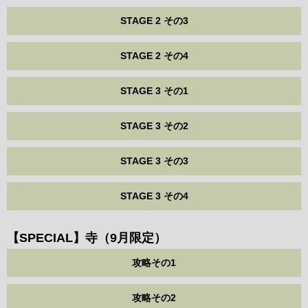
STAGE 2 その3
STAGE 2 その4
STAGE 3 その1
STAGE 3 その2
STAGE 3 その3
STAGE 3 その4
【SPECIAL】寺（9月限定）
攻略その1
攻略その2