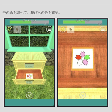
中の紙を調べて、花びらの色を確認。