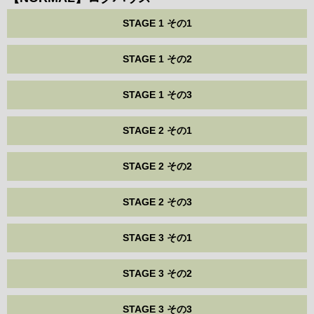
STAGE 1 その1
STAGE 1 その2
STAGE 1 その3
STAGE 2 その1
STAGE 2 その2
STAGE 2 その3
STAGE 3 その1
STAGE 3 その2
STAGE 3 その3