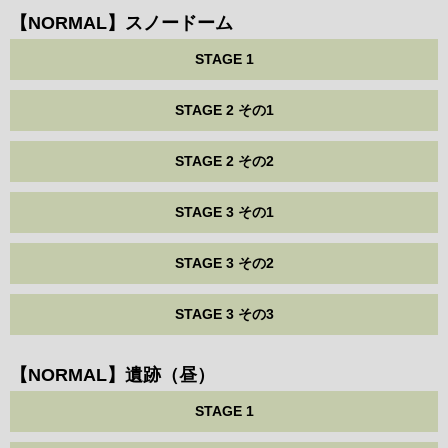
【NORMAL】スノードーム
STAGE 1
STAGE 2 その1
STAGE 2 その2
STAGE 3 その1
STAGE 3 その2
STAGE 3 その3
【NORMAL】遺跡（昼）
STAGE 1