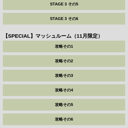
STAGE 3 その5
STAGE 3 その6
【SPECIAL】マッシュルーム（11月限定）
攻略その1
攻略その2
攻略その3
攻略その4
攻略その5
攻略その6