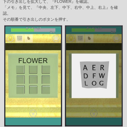
下の引き出しを拡大して、『FLOWER』を確認。
「メモ」を見て、『中央、左下、中下、右中、中上、右上』を確
認。
その順番で引き出しのボタンを押す。