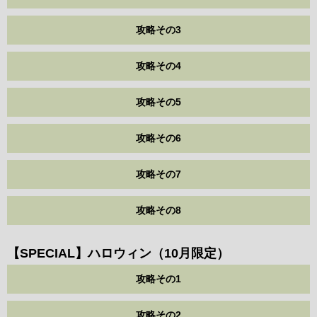
攻略その3
攻略その4
攻略その5
攻略その6
攻略その7
攻略その8
【SPECIAL】ハロウィン（10月限定）
攻略その1
攻略その2