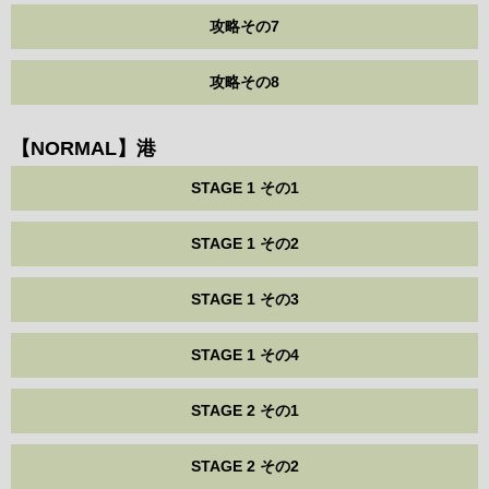
攻略その7
攻略その8
【NORMAL】港
STAGE 1 その1
STAGE 1 その2
STAGE 1 その3
STAGE 1 その4
STAGE 2 その1
STAGE 2 その2