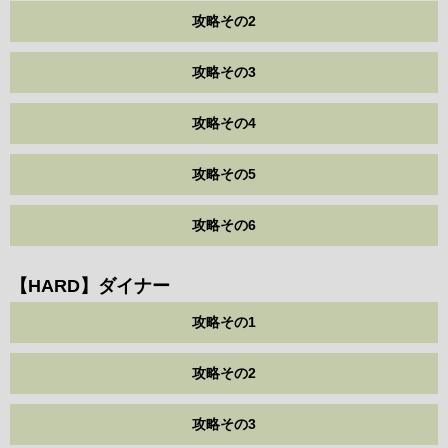
攻略その2
攻略その3
攻略その4
攻略その5
攻略その6
【HARD】ダイナー
攻略その1
攻略その2
攻略その3