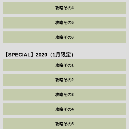
攻略その4
攻略その5
攻略その6
【SPECIAL】2020（1月限定）
攻略その1
攻略その2
攻略その3
攻略その4
攻略その5