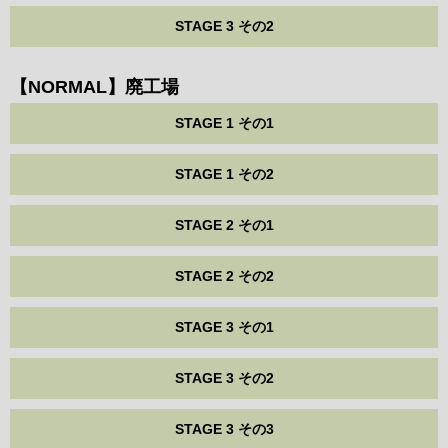
STAGE 3 その2
【NORMAL】廃工場
STAGE 1 その1
STAGE 1 その2
STAGE 2 その1
STAGE 2 その2
STAGE 3 その1
STAGE 3 その2
STAGE 3 その3