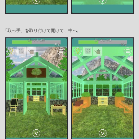
「取っ手」を取り付けて開けて、中へ。