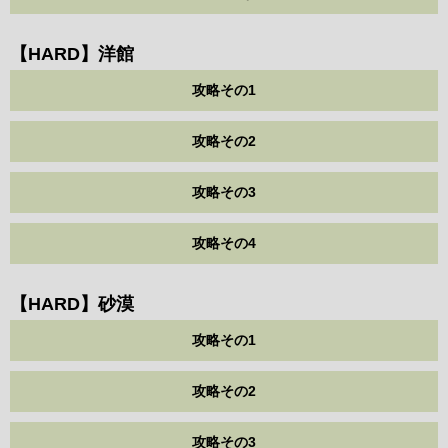
【HARD】洋館
攻略その1
攻略その2
攻略その3
攻略その4
【HARD】砂漠
攻略その1
攻略その2
攻略その3