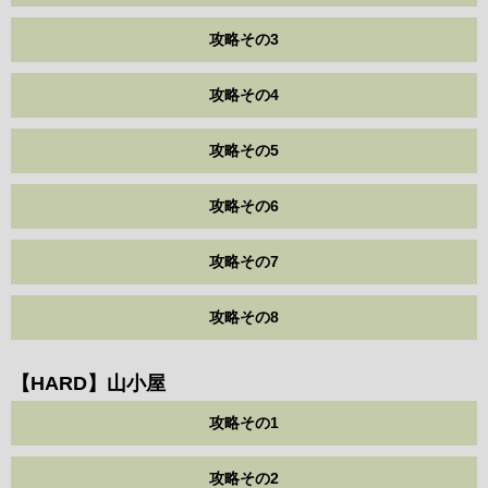
攻略その3
攻略その4
攻略その5
攻略その6
攻略その7
攻略その8
【HARD】山小屋
攻略その1
攻略その2