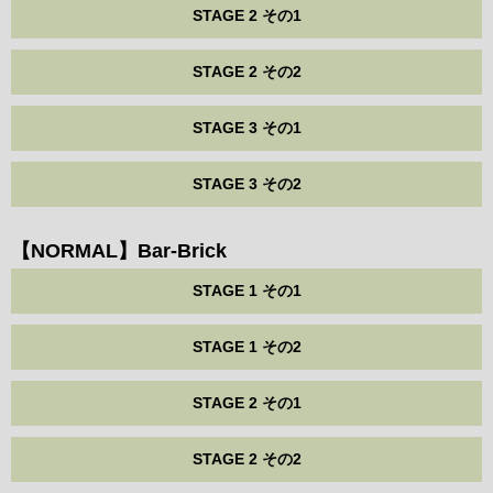
STAGE 2 その1
STAGE 2 その2
STAGE 3 その1
STAGE 3 その2
【NORMAL】Bar-Brick
STAGE 1 その1
STAGE 1 その2
STAGE 2 その1
STAGE 2 その2