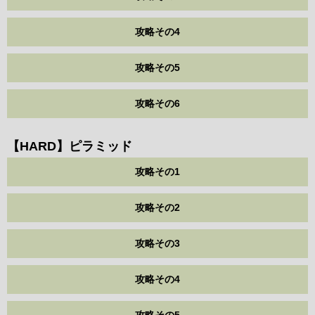
攻略その4
攻略その5
攻略その6
【HARD】ピラミッド
攻略その1
攻略その2
攻略その3
攻略その4