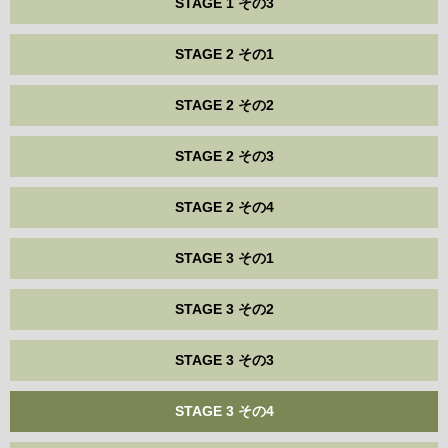
STAGE 1 その3
STAGE 2 その1
STAGE 2 その2
STAGE 2 その3
STAGE 2 その4
STAGE 3 その1
STAGE 3 その2
STAGE 3 その3
STAGE 3 その4