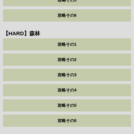
攻略その5
攻略その6
【HARD】森林
攻略その1
攻略その2
攻略その3
攻略その4
攻略その5
攻略その6