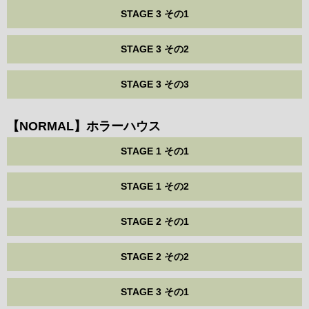
STAGE 3 その1
STAGE 3 その2
STAGE 3 その3
【NORMAL】ホラーハウス
STAGE 1 その1
STAGE 1 その2
STAGE 2 その1
STAGE 2 その2
STAGE 3 その1