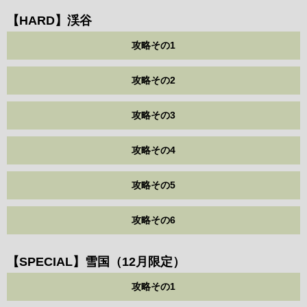
【HARD】渓谷
攻略その1
攻略その2
攻略その3
攻略その4
攻略その5
攻略その6
【SPECIAL】雪国（12月限定）
攻略その1