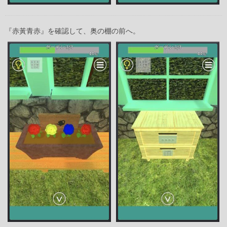
『赤黃青赤』を確認して、奥の棚の前へ。