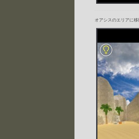
オアシスのエリアに移