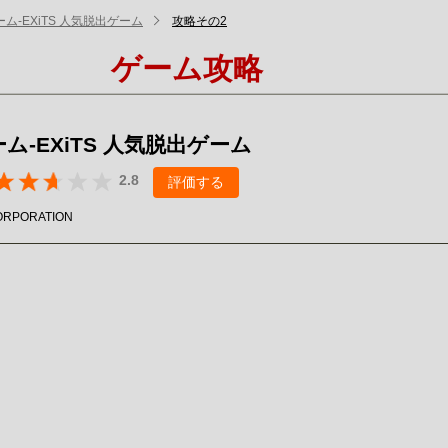
ム-EXiTS 人気脱出ゲーム
攻略その2
ゲーム攻略
ム-EXiTS 人気脱出ゲーム
2.8
評価する
ORPORATION