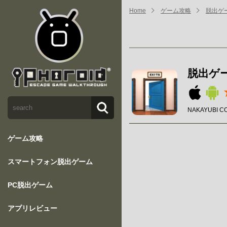
Home
ゲーム攻略
脱出ゲー
脱出ゲー
NAKAYUBI C
ゲーム攻略
スマートフォン脱出ゲーム
PC脱出ゲーム
アプリレビュー