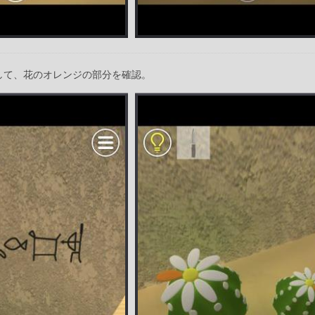
して、花のオレンジの部分を確認。