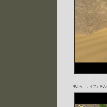
中から「ナイフ」を入