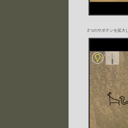
2つのサボテンを拡大