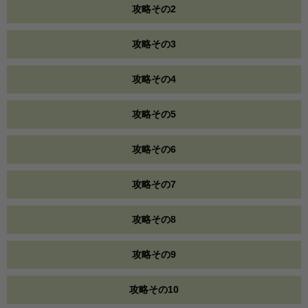
攻略その2
攻略その3
攻略その4
攻略その5
攻略その6
攻略その7
攻略その8
攻略その9
攻略その10