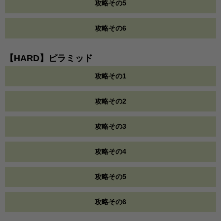
攻略その5
攻略その6
【HARD】ピラミッド
攻略その1
攻略その2
攻略その3
攻略その4
攻略その5
攻略その6