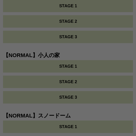
STAGE 1
STAGE 2
STAGE 3
【NORMAL】小人の家
STAGE 1
STAGE 2
STAGE 3
【NORMAL】スノードーム
STAGE 1