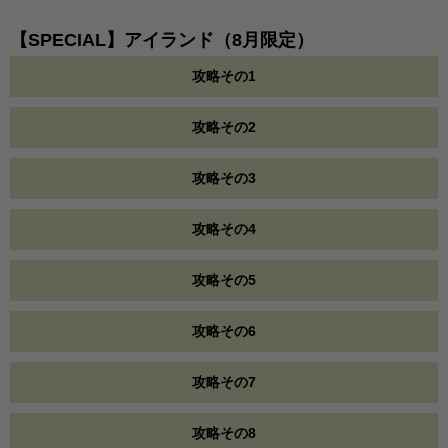
【SPECIAL】アイランド（8月限定）
攻略その1
攻略その2
攻略その3
攻略その4
攻略その5
攻略その6
攻略その7
攻略その8