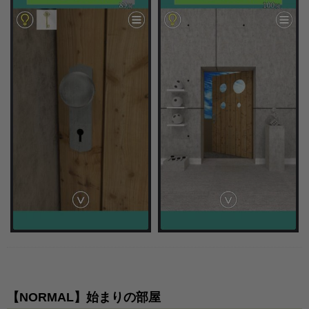
【NORMAL】始まりの部屋