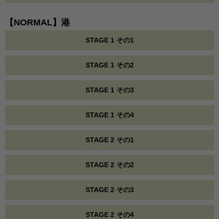
【NORMAL】港
STAGE 1 その1
STAGE 1 その2
STAGE 1 その3
STAGE 1 その4
STAGE 2 その1
STAGE 2 その2
STAGE 2 その3
STAGE 2 その4