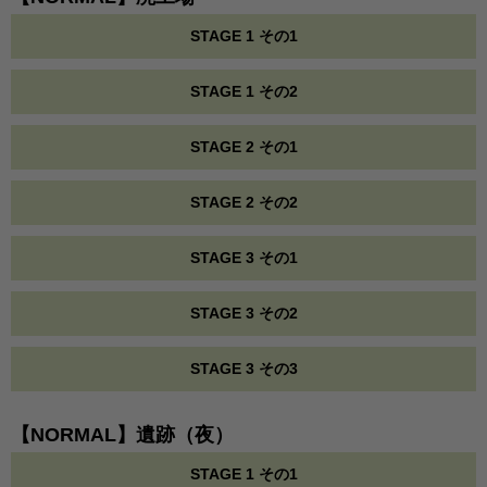
STAGE 1 その1
STAGE 1 その2
STAGE 2 その1
STAGE 2 その2
STAGE 3 その1
STAGE 3 その2
STAGE 3 その3
【NORMAL】遺跡（夜）
STAGE 1 その1