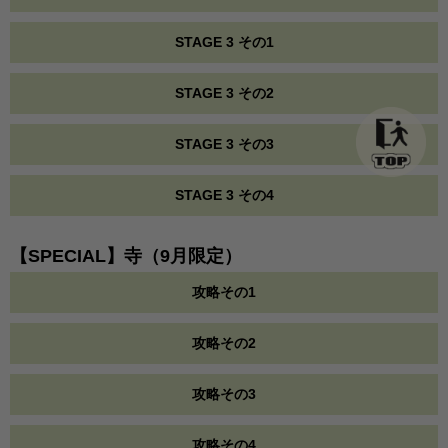
STAGE 3 その1
STAGE 3 その2
STAGE 3 その3
STAGE 3 その4
【SPECIAL】寺（9月限定）
攻略その1
攻略その2
攻略その3
攻略その4