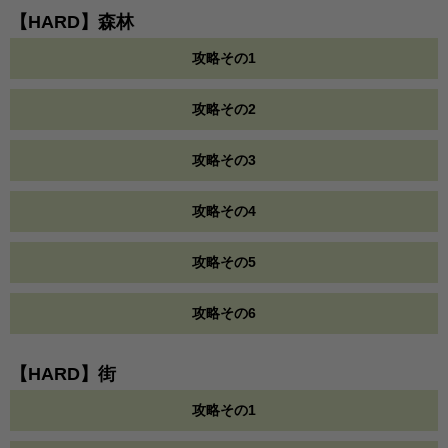
【HARD】森林
攻略その1
攻略その2
攻略その3
攻略その4
攻略その5
攻略その6
【HARD】街
攻略その1