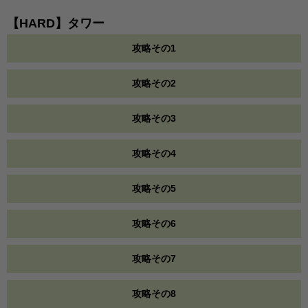
【HARD】タワー
攻略その1
攻略その2
攻略その3
攻略その4
攻略その5
攻略その6
攻略その7
攻略その8