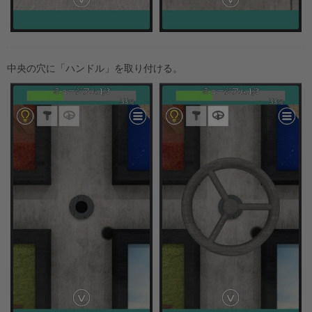
中央の穴に「ハンドル」を取り付ける。