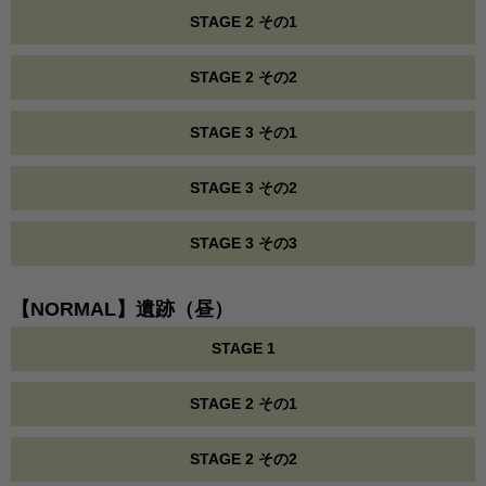
STAGE 2 その1
STAGE 2 その2
STAGE 3 その1
STAGE 3 その2
STAGE 3 その3
【NORMAL】遺跡（昼）
STAGE 1
STAGE 2 その1
STAGE 2 その2