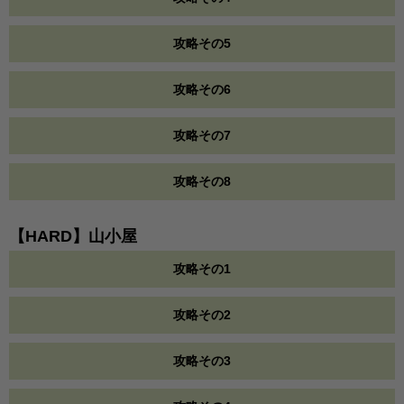
攻略その5
攻略その6
攻略その7
攻略その8
【HARD】山小屋
攻略その1
攻略その2
攻略その3