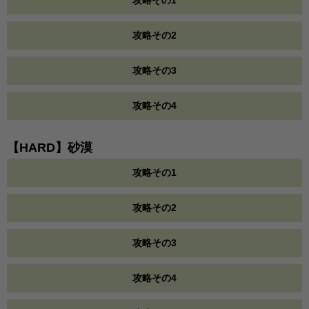
攻略その1
攻略その2
攻略その3
攻略その4
【HARD】砂漠
攻略その1
攻略その2
攻略その3
攻略その4