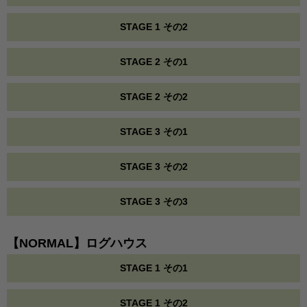
STAGE 1 その2
STAGE 2 その1
STAGE 2 その2
STAGE 3 その1
STAGE 3 その2
STAGE 3 その3
【NORMAL】ログハウス
STAGE 1 その1
STAGE 1 その2