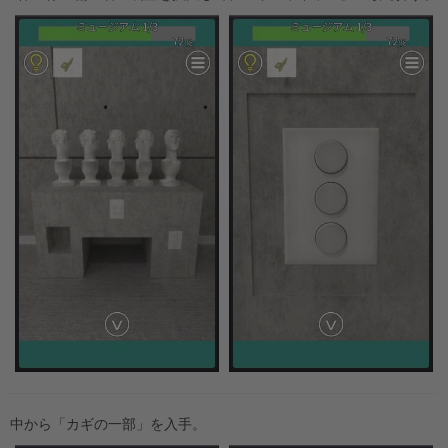
中から「カギの一部」を入手。