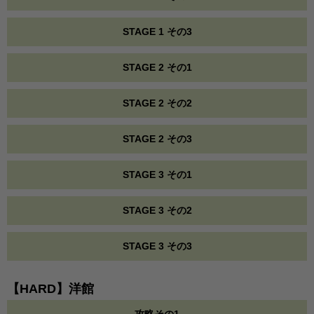
STAGE 1 その3
STAGE 2 その1
STAGE 2 その2
STAGE 2 その3
STAGE 3 その1
STAGE 3 その2
STAGE 3 その3
【HARD】洋館