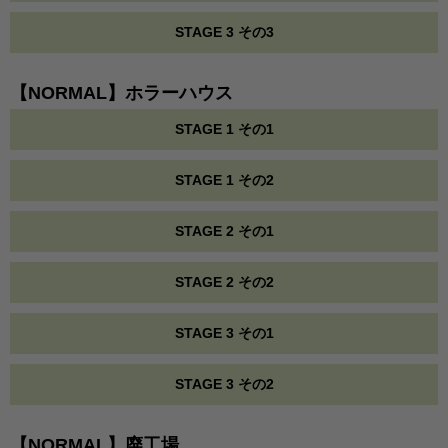
STAGE 3 その3
【NORMAL】ホラーハウス
STAGE 1 その1
STAGE 1 その2
STAGE 2 その1
STAGE 2 その2
STAGE 3 その1
STAGE 3 その2
【NORMAL】廃工場