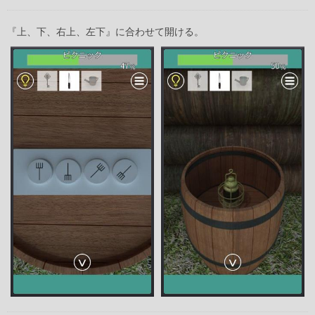
『上、下、右上、左下』に合わせて開ける。