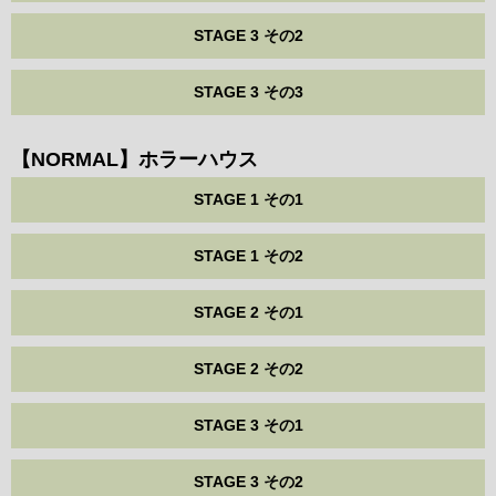
STAGE 3 その2
STAGE 3 その3
【NORMAL】ホラーハウス
STAGE 1 その1
STAGE 1 その2
STAGE 2 その1
STAGE 2 その2
STAGE 3 その1
STAGE 3 その2