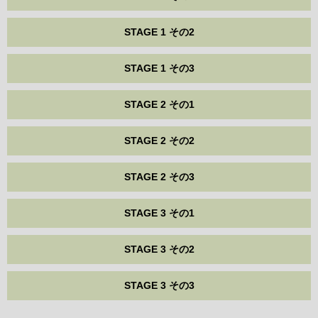
STAGE 1 その2
STAGE 1 その3
STAGE 2 その1
STAGE 2 その2
STAGE 2 その3
STAGE 3 その1
STAGE 3 その2
STAGE 3 その3