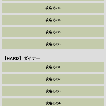
攻略その3
攻略その4
攻略その5
攻略その6
【HARD】ダイナー
攻略その1
攻略その2
攻略その3
攻略その4