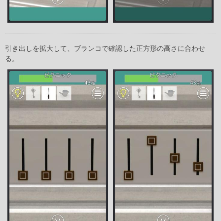
引き出しを拡大して、ブランコで確認した正方形の高さに合わせ
る。