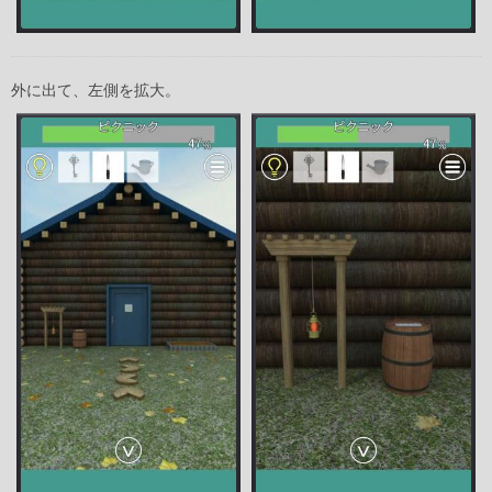
外に出て、左側を拡大。