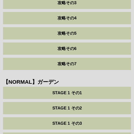
攻略その3
攻略その4
攻略その5
攻略その6
攻略その7
【NORMAL】ガーデン
STAGE 1 その1
STAGE 1 その2
STAGE 1 その3