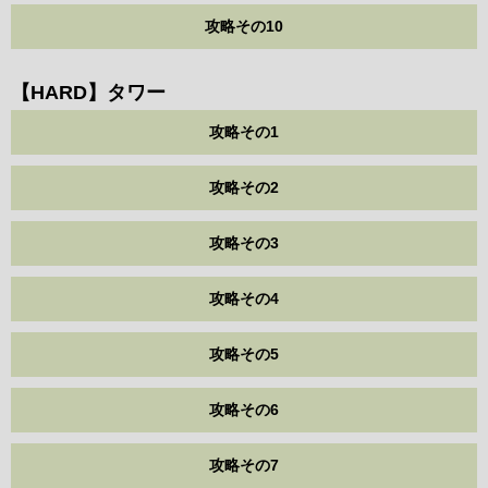
攻略その10
【HARD】タワー
攻略その1
攻略その2
攻略その3
攻略その4
攻略その5
攻略その6
攻略その7