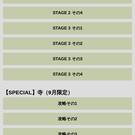
STAGE 2 その4
STAGE 3 その1
STAGE 3 その2
STAGE 3 その3
STAGE 3 その4
【SPECIAL】寺（9月限定）
攻略その1
攻略その2
攻略その3