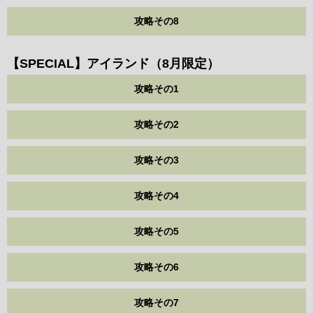
攻略その8
【SPECIAL】アイランド（8月限定）
攻略その1
攻略その2
攻略その3
攻略その4
攻略その5
攻略その6
攻略その7