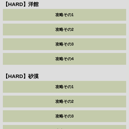
【HARD】洋館
攻略その1
攻略その2
攻略その3
攻略その4
【HARD】砂漠
攻略その1
攻略その2
攻略その3