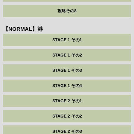
攻略その8
【NORMAL】港
STAGE 1 その1
STAGE 1 その2
STAGE 1 その3
STAGE 1 その4
STAGE 2 その1
STAGE 2 その2
STAGE 2 その3