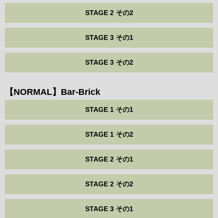
STAGE 2 その2
STAGE 3 その1
STAGE 3 その2
【NORMAL】Bar-Brick
STAGE 1 その1
STAGE 1 その2
STAGE 2 その1
STAGE 2 その2
STAGE 3 その1