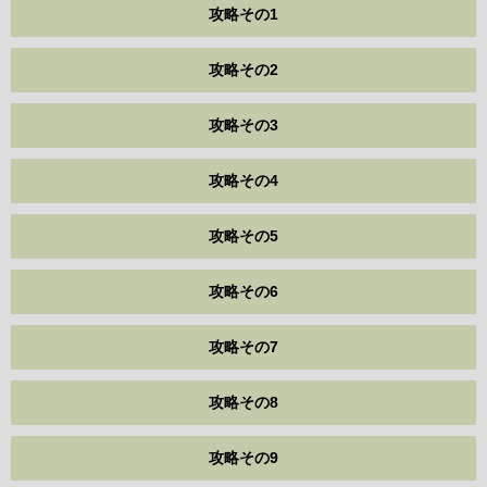
攻略その1
攻略その2
攻略その3
攻略その4
攻略その5
攻略その6
攻略その7
攻略その8
攻略その9