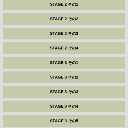
STAGE 2 その1
STAGE 2 その2
STAGE 2 その3
STAGE 2 その4
STAGE 3 その1
STAGE 3 その2
STAGE 3 その3
STAGE 3 その4
STAGE 3 その5