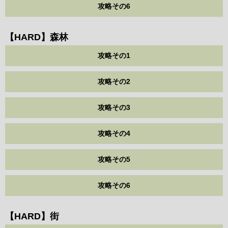
攻略その6
【HARD】森林
攻略その1
攻略その2
攻略その3
攻略その4
攻略その5
攻略その6
【HARD】街