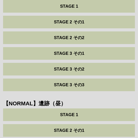
STAGE 1
STAGE 2 その1
STAGE 2 その2
STAGE 3 その1
STAGE 3 その2
STAGE 3 その3
【NORMAL】遺跡（昼）
STAGE 1
STAGE 2 その1