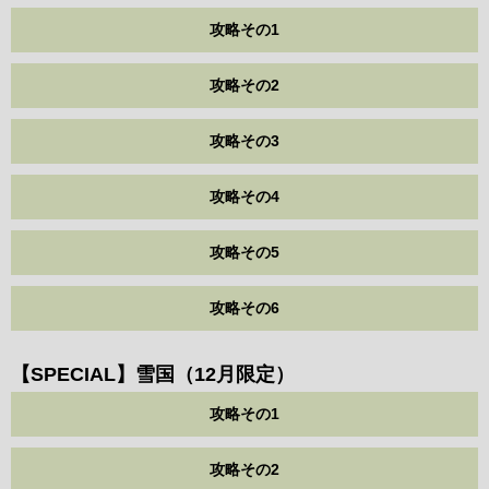
攻略その1
攻略その2
攻略その3
攻略その4
攻略その5
攻略その6
【SPECIAL】雪国（12月限定）
攻略その1
攻略その2