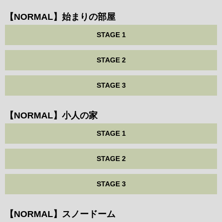
【NORMAL】始まりの部屋
STAGE 1
STAGE 2
STAGE 3
【NORMAL】小人の家
STAGE 1
STAGE 2
STAGE 3
【NORMAL】スノードーム