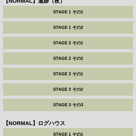
【NORMAL】遺跡（夜）
STAGE 1 その1
STAGE 1 その2
STAGE 2 その1
STAGE 2 その2
STAGE 3 その1
STAGE 3 その2
STAGE 3 その3
【NORMAL】ログハウス
STAGE 1 その1