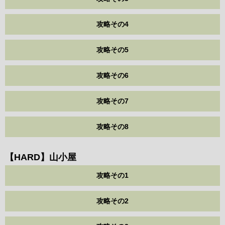
攻略その4
攻略その5
攻略その6
攻略その7
攻略その8
【HARD】山小屋
攻略その1
攻略その2