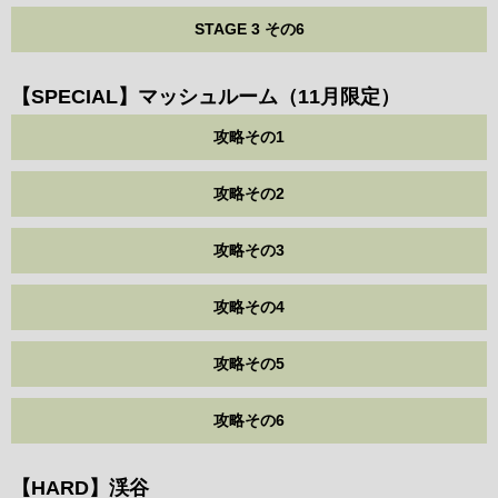
STAGE 3 その6
【SPECIAL】マッシュルーム（11月限定）
攻略その1
攻略その2
攻略その3
攻略その4
攻略その5
攻略その6
【HARD】渓谷