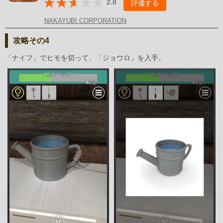
2.8
評価する
NAKAYUBI CORPORATION
攻略その4
「ナイフ」でヒモを切って、「ジョウロ」を入手。