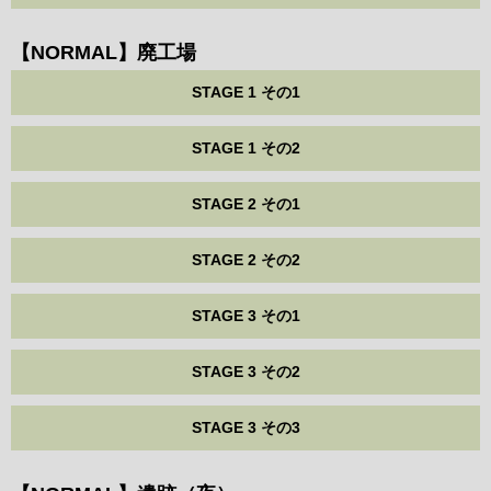
【NORMAL】廃工場
STAGE 1 その1
STAGE 1 その2
STAGE 2 その1
STAGE 2 その2
STAGE 3 その1
STAGE 3 その2
STAGE 3 その3