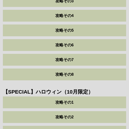
攻略その3
攻略その4
攻略その5
攻略その6
攻略その7
攻略その8
【SPECIAL】ハロウィン（10月限定）
攻略その1
攻略その2