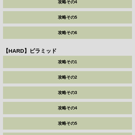
攻略その4
攻略その5
攻略その6
【HARD】ピラミッド
攻略その1
攻略その2
攻略その3
攻略その4
攻略その5