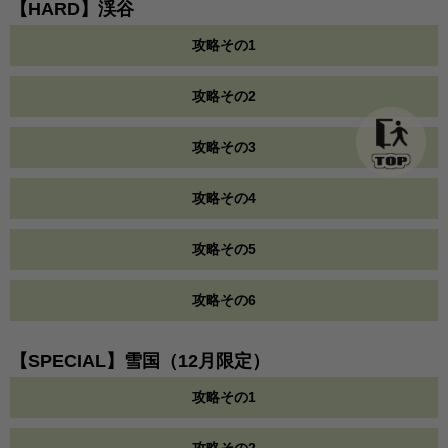
【HARD】渓谷
攻略その1
攻略その2
攻略その3
攻略その4
攻略その5
攻略その6
【SPECIAL】雪国（12月限定）
攻略その1