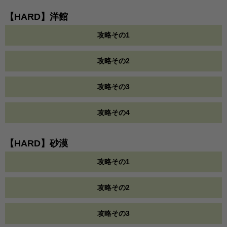
【HARD】洋館
攻略その1
攻略その2
攻略その3
攻略その4
【HARD】砂漠
攻略その1
攻略その2
攻略その3