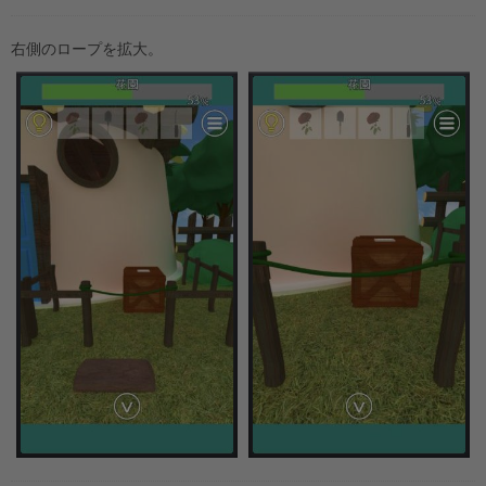
右側のロープを拡大。