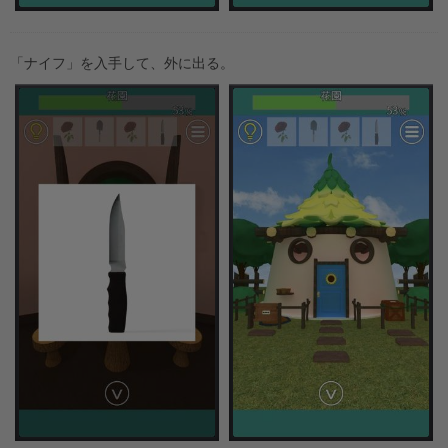
「ナイフ」を入手して、外に出る。