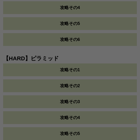
攻略その4
攻略その5
攻略その6
【HARD】ピラミッド
攻略その1
攻略その2
攻略その3
攻略その4
攻略その5