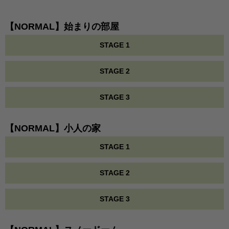
【NORMAL】始まりの部屋
STAGE 1
STAGE 2
STAGE 3
【NORMAL】小人の家
STAGE 1
STAGE 2
STAGE 3