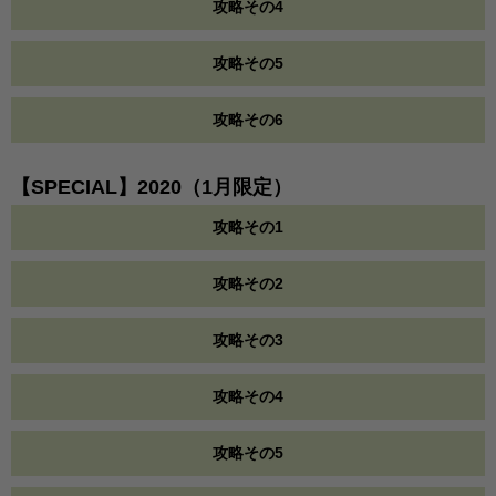
攻略その4
攻略その5
攻略その6
【SPECIAL】2020（1月限定）
攻略その1
攻略その2
攻略その3
攻略その4
攻略その5