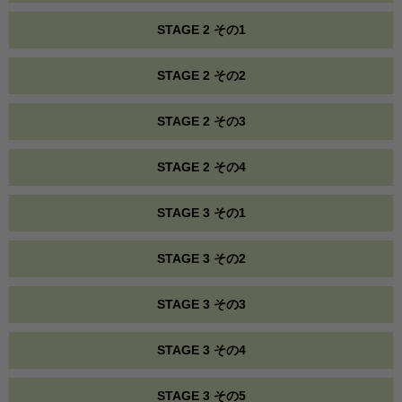
STAGE 2 その1
STAGE 2 その2
STAGE 2 その3
STAGE 2 その4
STAGE 3 その1
STAGE 3 その2
STAGE 3 その3
STAGE 3 その4
STAGE 3 その5