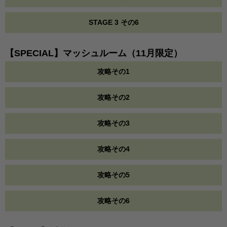
STAGE 3 その6
【SPECIAL】マッシュルーム（11月限定）
攻略その1
攻略その2
攻略その3
攻略その4
攻略その5
攻略その6