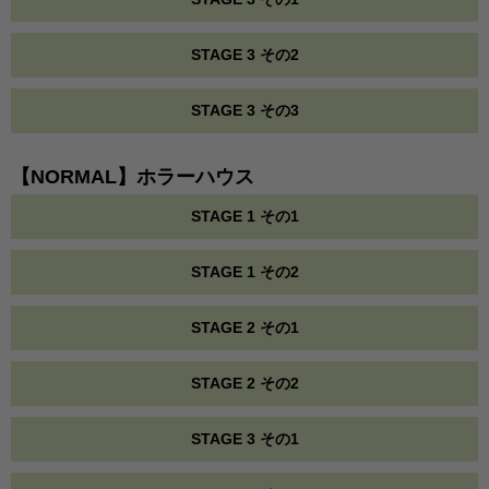
STAGE 3 その2
STAGE 3 その3
【NORMAL】ホラーハウス
STAGE 1 その1
STAGE 1 その2
STAGE 2 その1
STAGE 2 その2
STAGE 3 その1