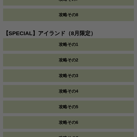
攻略その8
【SPECIAL】アイランド（8月限定）
攻略その1
攻略その2
攻略その3
攻略その4
攻略その5
攻略その6