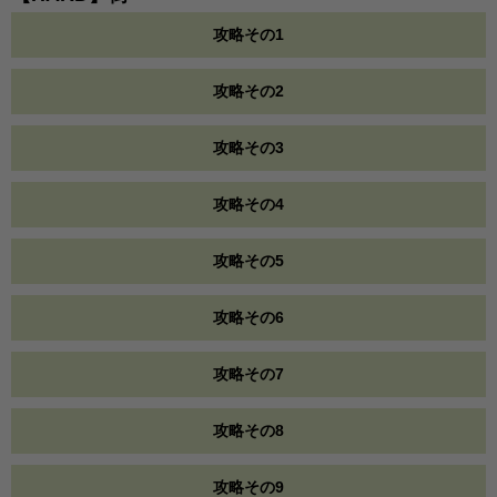
攻略その1
攻略その2
攻略その3
攻略その4
攻略その5
攻略その6
攻略その7
攻略その8
攻略その9