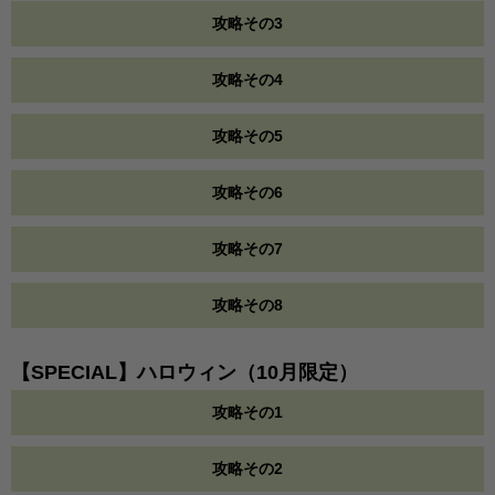
攻略その3
攻略その4
攻略その5
攻略その6
攻略その7
攻略その8
【SPECIAL】ハロウィン（10月限定）
攻略その1
攻略その2