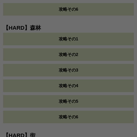
攻略その6
【HARD】森林
攻略その1
攻略その2
攻略その3
攻略その4
攻略その5
攻略その6
【HARD】街