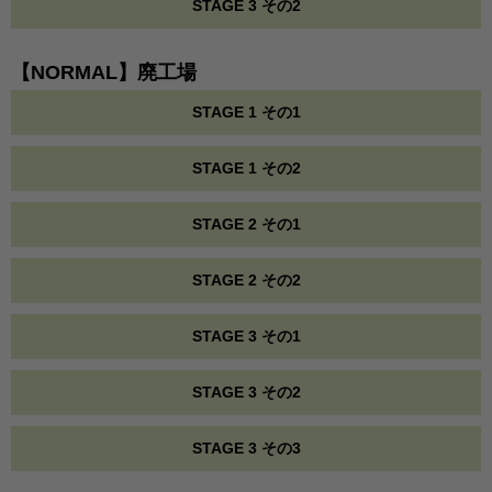
STAGE 3 その2
【NORMAL】廃工場
STAGE 1 その1
STAGE 1 その2
STAGE 2 その1
STAGE 2 その2
STAGE 3 その1
STAGE 3 その2
STAGE 3 その3