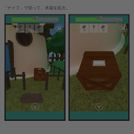
「ナイフ」で切って、木箱を拡大。