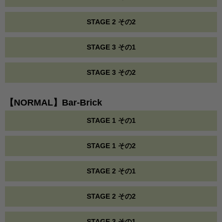
STAGE 2 その2
STAGE 3 その1
STAGE 3 その2
【NORMAL】Bar-Brick
STAGE 1 その1
STAGE 1 その2
STAGE 2 その1
STAGE 2 その2
STAGE 3 その1