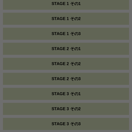
STAGE 1 その1
STAGE 1 その2
STAGE 1 その3
STAGE 2 その1
STAGE 2 その2
STAGE 2 その3
STAGE 3 その1
STAGE 3 その2
STAGE 3 その3