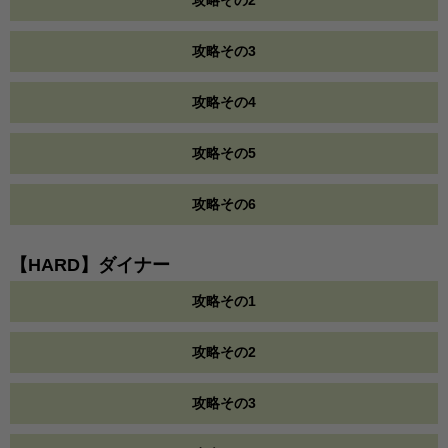
攻略その2
攻略その3
攻略その4
攻略その5
攻略その6
【HARD】ダイナー
攻略その1
攻略その2
攻略その3