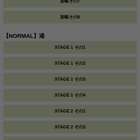
攻略その7
攻略その8
【NORMAL】港
STAGE 1 その1
STAGE 1 その2
STAGE 1 その3
STAGE 1 その4
STAGE 2 その1
STAGE 2 その2