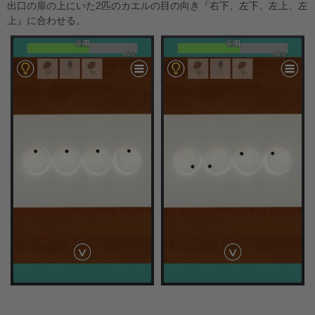
出口の扉の上にいた2匹のカエルの目の向き『右下、左下、左上、左
上』に合わせる。