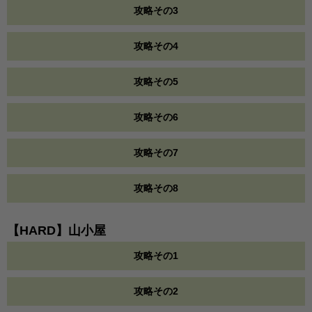
攻略その3
攻略その4
攻略その5
攻略その6
攻略その7
攻略その8
【HARD】山小屋
攻略その1
攻略その2