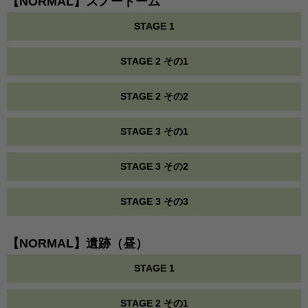
【NORMAL】スノードーム
STAGE 1
STAGE 2 その1
STAGE 2 その2
STAGE 3 その1
STAGE 3 その2
STAGE 3 その3
【NORMAL】遺跡（昼）
STAGE 1
STAGE 2 その1