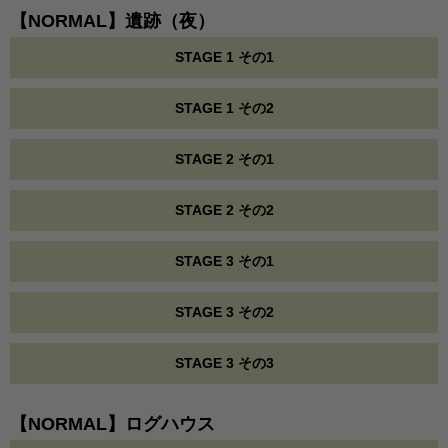
【NORMAL】遺跡（夜）
STAGE 1 その1
STAGE 1 その2
STAGE 2 その1
STAGE 2 その2
STAGE 3 その1
STAGE 3 その2
STAGE 3 その3
【NORMAL】ログハウス