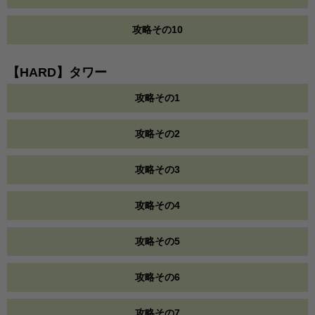
攻略その10
【HARD】タワー
攻略その1
攻略その2
攻略その3
攻略その4
攻略その5
攻略その6
攻略その7