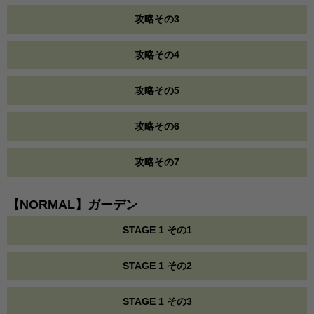
攻略その3
攻略その4
攻略その5
攻略その6
攻略その7
【NORMAL】ガーデン
STAGE 1 その1
STAGE 1 その2
STAGE 1 その3