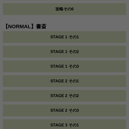
攻略その6
【NORMAL】書斎
STAGE 1 その1
STAGE 1 その2
STAGE 1 その3
STAGE 2 その1
STAGE 2 その2
STAGE 2 その3
STAGE 3 その1