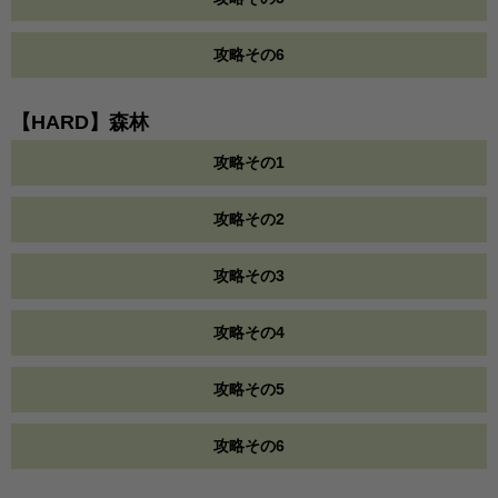
攻略その6
【HARD】森林
攻略その1
攻略その2
攻略その3
攻略その4
攻略その5
攻略その6