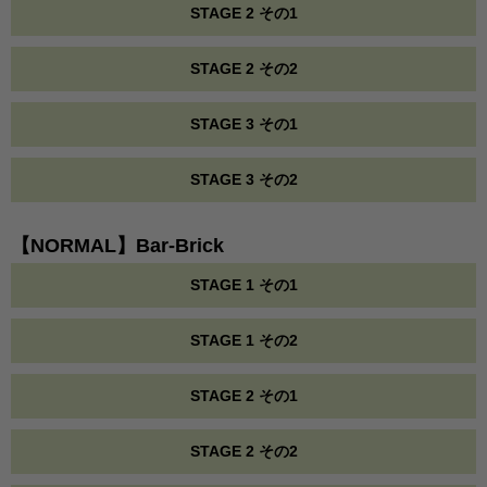
STAGE 2 その1
STAGE 2 その2
STAGE 3 その1
STAGE 3 その2
【NORMAL】Bar-Brick
STAGE 1 その1
STAGE 1 その2
STAGE 2 その1
STAGE 2 その2