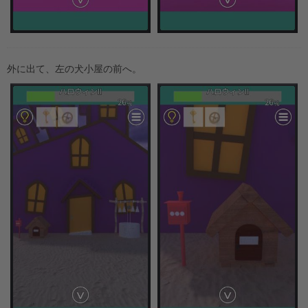
外に出て、左の犬小屋の前へ。