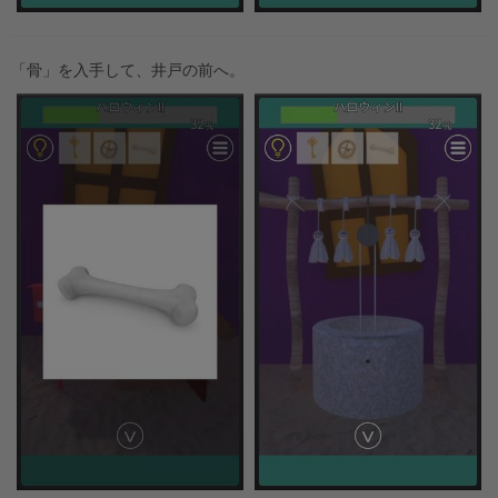
「骨」を入手して、井戸の前へ。