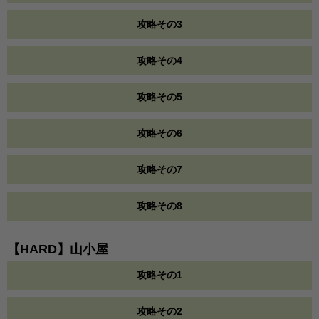
攻略その3
攻略その4
攻略その5
攻略その6
攻略その7
攻略その8
【HARD】山小屋
攻略その1
攻略その2