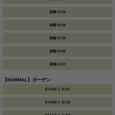
攻略その3
攻略その4
攻略その5
攻略その6
攻略その7
【NORMAL】ガーデン
STAGE 1 その1
STAGE 1 その2