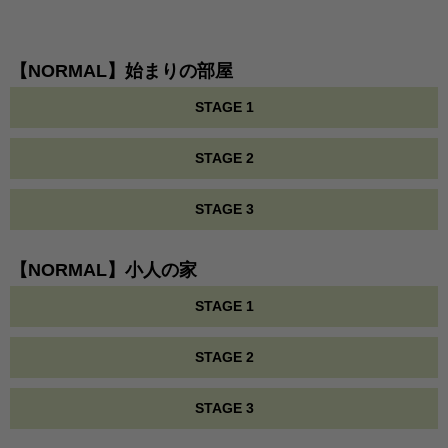
【NORMAL】始まりの部屋
STAGE 1
STAGE 2
STAGE 3
【NORMAL】小人の家
STAGE 1
STAGE 2
STAGE 3