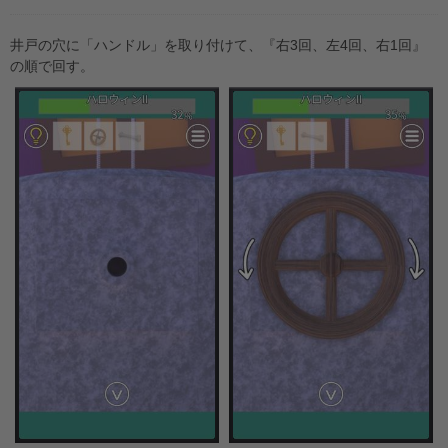
井戸の穴に「ハンドル」を取り付けて、『右3回、左4回、右1回』
の順で回す。