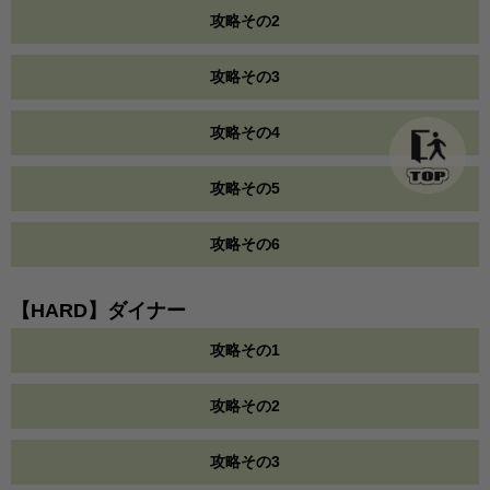
攻略その2
攻略その3
攻略その4
攻略その5
攻略その6
【HARD】ダイナー
攻略その1
攻略その2
攻略その3