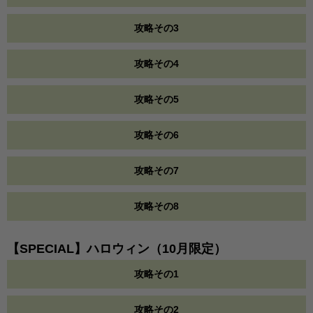
攻略その3
攻略その4
攻略その5
攻略その6
攻略その7
攻略その8
【SPECIAL】ハロウィン（10月限定）
攻略その1
攻略その2