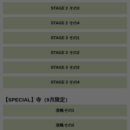
STAGE 2 その3
STAGE 2 その4
STAGE 3 その1
STAGE 3 その2
STAGE 3 その3
STAGE 3 その4
【SPECIAL】寺（9月限定）
攻略その1
攻略その2