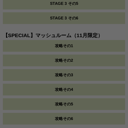
STAGE 3 その5
STAGE 3 その6
【SPECIAL】マッシュルーム（11月限定）
攻略その1
攻略その2
攻略その3
攻略その4
攻略その5
攻略その6