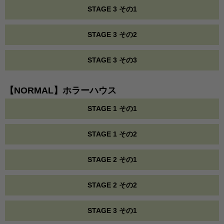
STAGE 3 その1
STAGE 3 その2
STAGE 3 その3
【NORMAL】ホラーハウス
STAGE 1 その1
STAGE 1 その2
STAGE 2 その1
STAGE 2 その2
STAGE 3 その1