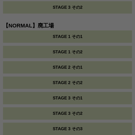
STAGE 3 その2
【NORMAL】廃工場
STAGE 1 その1
STAGE 1 その2
STAGE 2 その1
STAGE 2 その2
STAGE 3 その1
STAGE 3 その2
STAGE 3 その3