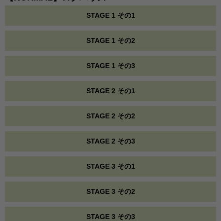
STAGE 1 その1
STAGE 1 その2
STAGE 1 その3
STAGE 2 その1
STAGE 2 その2
STAGE 2 その3
STAGE 3 その1
STAGE 3 その2
STAGE 3 その3