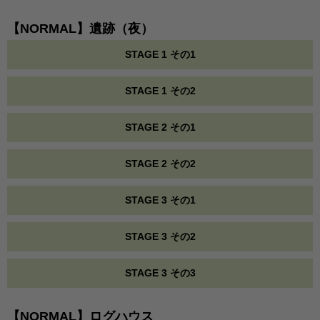
【NORMAL】遺跡（夜）
STAGE 1 その1
STAGE 1 その2
STAGE 2 その1
STAGE 2 その2
STAGE 3 その1
STAGE 3 その2
STAGE 3 その3
【NORMAL】ログハウス