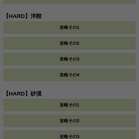
【HARD】洋館
攻略その1
攻略その2
攻略その3
攻略その4
【HARD】砂漠
攻略その1
攻略その2
攻略その3