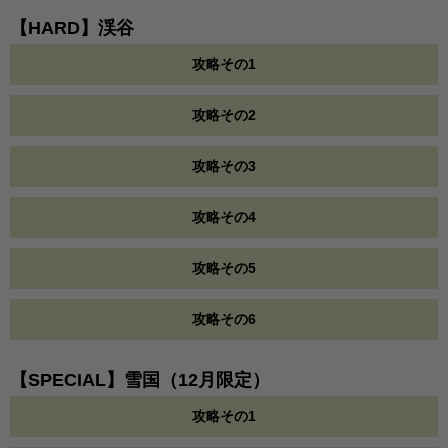
【HARD】渓谷
攻略その1
攻略その2
攻略その3
攻略その4
攻略その5
攻略その6
【SPECIAL】雪国（12月限定）
攻略その1