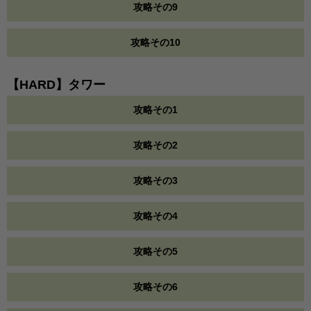
攻略その9
攻略その10
【HARD】タワー
攻略その1
攻略その2
攻略その3
攻略その4
攻略その5
攻略その6