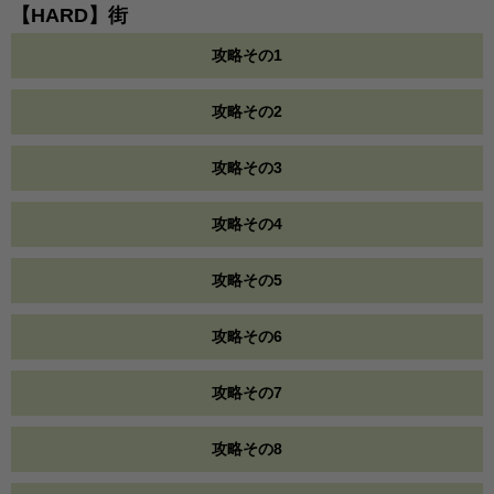
【HARD】街
攻略その1
攻略その2
攻略その3
攻略その4
攻略その5
攻略その6
攻略その7
攻略その8