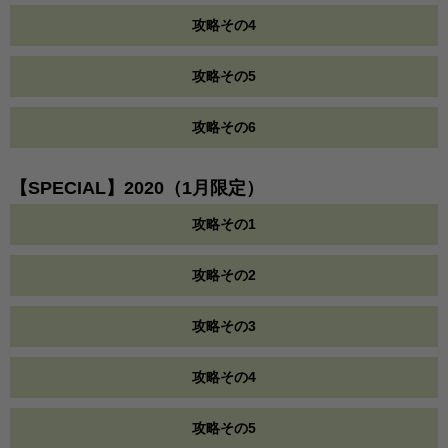
攻略その4
攻略その5
攻略その6
【SPECIAL】2020（1月限定）
攻略その1
攻略その2
攻略その3
攻略その4
攻略その5