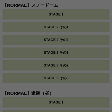
【NORMAL】スノードーム
STAGE 1
STAGE 2 その1
STAGE 2 その2
STAGE 3 その1
STAGE 3 その2
STAGE 3 その3
【NORMAL】遺跡（昼）
STAGE 1