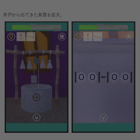
井戸から出てきた装置を拡大。