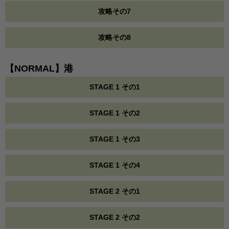
攻略その7
攻略その8
【NORMAL】港
STAGE 1 その1
STAGE 1 その2
STAGE 1 その3
STAGE 1 その4
STAGE 2 その1
STAGE 2 その2