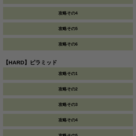
攻略その4
攻略その5
攻略その6
【HARD】ピラミッド
攻略その1
攻略その2
攻略その3
攻略その4
攻略その5