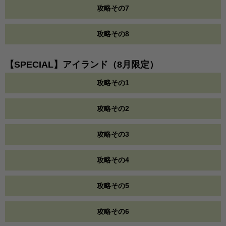
攻略その7
攻略その8
【SPECIAL】アイランド（8月限定）
攻略その1
攻略その2
攻略その3
攻略その4
攻略その5
攻略その6