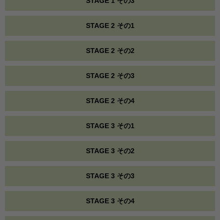
STAGE 1 その3
STAGE 2 その1
STAGE 2 その2
STAGE 2 その3
STAGE 2 その4
STAGE 3 その1
STAGE 3 その2
STAGE 3 その3
STAGE 3 その4