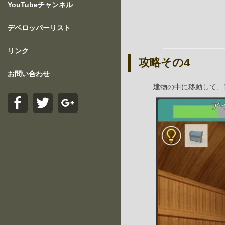
YouTubeチャンネル
デベロッパーリスト
リンク
攻略その4
お問い合わせ
建物の中に移動して、