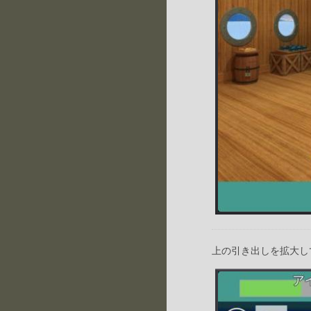
上の引き出しを拡大し