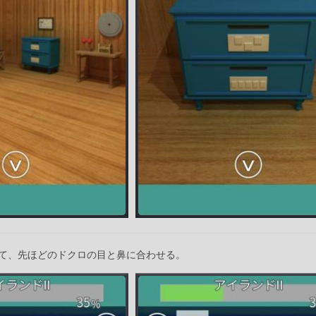
て、先ほどのドクロの目と鼻に合わせる。