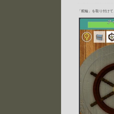
「舵輪」を取り付けて、