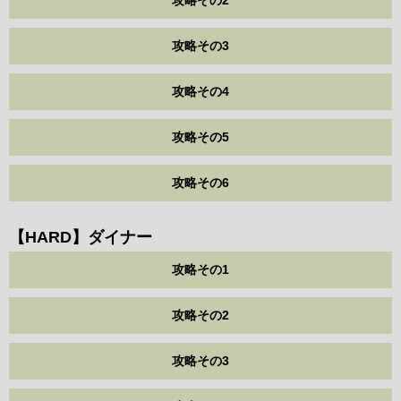
攻略その2
攻略その3
攻略その4
攻略その5
攻略その6
【HARD】ダイナー
攻略その1
攻略その2
攻略その3