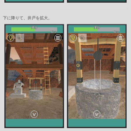
下に降りて、井戸を拡大。