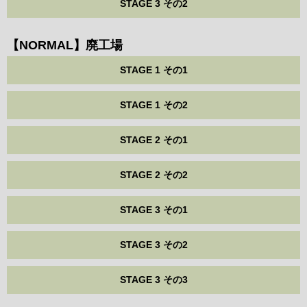
STAGE 3 その2
【NORMAL】廃工場
STAGE 1 その1
STAGE 1 その2
STAGE 2 その1
STAGE 2 その2
STAGE 3 その1
STAGE 3 その2
STAGE 3 その3