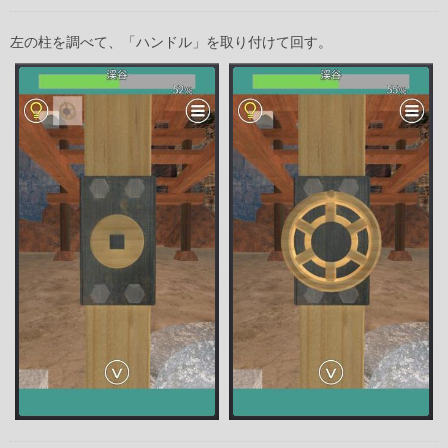
左の柱を調べて、「ハンドル」を取り付けて回す。