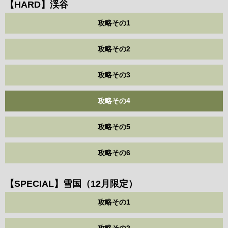
【HARD】渓谷
攻略その1
攻略その2
攻略その3
攻略その4
攻略その5
攻略その6
【SPECIAL】雪国（12月限定）
攻略その1