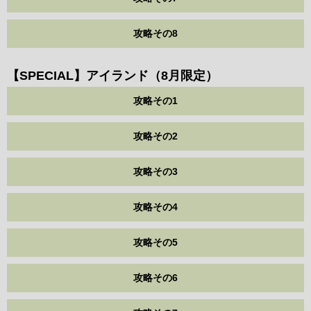
攻略その8
【SPECIAL】アイランド（8月限定）
攻略その1
攻略その2
攻略その3
攻略その4
攻略その5
攻略その6