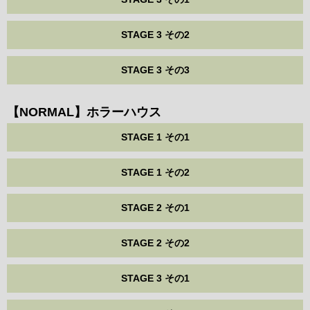
STAGE 3 その2
STAGE 3 その3
【NORMAL】ホラーハウス
STAGE 1 その1
STAGE 1 その2
STAGE 2 その1
STAGE 2 その2
STAGE 3 その1