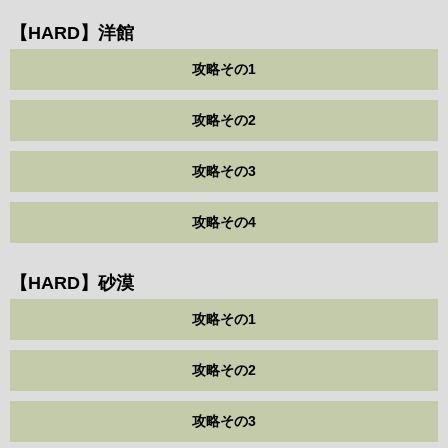
【HARD】洋館
攻略その1
攻略その2
攻略その3
攻略その4
【HARD】砂漠
攻略その1
攻略その2
攻略その3