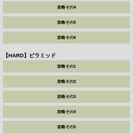
攻略その4
攻略その5
攻略その6
【HARD】ピラミッド
攻略その1
攻略その2
攻略その3
攻略その4
攻略その5