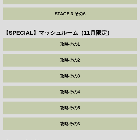
STAGE 3 その6
【SPECIAL】マッシュルーム（11月限定）
攻略その1
攻略その2
攻略その3
攻略その4
攻略その5
攻略その6