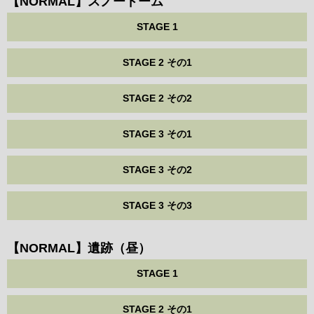
【NORMAL】スノードーム
STAGE 1
STAGE 2 その1
STAGE 2 その2
STAGE 3 その1
STAGE 3 その2
STAGE 3 その3
【NORMAL】遺跡（昼）
STAGE 1
STAGE 2 その1