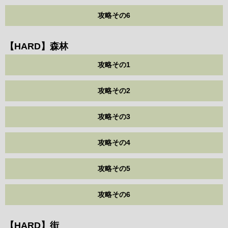
攻略その6
【HARD】森林
攻略その1
攻略その2
攻略その3
攻略その4
攻略その5
攻略その6
【HARD】街