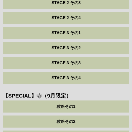
STAGE 2 その3
STAGE 2 その4
STAGE 3 その1
STAGE 3 その2
STAGE 3 その3
STAGE 3 その4
【SPECIAL】寺（9月限定）
攻略その1
攻略その2