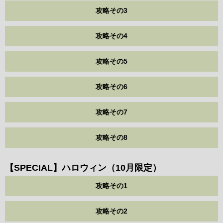
攻略その3
攻略その4
攻略その5
攻略その6
攻略その7
攻略その8
【SPECIAL】ハロウィン（10月限定）
攻略その1
攻略その2