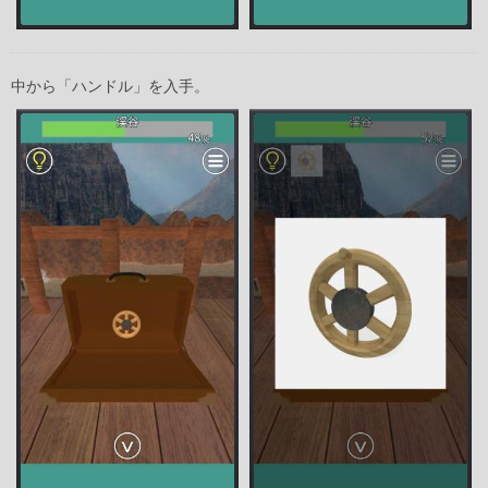
中から「ハンドル」を入手。