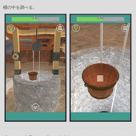
桶の中を調べる。