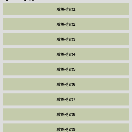
攻略その1
攻略その2
攻略その3
攻略その4
攻略その5
攻略その6
攻略その7
攻略その8
攻略その9