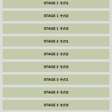
STAGE 1 その1
STAGE 1 その2
STAGE 1 その3
STAGE 2 その1
STAGE 2 その2
STAGE 2 その3
STAGE 3 その1
STAGE 3 その2
STAGE 3 その3