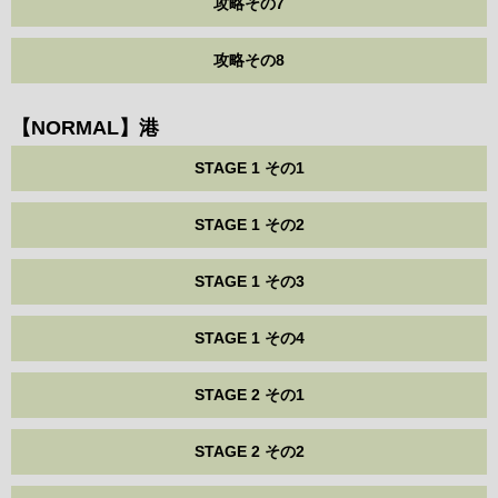
攻略その7
攻略その8
【NORMAL】港
STAGE 1 その1
STAGE 1 その2
STAGE 1 その3
STAGE 1 その4
STAGE 2 その1
STAGE 2 その2