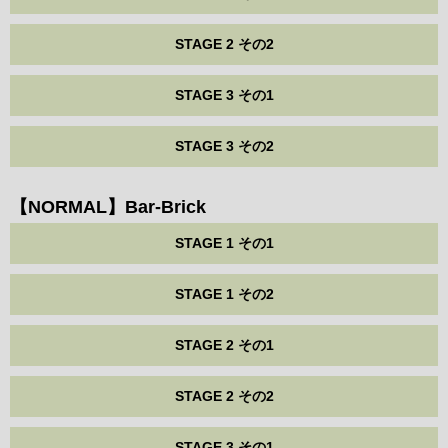
STAGE 2 その2
STAGE 3 その1
STAGE 3 その2
【NORMAL】Bar-Brick
STAGE 1 その1
STAGE 1 その2
STAGE 2 その1
STAGE 2 その2
STAGE 3 その1