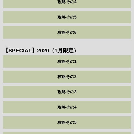
攻略その4
攻略その5
攻略その6
【SPECIAL】2020（1月限定）
攻略その1
攻略その2
攻略その3
攻略その4
攻略その5