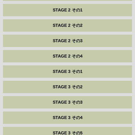
STAGE 2 その1
STAGE 2 その2
STAGE 2 その3
STAGE 2 その4
STAGE 3 その1
STAGE 3 その2
STAGE 3 その3
STAGE 3 その4
STAGE 3 その5