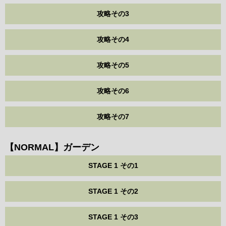
攻略その3
攻略その4
攻略その5
攻略その6
攻略その7
【NORMAL】ガーデン
STAGE 1 その1
STAGE 1 その2
STAGE 1 その3