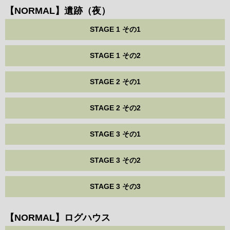
【NORMAL】遺跡（夜）
STAGE 1 その1
STAGE 1 その2
STAGE 2 その1
STAGE 2 その2
STAGE 3 その1
STAGE 3 その2
STAGE 3 その3
【NORMAL】ログハウス