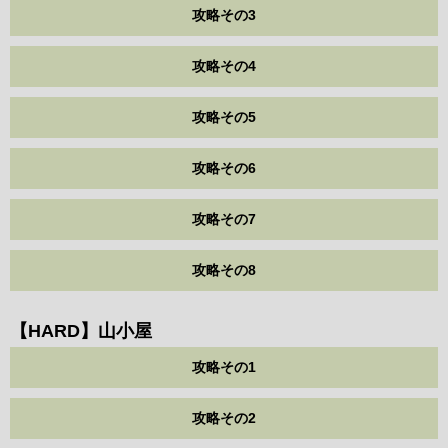
攻略その3
攻略その4
攻略その5
攻略その6
攻略その7
攻略その8
【HARD】山小屋
攻略その1
攻略その2