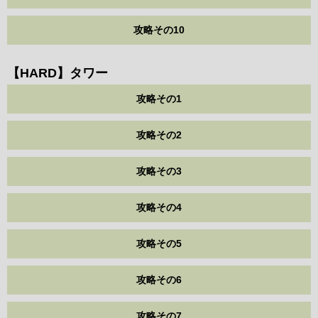
攻略その10
【HARD】タワー
攻略その1
攻略その2
攻略その3
攻略その4
攻略その5
攻略その6
攻略その7