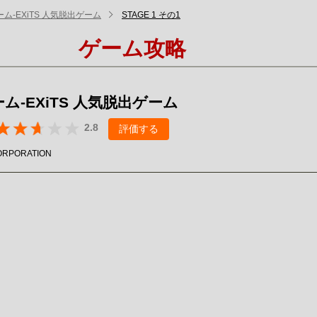
ム-EXiTS 人気脱出ゲーム
STAGE 1 その1
ゲーム攻略
ム-EXiTS 人気脱出ゲーム
2.8
評価する
ORPORATION