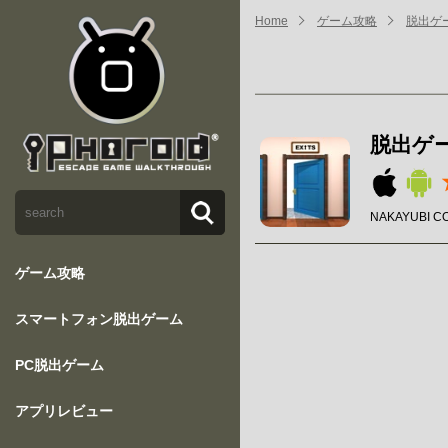
Home
ゲーム攻略
脱出ゲー
脱出ゲー
NAKAYUBI C
ゲーム攻略
スマートフォン脱出ゲーム
PC脱出ゲーム
アプリレビュー