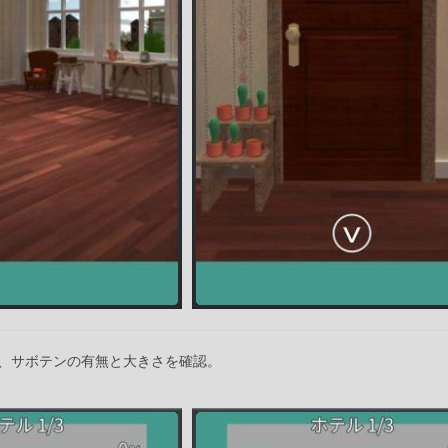
、サボテンの有無と大きさを確認。