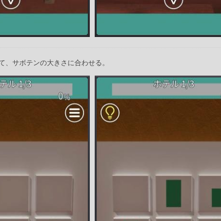
て、サボテンの大きさに合わせる。