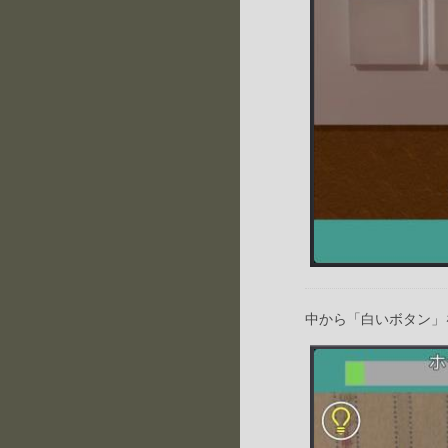
中から「白いボタン」