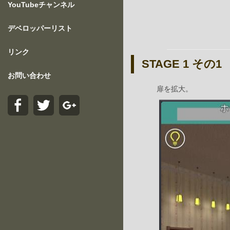
YouTubeチャンネル
デベロッパーリスト
リンク
STAGE 1 その1
お問い合わせ
扉を拡大。