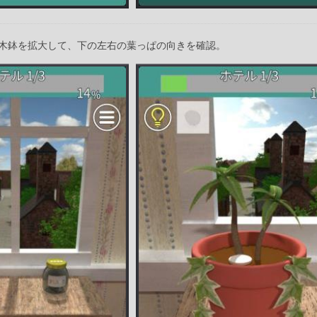
木鉢を拡大して、下の左右の葉っぱの向きを確認。