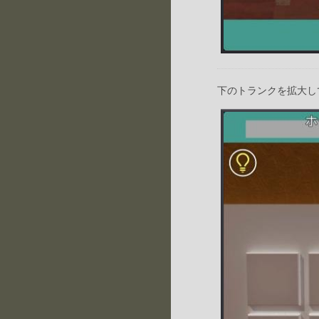
下のトランクを拡大し