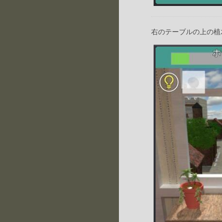
右のテーブルの上の植