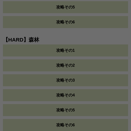
攻略その5
攻略その6
【HARD】森林
攻略その1
攻略その2
攻略その3
攻略その4
攻略その5
攻略その6