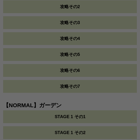
攻略その2
攻略その3
攻略その4
攻略その5
攻略その6
攻略その7
【NORMAL】ガーデン
STAGE 1 その1
STAGE 1 その2