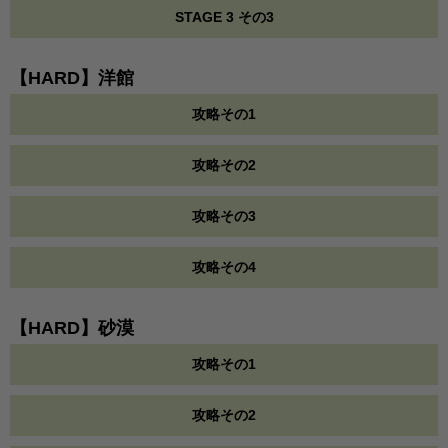
STAGE 3 その3
【HARD】洋館
攻略その1
攻略その2
攻略その3
攻略その4
【HARD】砂漠
攻略その1
攻略その2