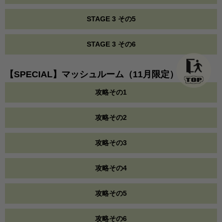
STAGE 3 その5
STAGE 3 その6
【SPECIAL】マッシュルーム（11月限定）
攻略その1
攻略その2
攻略その3
攻略その4
攻略その5
攻略その6