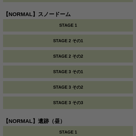
【NORMAL】スノードーム
STAGE 1
STAGE 2 その1
STAGE 2 その2
STAGE 3 その1
STAGE 3 その2
STAGE 3 その3
【NORMAL】遺跡（昼）
STAGE 1