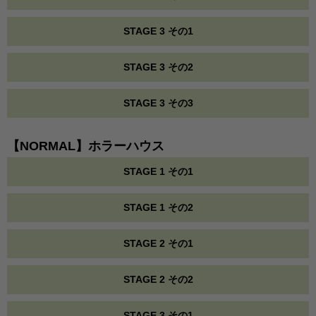
STAGE 3 その1
STAGE 3 その2
STAGE 3 その3
【NORMAL】ホラーハウス
STAGE 1 その1
STAGE 1 その2
STAGE 2 その1
STAGE 2 その2
STAGE 3 その1