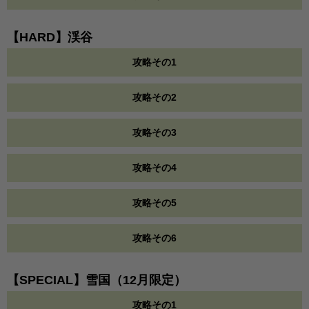
【HARD】渓谷
攻略その1
攻略その2
攻略その3
攻略その4
攻略その5
攻略その6
【SPECIAL】雪国（12月限定）
攻略その1