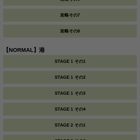
攻略その7
攻略その8
【NORMAL】港
STAGE 1 その1
STAGE 1 その2
STAGE 1 その3
STAGE 1 その4
STAGE 2 その1