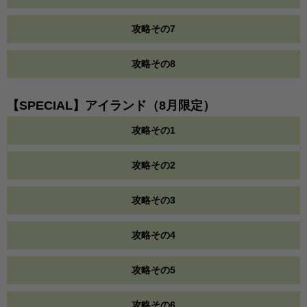
攻略その7
攻略その8
【SPECIAL】アイランド（8月限定）
攻略その1
攻略その2
攻略その3
攻略その4
攻略その5
攻略その6