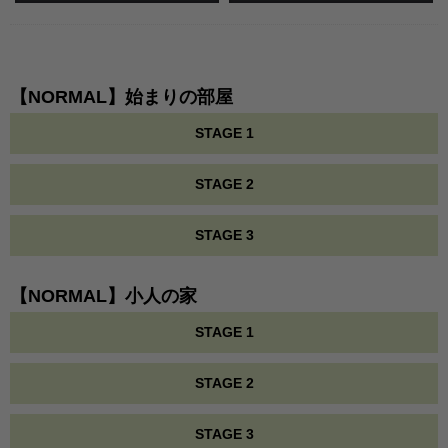
【NORMAL】始まりの部屋
STAGE 1
STAGE 2
STAGE 3
【NORMAL】小人の家
STAGE 1
STAGE 2
STAGE 3