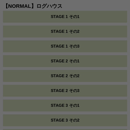
【NORMAL】ログハウス
STAGE 1 その1
STAGE 1 その2
STAGE 1 その3
STAGE 2 その1
STAGE 2 その2
STAGE 2 その3
STAGE 3 その1
STAGE 3 その2