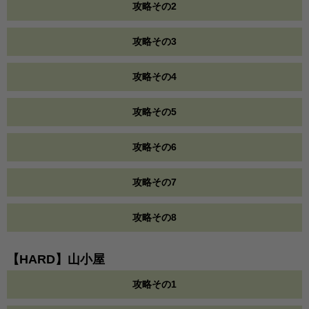
攻略その2
攻略その3
攻略その4
攻略その5
攻略その6
攻略その7
攻略その8
【HARD】山小屋
攻略その1