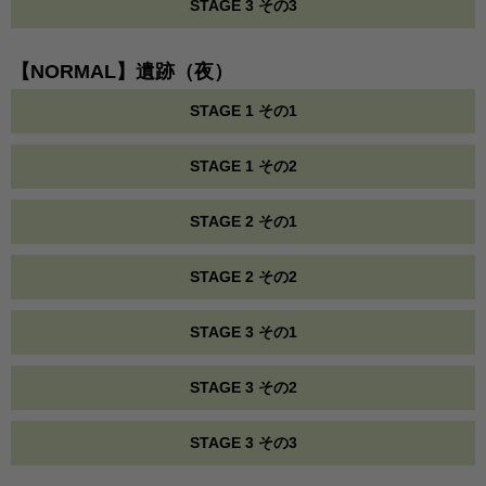
STAGE 3 その3
【NORMAL】遺跡（夜）
STAGE 1 その1
STAGE 1 その2
STAGE 2 その1
STAGE 2 その2
STAGE 3 その1
STAGE 3 その2
STAGE 3 その3