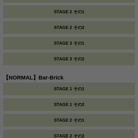
STAGE 2 その1
STAGE 2 その2
STAGE 3 その1
STAGE 3 その2
【NORMAL】Bar-Brick
STAGE 1 その1
STAGE 1 その2
STAGE 2 その1
STAGE 2 その2