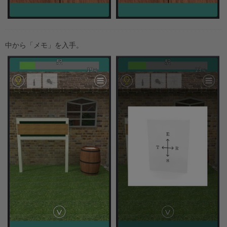
中から「メモ」を入手。