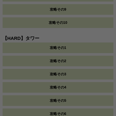
攻略その9
攻略その10
【HARD】タワー
攻略その1
攻略その2
攻略その3
攻略その4
攻略その5
攻略その6