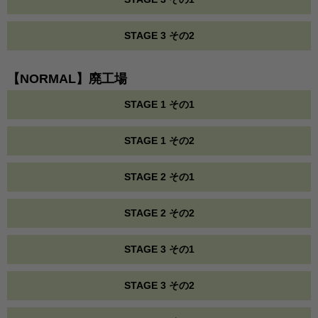
STAGE 3 その2
【NORMAL】廃工場
STAGE 1 その1
STAGE 1 その2
STAGE 2 その1
STAGE 2 その2
STAGE 3 その1
STAGE 3 その2