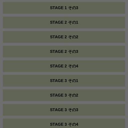
STAGE 1 その3
STAGE 2 その1
STAGE 2 その2
STAGE 2 その3
STAGE 2 その4
STAGE 3 その1
STAGE 3 その2
STAGE 3 その3
STAGE 3 その4