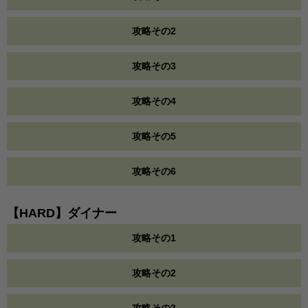
攻略その2
攻略その3
攻略その4
攻略その5
攻略その6
【HARD】ダイナー
攻略その1
攻略その2
攻略その3