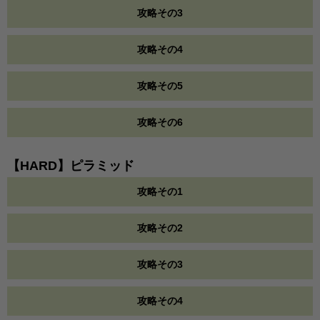
攻略その3
攻略その4
攻略その5
攻略その6
【HARD】ピラミッド
攻略その1
攻略その2
攻略その3
攻略その4