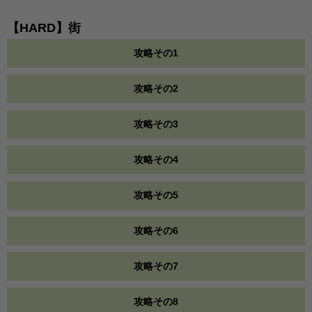
【HARD】街
攻略その1
攻略その2
攻略その3
攻略その4
攻略その5
攻略その6
攻略その7
攻略その8