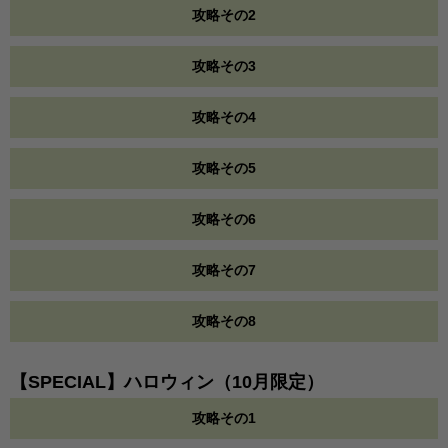
攻略その2
攻略その3
攻略その4
攻略その5
攻略その6
攻略その7
攻略その8
【SPECIAL】ハロウィン（10月限定）
攻略その1