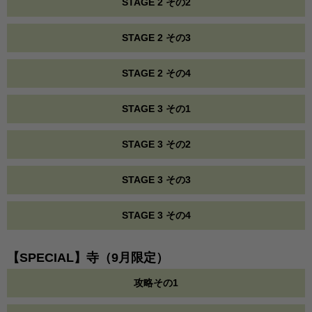
STAGE 2 その2
STAGE 2 その3
STAGE 2 その4
STAGE 3 その1
STAGE 3 その2
STAGE 3 その3
STAGE 3 その4
【SPECIAL】寺（9月限定）
攻略その1